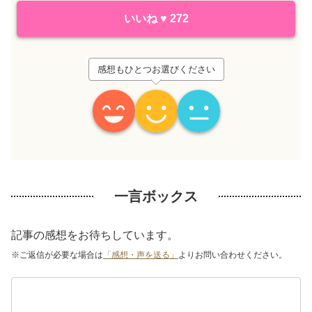
いいね
♥
272
感想もひとつお選びください
一言ボックス
記事の感想をお待ちしています。
※ご返信が必要な場合は
「感想・声を送る」
よりお問い合わせください。