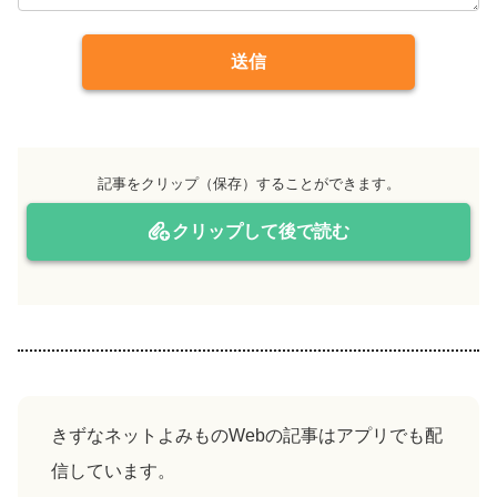
送信
記事をクリップ（保存）することができます。
クリップして後で読む
きずなネットよみものWebの記事はアプリでも配
信しています。