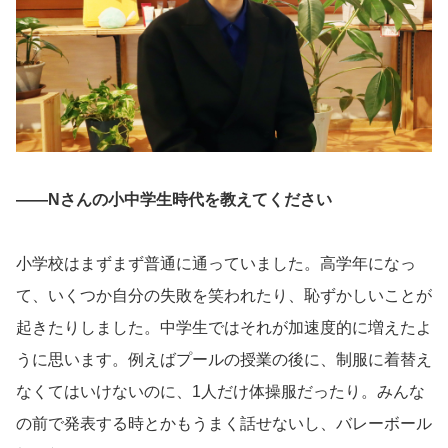
――Nさんの小中学生時代を教えてください
小学校はまずまず普通に通っていました。高学年になっ
て、いくつか自分の失敗を笑われたり、恥ずかしいことが
起きたりしました。中学生ではそれが加速度的に増えたよ
うに思います。例えばプールの授業の後に、制服に着替え
なくてはいけないのに、1人だけ体操服だったり。みんな
の前で発表する時とかもうまく話せないし、バレーボール