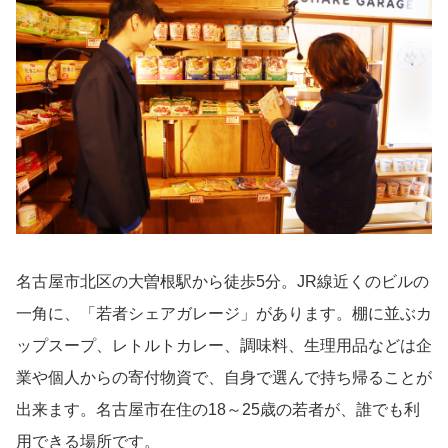
名古屋市北区の大曽根駅から徒歩5分。JR線近くのビルの
一角に、「若者シェアガレージ」があります。棚に並ぶカ
ップスープ、レトルトカレー、調味料、生理用品などは企
業や個人からの寄付物資で、自身で選んで持ち帰ることが
出来ます。名古屋市在住の18～25歳の若者が、誰でも利
用できる場所です。