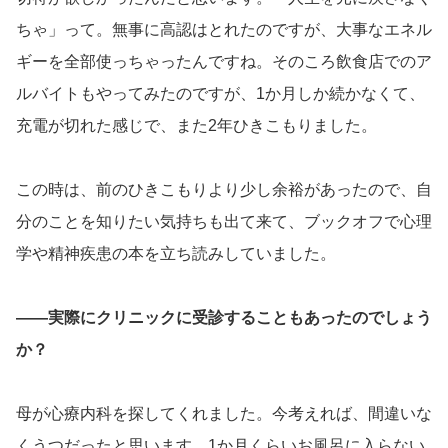
ちゃ」って。無事に高認はとれたのですが、大事なエネル
ギーを全部使っちゃったんですね。そのころ飲食店でのア
ルバイトもやってみたのですが、1か月しか続かなくて、
充電が切れた感じで、また2年ひきこもりました。
この時は、前のひきこもりより少し余裕があったので、自
分のことを知りたい気持ちも出て来て、ブックオフで心理
学や精神疾患の本を立ち読みしていました。
――実際にクリニックに受診することもあったのでしょう
か？
母が心療内科を探してくれました。今考えれば、間違いな
くうつだったと思います。1か月くらいお風呂に入らない