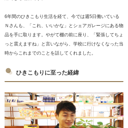
6年間のひきこもり生活を経て、今では週5日働いている
Ｎさんも、「これ、いいかな」とシェアガレージにある物
品を手に取ります。やがて棚の前に座り、「緊張してちょ
っと震えますね」と言いながら、学校に行けなくなった当
時からこれまでのことを話してくれました。
ひきこもりに至った経緯