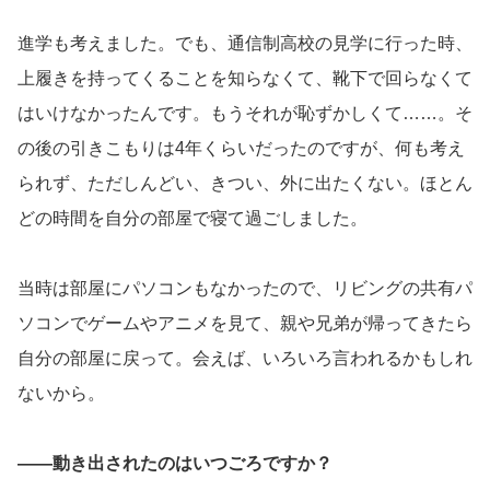
進学も考えました。でも、通信制高校の見学に行った時、
上履きを持ってくることを知らなくて、靴下で回らなくて
はいけなかったんです。もうそれが恥ずかしくて……。そ
の後の引きこもりは4年くらいだったのですが、何も考え
られず、ただしんどい、きつい、外に出たくない。ほとん
どの時間を自分の部屋で寝て過ごしました。
当時は部屋にパソコンもなかったので、リビングの共有パ
ソコンでゲームやアニメを見て、親や兄弟が帰ってきたら
自分の部屋に戻って。会えば、いろいろ言われるかもしれ
ないから。
――動き出されたのはいつごろですか？