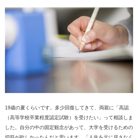
19歳の夏くらいです。多少回復してきて、両親に「高認
（高等学校卒業程度認定試験）を受けたい」って相談しま
した。自分の中の固定観念があって、大学を受けるための
切符が欲しかったんだと思います。「人生を元に戻さなく