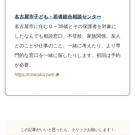
名古屋市子ども・若者総合相談センター
名古屋市に住む０～39歳とその保護者を対象に
したなんでも相談窓口。不登校、家族関係、友人
とのことや仕事のこと、一緒に考えたり、より専
門的な窓口を一緒に探したりします。初回は予約
が必要。
https://cowaka.net/
この記事がいいと思ったら、クリックお願いします！