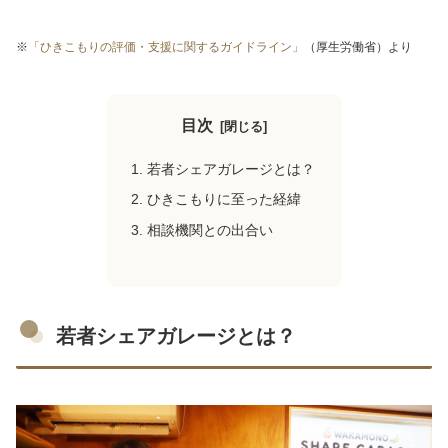
※
「ひきこもりの評価・支援に関するガイドライン」
（厚生労働省）より
目次
若者シェアガレージとは？
ひきこもりに至った経緯
相談機関との出合い
若者シェアガレージとは？