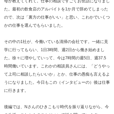
母が教えてくれて。仕事の相談ですごくお世話になりまし
た。最初の飲食店のアルバイトを1か月で辞めてしまった
ので、次は「裏方の仕事がいい」と思い、こわかでいくつ
かの仕事を選んでもらいました。
その中の1社が、今働いている清掃の会社です。一緒に見
学に行ってもらい、1日3時間、週2日から働き始めまし
た。徐々に増やしていって、今は7時間の週5日、週37.5
時間働いています。こわかの相談員さんには、「どうやっ
て上司に相談したらいいか」とか、仕事の愚痴も言えるよ
うになりました。今日もこの（インタビューの）後は仕事
に行きます。
後編では、Nさんのひきこもり時代を振り返りながら、今