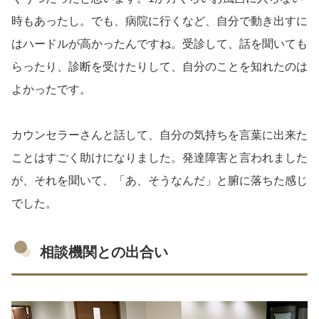
時もあったし。でも、病院に行くなど、自分で動き出すに
はハードルが高かったんですね。受診して、話を聞いても
らったり、診断を受けたりして、自分のことを知れたのは
よかったです。
カウンセラーさんと話して、自分の気持ちを言葉に出来た
ことはすごく助けになりました。発達障害と言われました
が、それを聞いて、「あ、そうなんだ」と腑に落ちた感じ
でした。
相談機関との出合い