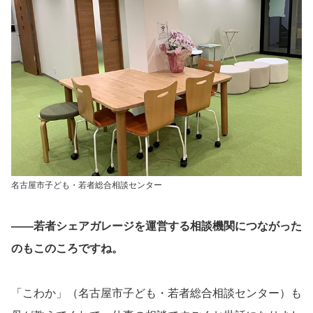
名古屋市子ども・若者総合相談センター
――若者シェアガレージを運営する相談機関につながった
のもこのころですね。
「こわか」（名古屋市子ども・若者総合相談センター）も