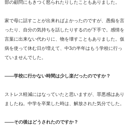
部の顧問にもきつく怒られたりしたこともありました。
家で母に話すことが出来ればよかったのですが、愚痴を言
ったり、自分の気持ちを話したりするのが下手で。感情を
言葉に出来ない代わりに、物を壊すこともありました。仮
病を使って休む日が増えて、中3の半年はもう学校に行っ
ていませんでした。
――学校に行かない時間は少し楽だったのですか？
ストレス軽減にはなっていたと思いますが、罪悪感はあり
ましたね。中学を卒業した時は、解放された気分でした。
――その後はどうされたのですか？