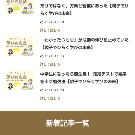
だけではなく、方向と習慣にあった【親子でひ
らく学びの未来】
2026.06.19
詳しく読む
「わかったつもり」が成績の伸びを止めていた
【親子でひらく学びの未来】
2026.05.15
詳しく読む
中学生になったら要注意！ 定期テストで結果
を出す勉強法【親子でひらく学びの未来】
2026.04.24
詳しく読む
新着記事一覧