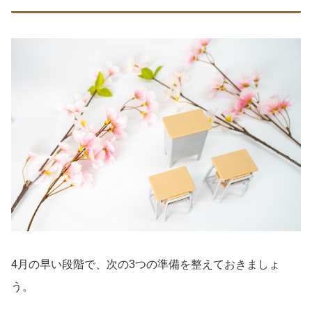
4月の早い段階で、次の3つの準備を整えておきましょ
う。