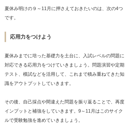
夏休み明けの９～11月に押さえておきたいのは、次の4つ
です。
応用力をつけよう
夏休みまでに培った基礎力を土台に、入試レベルの問題に
対応できる応用力をつけていきましょう。問題演習や定期
テスト、模試などを活用して、これまで積み重ねてきた知
識をアウトプットしていきます。
その後、自己採点や間違えた問題を振り返ることで、再度
インプットと補強をしていきます。9～11月はこのサイク
ルで受験勉強を進めていきましょう。