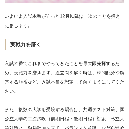
いよいよ入試本番が迫った12月以降は、次のことを押さ
えましょう。
実戦力を磨く
入試本番でこれまでやってきたことを最大限発揮するた
め、実戦力を磨きます。過去問を解く時は、時間配分や解
答する順番など、入試本番を想定して解くようにしてくだ
さい。
また、複数の大学を受験する場合は、共通テスト対策、国
公立大学の二次試験（前期日程・後期日程）対策、私立大
学対策と、勉強計画を立て、バランスを意識しながら進め