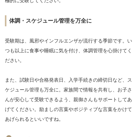
極的に受験してください。
体調・スケジュール管理を万全に
受験期は、風邪やインフルエンザが流行する季節です。い
つも以上に食事や睡眠に気を付け、体調管理を心掛けてく
ださい。
また、試験日や合格発表日、入学手続きの締切日など、ス
ケジュール管理も万全に。家族間で情報を共有し、お子さ
んが安心して受験できるよう、親御さんもサポートしてあ
げてください。励ましの言葉やポジティブな言葉をかけて
あげられるといいですね。