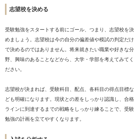
志望校を決める
受験勉強をスタートする前にゴール、つまり、志望校を決
めましょう。志望校は今の自分の偏差値や模試の判定だけ
で決めるのではありません。将来就きたい職業や好きな分
野、興味のあることなどから、大学・学部を考えてみてく
ださい。
志望校が決まれば、受験科目、配点、各科目の得点目標な
ども明確になります。現状との差をしっかり認識し、合格
ラインに到達するまでの戦略をしっかり練ることで、受験
勉強の計画を立てやすくなります。