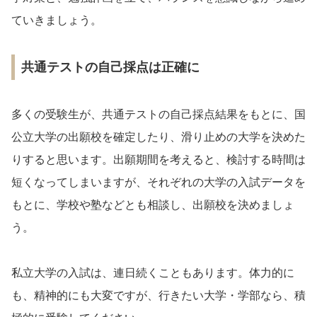
ていきましょう。
共通テストの自己採点は正確に
多くの受験生が、共通テストの自己採点結果をもとに、国
公立大学の出願校を確定したり、滑り止めの大学を決めた
りすると思います。出願期間を考えると、検討する時間は
短くなってしまいますが、それぞれの大学の入試データを
もとに、学校や塾などとも相談し、出願校を決めましょ
う。
私立大学の入試は、連日続くこともあります。体力的に
も、精神的にも大変ですが、行きたい大学・学部なら、積