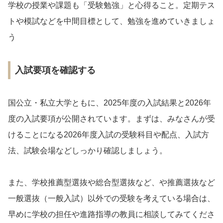
学校の授業や課題も「受験勉強」と心得ること。定期テス
トや模試などを中間目標として、勉強を進めていきましょ
う
入試要項を確認する
国公立・私立大学ともに、2025年度の入試結果と2026年
度の入試要項が公開されています。まずは、みなさんが受
けることになる2026年度入試の受験科目や配点、入試方
法、試験会場などしっかり確認しましょう。
また、学校推薦型選抜や総合型選抜など、や推薦選抜など
一般選抜（一般入試）以外での受験を考えている場合は、
早めに学校の担任や進路指導の教員に相談してみてくださ