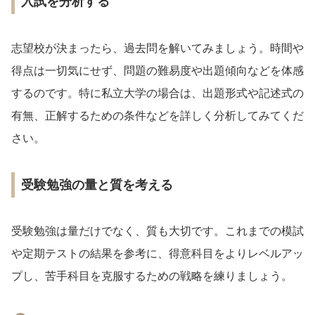
入試を分析する
志望校が決まったら、過去問を解いてみましょう。時間や
得点は一切気にせず、問題の難易度や出題傾向などを体感
するのです。特に私立大学の場合は、出題形式や記述式の
有無、正解するための条件などを詳しく分析してみてくだ
さい。
受験勉強の量と質を考える
受験勉強は量だけでなく、質も大切です。これまでの模試
や定期テストの結果を参考に、得意科目をよりレベルアッ
プし、苦手科目を克服するための戦略を練りましょう。