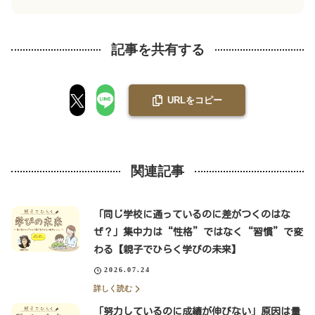
記事を共有する
URLをコピー
関連記事
「同じ学校に通っているのに差がつくのはな
ぜ？」集中力は“性格”ではなく“習慣”で変
わる【親子でひらく学びの未来】
2026.07.24
詳しく読む
「努力しているのに成績が伸びない」原因は量