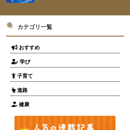
カテゴリ一覧
おすすめ
学び
子育て
進路
健康