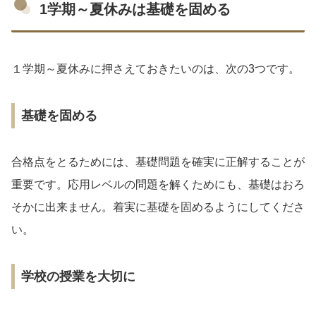
1学期～夏休みは基礎を固める
１学期～夏休みに押さえておきたいのは、次の3つです。
基礎を固める
合格点をとるためには、基礎問題を確実に正解することが
重要です。応用レベルの問題を解くためにも、基礎はおろ
そかに出来ません。着実に基礎を固めるようにしてくださ
い。
学校の授業を大切に