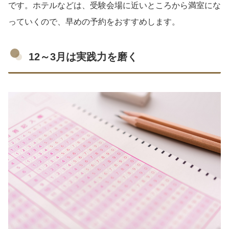
です。ホテルなどは、受験会場に近いところから満室にな
っていくので、早めの予約をおすすめします。
12～3月は実践力を磨く