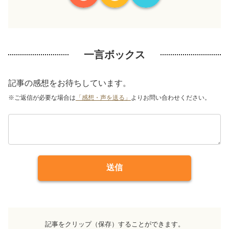
一言ボックス
記事の感想をお待ちしています。
※ご返信が必要な場合は
「感想・声を送る」
よりお問い合わせください。
送信
記事をクリップ（保存）することができます。