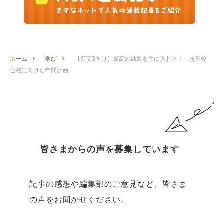
ホーム
学び
【新高3向け】最高の結果を手に入れる！ 志望校
合格に向けた年間計画
皆さまからの声を募集しています
記事の感想や編集部のご意見など、皆さま
の声をお聞かせください。