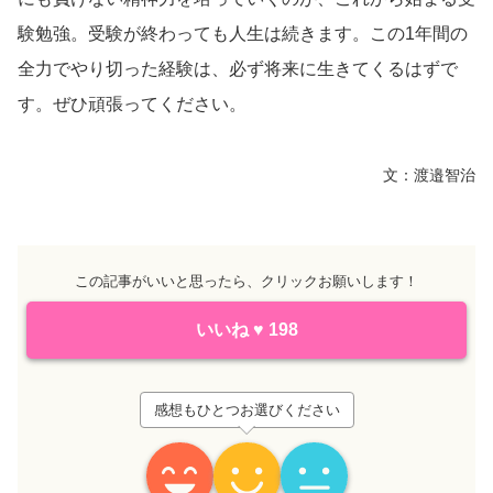
験勉強。受験が終わっても人生は続きます。この1年間の
全力でやり切った経験は、必ず将来に生きてくるはずで
す。ぜひ頑張ってください。
文：渡邉智治
この記事がいいと思ったら、クリックお願いします！
いいね
♥
198
感想もひとつお選びください