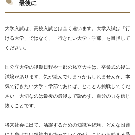
最後に
大学入試は、高校入試とは全く違います。大学入試は「行
ける大学」ではなく、「行きたい大学・学部」を目指して
ください。
国公立大学の後期日程や一部の私立大学は、卒業式の後に
試験があります。気が緩んでしまうかもしれませんが、本
気で行きたい大学・学部であれば、とことん挑戦してくだ
さい。大切なのは最後の最後まで諦めず、自分の力を信じ
抜くことです。
将来社会に出て、活躍するための知識や経験、どんな困難
にも負けない精神力を培っていくのが、これから始まる受