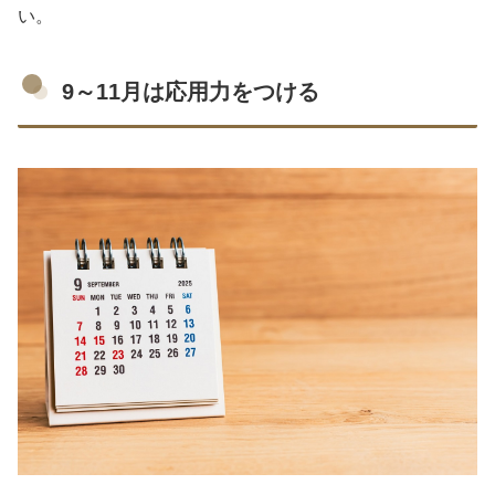
い。
9～11月は応用力をつける