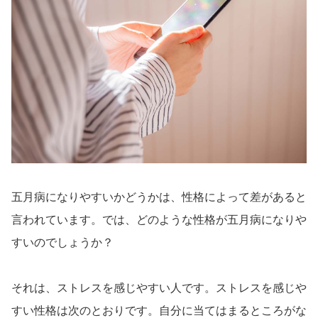
五月病になりやすいかどうかは、性格によって差があると
言われています。では、どのような性格が五月病になりや
すいのでしょうか？
それは、ストレスを感じやすい人です。ストレスを感じや
すい性格は次のとおりです。自分に当てはまるところがな