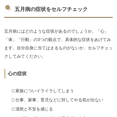
五月病の症状をセルフチェック
五月病にはどのような症状があるのでしょうか。「心」
「体」「行動」の3つの観点で、具体的な症状をあげてみ
ます。自分自身に当てはまるものがないか、セルフチェッ
クしてみてください。
心の症状
□ 家族についイライラしてしまう
□ 仕事、家事、育児などに対してやる気が出ない
□ 漠然と不安を感じる