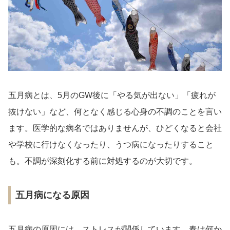
五月病とは、5月のGW後に「やる気が出ない」「疲れが
抜けない」など、何となく感じる心身の不調のことを言い
ます。医学的な病名ではありませんが、ひどくなると会社
や学校に行けなくなったり、うつ病になったりすること
も。不調が深刻化する前に対処するのが大切です。
五月病になる原因
五月病の原因には、ストレスが関係しています。春は何か