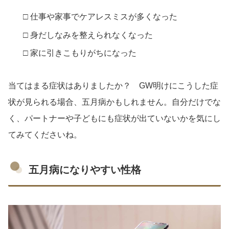
□ 仕事や家事でケアレスミスが多くなった
□ 身だしなみを整えられなくなった
□ 家に引きこもりがちになった
当てはまる症状はありましたか？ GW明けにこうした症
状が見られる場合、五月病かもしれません。自分だけでな
く、パートナーや子どもにも症状が出ていないかを気にし
てみてくださいね。
五月病になりやすい性格