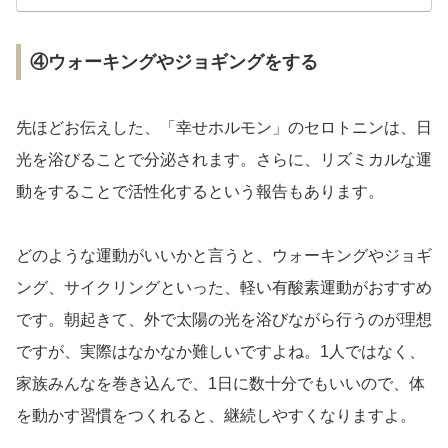
④ウォーキングやジョギングをする
先ほどお伝えした、「幸せホルモン」のセロトニンは、日
光を浴びることで分泌されます。さらに、リズミカルな運
動をすることで活性化するという報告もあります。
どのような運動がいいかと言うと、ウォーキングやジョギ
ング、サイクリングといった、軽い有酸素運動がおすすめ
です。朝起きて、外で太陽の光を浴びながら行うのが理想
ですが、実際はなかなか難しいですよね。1人ではなく、
家族みんなを巻き込んで、1日に数十分でもいいので、体
を動かす習慣をつくれると、継続しやすくなりますよ。