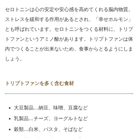
セロトニンは心の安定や安心感を高めてくれる脳内物質。
ストレスを緩和する作用があるとされ、「幸せホルモン」
とも呼ばれています。セロトニンをつくる材料に、トリプ
トファンというアミノ酸があります。トリプトファンは体
内でつくることが出来ないため、食事からとるようにしま
しょう。
トリプトファンを多く含む食材
大豆製品…納豆、味噌、豆腐など
乳製品…チーズ、ヨーグルトなど
穀類…白米、パスタ、そばなど