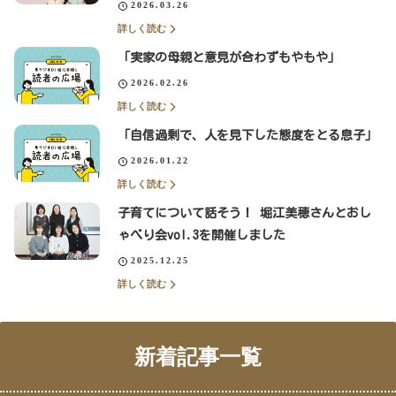
2026.03.26
詳しく読む
「実家の母親と意見が合わずもやもや」
2026.02.26
詳しく読む
「自信過剰で、人を見下した態度をとる息子」
2026.01.22
詳しく読む
子育てについて話そう！ 堀江美穂さんとおし
ゃべり会vol.3を開催しました
2025.12.25
詳しく読む
新着記事一覧