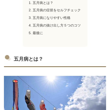
五月病とは？
五月病の症状をセルフチェック
五月病になりやすい性格
五月病の抜け出し方５つのコツ
最後に
五月病とは？