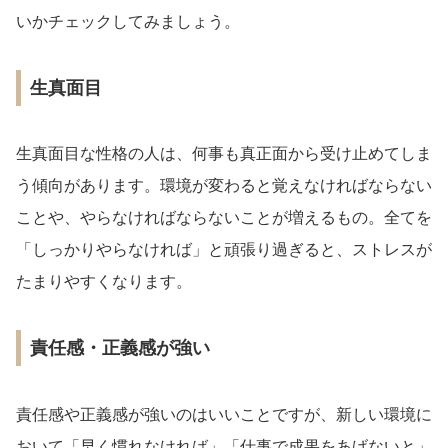
いかチェックしてみましょう。
生真面目
生真面目な性格の人は、何事も真正面から受け止めてしま
う傾向があります。環境が変わると覚えなければならない
ことや、やらなければならないことが増えるもの。全てを
「しっかりやらなければ」と頑張り過ぎると、ストレスが
たまりやすくなります。
責任感・正義感が強い
責任感や正義感が強いのはいいことですが、新しい環境に
おいて「早く慣れなければ」「仕事で成果をあげないと」