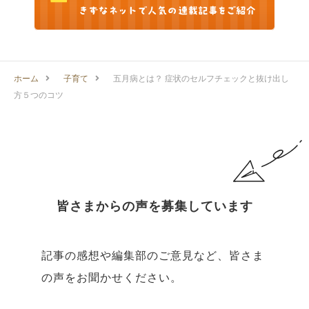
ホーム
子育て
五月病とは？ 症状のセルフチェックと抜け出し
方５つのコツ
皆さまからの声を募集しています
記事の感想や編集部のご意見など、皆さま
の声をお聞かせください。