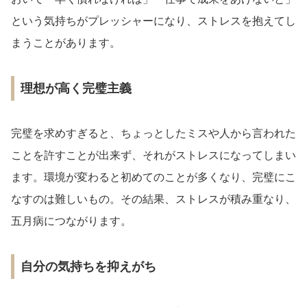
という気持ちがプレッシャーになり、ストレスを抱えてし
まうことがあります。
理想が高く完璧主義
完璧を求めすぎると、ちょっとしたミスや人から言われた
ことを許すことが出来ず、それがストレスになってしまい
ます。環境が変わると初めてのことが多くなり、完璧にこ
なすのは難しいもの。その結果、ストレスが積み重なり、
五月病につながります。
自分の気持ちを抑えがち