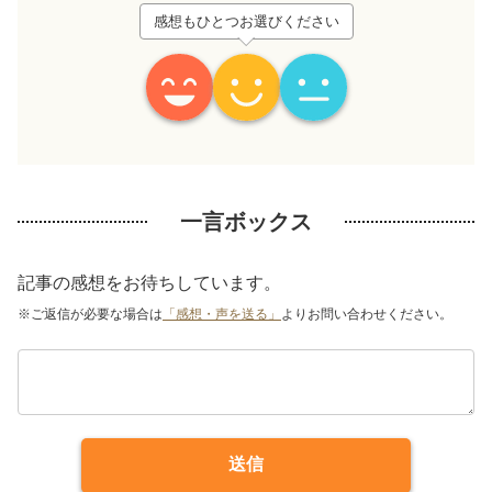
感想もひとつお選びください
一言ボックス
記事の感想をお待ちしています。
※ご返信が必要な場合は
「感想・声を送る」
よりお問い合わせください。
送信