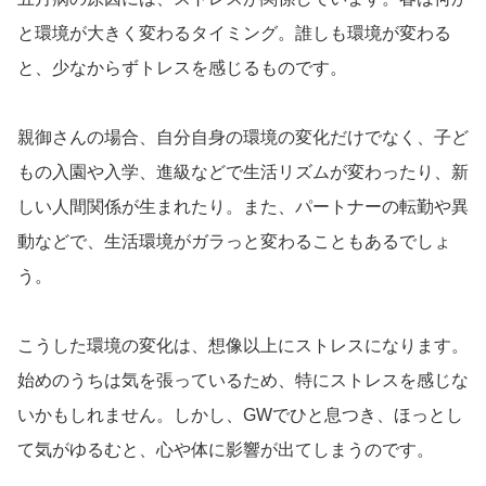
と環境が大きく変わるタイミング。誰しも環境が変わる
と、少なからずトレスを感じるものです。
親御さんの場合、自分自身の環境の変化だけでなく、子ど
もの入園や入学、進級などで生活リズムが変わったり、新
しい人間関係が生まれたり。また、パートナーの転勤や異
動などで、生活環境がガラっと変わることもあるでしょ
う。
こうした環境の変化は、想像以上にストレスになります。
始めのうちは気を張っているため、特にストレスを感じな
いかもしれません。しかし、GWでひと息つき、ほっとし
て気がゆるむと、心や体に影響が出てしまうのです。