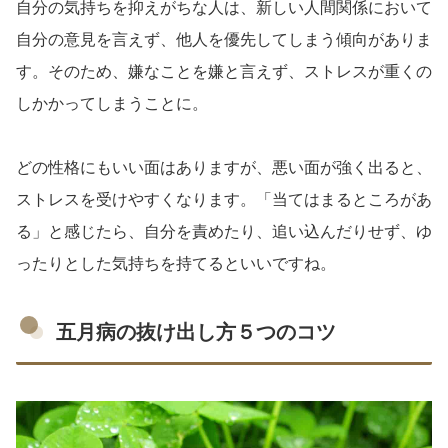
自分の気持ちを抑えがちな人は、新しい人間関係において
自分の意見を言えず、他人を優先してしまう傾向がありま
す。そのため、嫌なことを嫌と言えず、ストレスが重くの
しかかってしまうことに。
どの性格にもいい面はありますが、悪い面が強く出ると、
ストレスを受けやすくなります。「当てはまるところがあ
る」と感じたら、自分を責めたり、追い込んだりせず、ゆ
ったりとした気持ちを持てるといいですね。
五月病の抜け出し方５つのコツ