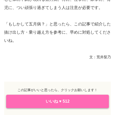
児に、つい頑張り過ぎてしまう人は注意が必要です。
「もしかして五月病？」と思ったら、この記事で紹介した
抜け出し方・乗り越え方を参考に、早めに対処してくださ
いね。
文：荒井梨乃
この記事がいいと思ったら、クリックお願いします！
いいね
♥
512