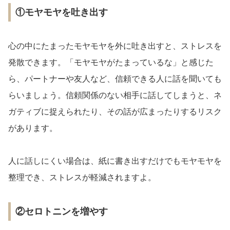
①モヤモヤを吐き出す
心の中にたまったモヤモヤを外に吐き出すと、ストレスを
発散できます。「モヤモヤがたまっているな」と感じた
ら、パートナーや友人など、信頼できる人に話を聞いても
らいましょう。信頼関係のない相手に話してしまうと、ネ
ガティブに捉えられたり、その話が広まったりするリスク
があります。
人に話しにくい場合は、紙に書き出すだけでもモヤモヤを
整理でき、ストレスが軽減されますよ。
②セロトニンを増やす