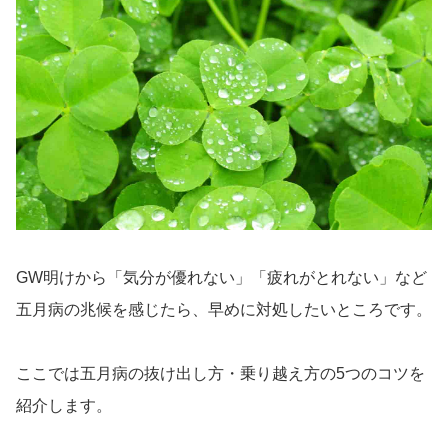
GW明けから「気分が優れない」「疲れがとれない」など
五月病の兆候を感じたら、早めに対処したいところです。
ここでは五月病の抜け出し方・乗り越え方の5つのコツを
紹介します。