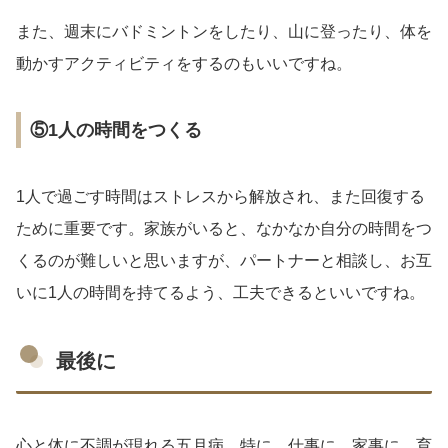
また、週末にバドミントンをしたり、山に登ったり、体を
動かすアクティビティをするのもいいですね。
⑤1人の時間をつくる
1人で過ごす時間はストレスから解放され、また回復する
ために重要です。家族がいると、なかなか自分の時間をつ
くるのが難しいと思いますが、パートナーと相談し、お互
いに1人の時間を持てるよう、工夫できるといいですね。
最後に
心と体に不調が現れる五月病。特に、仕事に、家事に、育