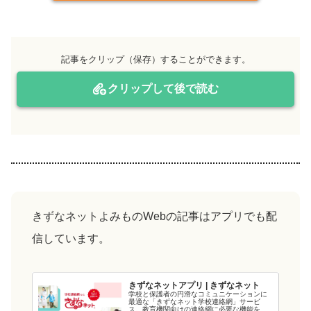
記事をクリップ（保存）することができます。
クリップして後で読む
きずなネットよみものWebの記事はアプリでも配
信しています。
きずなネットアプリ | きずなネット
学校と保護者の円滑なコミュニケーションに
最適な「きずなネット学校連絡網」サービ
ス。教育機関向けの連絡網に必要な機能を備