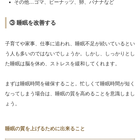
その他…ゴマ、ピーナッツ、卵、バナナなど
③ 睡眠を改善する
子育てや家事、仕事に追われ、睡眠不足が続いているとい
う人も多いのではないでしょうか。しかし、しっかりとし
た睡眠は脳を休め、ストレスを緩和してくれます。
まずは睡眠時間を確保すること。忙しくて睡眠時間が短く
なってしまう場合は、睡眠の質を高めることを意識しまし
ょう。
睡眠の質を上げるために出来ること