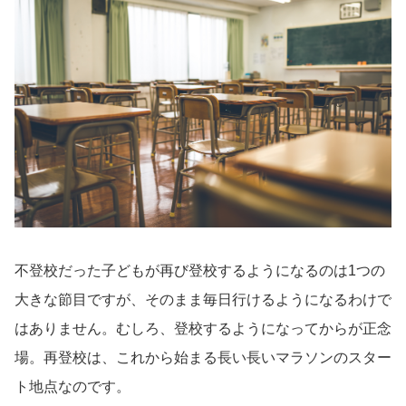
不登校だった子どもが再び登校するようになるのは1つの
大きな節目ですが、そのまま毎日行けるようになるわけで
はありません。むしろ、登校するようになってからが正念
場。再登校は、これから始まる長い長いマラソンのスター
ト地点なのです。