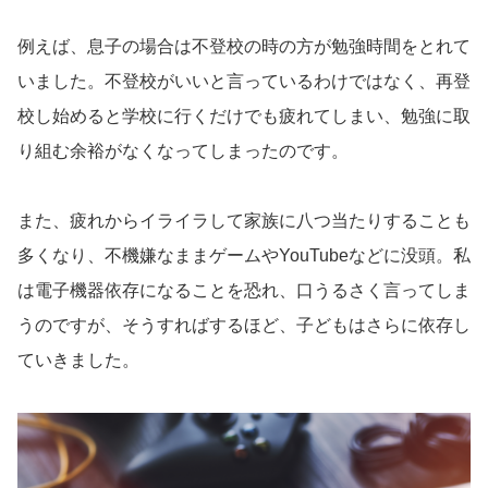
例えば、息子の場合は不登校の時の方が勉強時間をとれて
いました。不登校がいいと言っているわけではなく、再登
校し始めると学校に行くだけでも疲れてしまい、勉強に取
り組む余裕がなくなってしまったのです。
また、疲れからイライラして家族に八つ当たりすることも
多くなり、不機嫌なままゲームやYouTubeなどに没頭。私
は電子機器依存になることを恐れ、口うるさく言ってしま
うのですが、そうすればするほど、子どもはさらに依存し
ていきました。