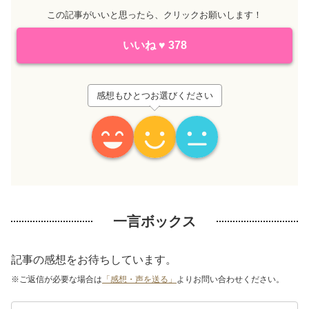
この記事がいいと思ったら、クリックお願いします！
いいね
♥
378
感想もひとつお選びください
一言ボックス
記事の感想をお待ちしています。
※ご返信が必要な場合は
「感想・声を送る」
よりお問い合わせください。