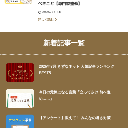
べきこと【専門家監修】
2026.03.18
詳しく読む
新着記事一覧
2026年7月 きずなネット 人気記事ランキング
BEST5
今日の元気になる言葉「立って歩け 前へ進
め……」
【アンケート】教えて！ みんなの暑さ対策