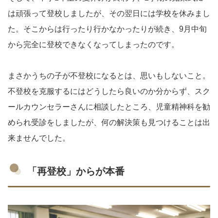
は頑張って登校しましたが、その翌日には学校を休みまし
た。そこからは行ったり行かなかったりが続き、9月中旬
から完全に登校できなくなってしまったのです。
まさかうちの子が不登校になるとは、思いもしないこと。
不登校を克服するにはどうしたら良いのか分からず、スク
ールカウンセラーさんに相談したところ、児童精神科を勧
められ受診をしましたが、何の解決策も見つけることは出
来ませんでした。
「再登校」からが本番