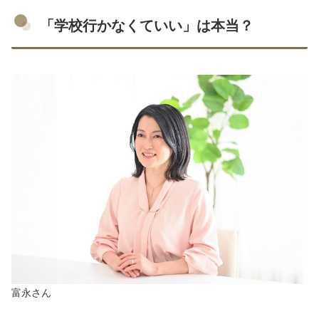
「学校行かなくていい」は本当？
富永さん