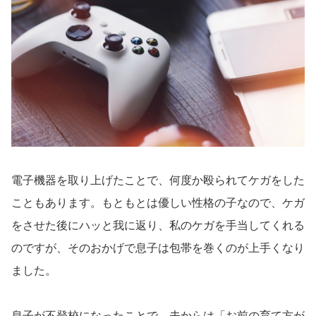
電子機器を取り上げたことで、何度か殴られてケガをした
こともあります。もともとは優しい性格の子なので、ケガ
をさせた後にハッと我に返り、私のケガを手当してくれる
のですが、そのおかげで息子は包帯を巻くのが上手くなり
ました。
息子が不登校になったことで、夫からは「お前の育て方が