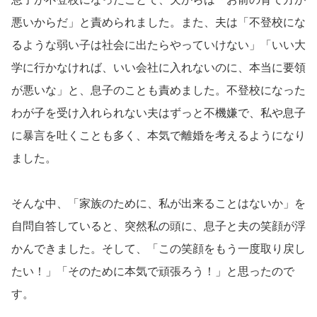
悪いからだ」と責められました。また、夫は「不登校にな
るような弱い子は社会に出たらやっていけない」「いい大
学に行かなければ、いい会社に入れないのに、本当に要領
が悪いな」と、息子のことも責めました。不登校になった
わが子を受け入れられない夫はずっと不機嫌で、私や息子
に暴言を吐くことも多く、本気で離婚を考えるようになり
ました。
そんな中、「家族のために、私が出来ることはないか」を
自問自答していると、突然私の頭に、息子と夫の笑顔が浮
かんできました。そして、「この笑顔をもう一度取り戻し
たい！」「そのために本気で頑張ろう！」と思ったので
す。