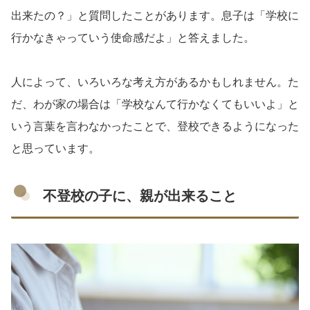
出来たの？」と質問したことがあります。息子は「学校に
行かなきゃっていう使命感だよ」と答えました。
人によって、いろいろな考え方があるかもしれません。た
だ、わが家の場合は「学校なんて行かなくてもいいよ」と
いう言葉を言わなかったことで、登校できるようになった
と思っています。
不登校の子に、親が出来ること