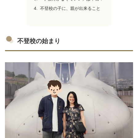
不登校の子に、親が出来ること
不登校の始まり