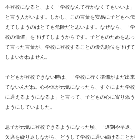
不登校になると、よく「学校なんて行かなくてもいいよ」
と言う人がいます。しかし、この言葉を安易に子どもへ伝
えてしまうのはとても危険だと思います。なぜなら、「学
校の価値」を下げてしまうからです。子どものためを思っ
て言った言葉が、学校に登校することの優先順位を下げて
しまいかねません。
子どもが登校できない時は、「学校に行く準備がまだ出来
てないんだね。心や体が元気になったら、すぐにまた学校
に通えるようになるよ」と言って、子どもの心に寄り添う
ようにしていました。
息子が元気に登校できるようになった頃、「遅刻や早退、
欠席を繰り返しながら、どうして学校に通い続けることが