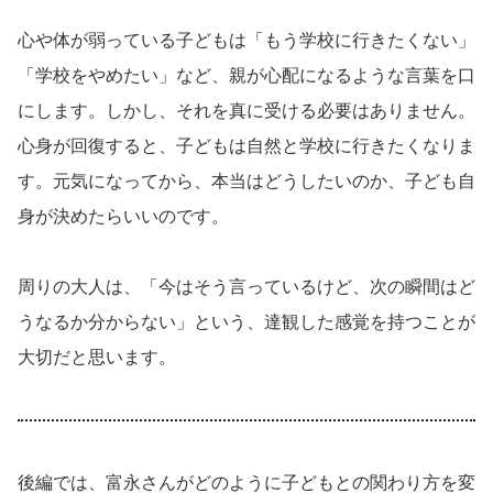
心や体が弱っている子どもは「もう学校に行きたくない」
「学校をやめたい」など、親が心配になるような言葉を口
にします。しかし、それを真に受ける必要はありません。
心身が回復すると、子どもは自然と学校に行きたくなりま
す。元気になってから、本当はどうしたいのか、子ども自
身が決めたらいいのです。
周りの大人は、「今はそう言っているけど、次の瞬間はど
うなるか分からない」という、達観した感覚を持つことが
大切だと思います。
後編では、富永さんがどのように子どもとの関わり方を変