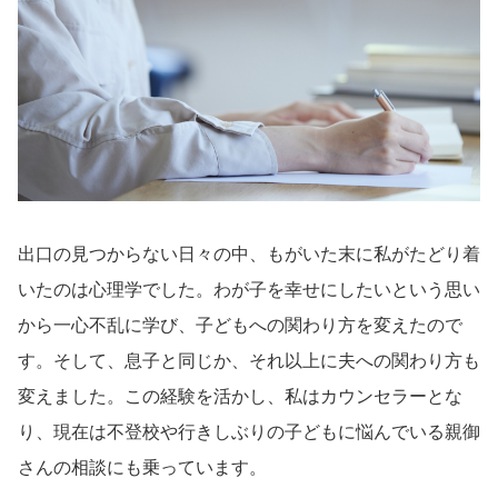
出口の見つからない日々の中、もがいた末に私がたどり着
いたのは心理学でした。わが子を幸せにしたいという思い
から一心不乱に学び、子どもへの関わり方を変えたので
す。そして、息子と同じか、それ以上に夫への関わり方も
変えました。この経験を活かし、私はカウンセラーとな
り、現在は不登校や行きしぶりの子どもに悩んでいる親御
さんの相談にも乗っています。