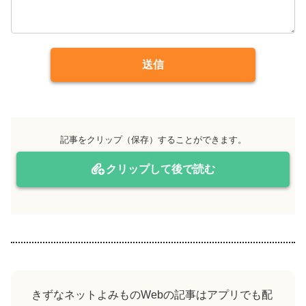
送信
記事をクリップ（保存）することができます。
クリップして後で読む
きずなネットよみものWebの記事はアプリでも配