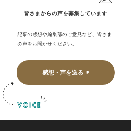
皆さまからの声を募集しています
記事の感想や編集部のご意見など、皆さま
の声をお聞かせください。
感想・声を送る