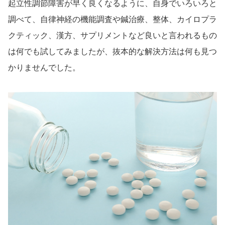
起立性調節障害が早く良くなるように、自身でいろいろと
調べて、自律神経の機能調査や鍼治療、整体、カイロプラ
クティック、漢方、サプリメントなど良いと言われるもの
は何でも試してみましたが、抜本的な解決方法は何も見つ
かりませんでした。