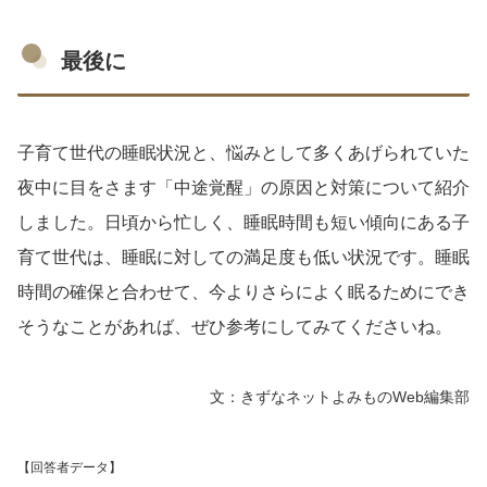
最後に
子育て世代の睡眠状況と、悩みとして多くあげられていた
夜中に目をさます「中途覚醒」の原因と対策について紹介
しました。日頃から忙しく、睡眠時間も短い傾向にある子
育て世代は、睡眠に対しての満足度も低い状況です。睡眠
時間の確保と合わせて、今よりさらによく眠るためにでき
そうなことがあれば、ぜひ参考にしてみてくださいね。
文：きずなネットよみものWeb編集部
【回答者データ】