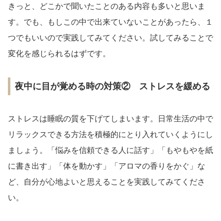
きっと、どこかで聞いたことのある内容も多いと思いま
す。でも、もしこの中で出来ていないことがあったら、１
つでもいいので実践してみてください。試してみることで
変化を感じられるはずです。
夜中に目が覚める時の対策② ストレスを緩める
ストレスは睡眠の質を下げてしまいます。日常生活の中で
リラックスできる方法を積極的にとり入れていくようにし
ましょう。「悩みを信頼できる人に話す」「もやもやを紙
に書き出す」「体を動かす」「アロマの香りをかぐ」な
ど、自分が心地よいと思えることを実践してみてくださ
い。