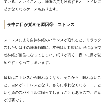
ている、ということも。睡眠の質を改善すると、トイレに
起きなくなるケースもあります。
夜中に目が覚める原因③ ストレス
ストレスにより自律神経のバランスが崩れると、リラック
スしたいはずの睡眠時間に、本来は活動時に活発になる交
感神経が優位になってしまい、眠りが浅く、夜中に目が覚
めやすくなってしまいます。
最初はストレスから眠れなくなり、そこから「眠れないこ
と」自体がストレスとなり、さらに眠れなくなる……。と
いう負のスパイラルに陥ってしまうこともあるので、注意
が必要です。