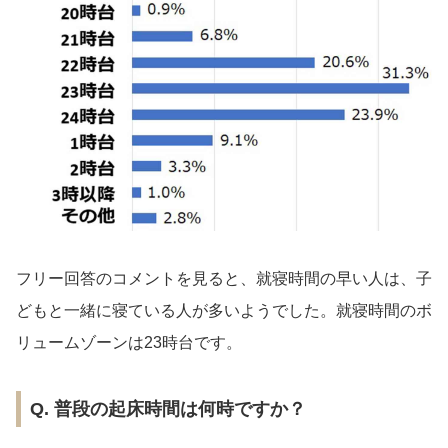
フリー回答のコメントを見ると、就寝時間の早い人は、子
どもと一緒に寝ている人が多いようでした。就寝時間のボ
リュームゾーンは23時台です。
Q. 普段の起床時間は何時ですか？