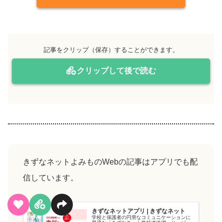
記事をクリップ（保存）することができます。
クリップして後で読む
きずなネットよみものWebの記事はアプリでも配
信しています。
きずなネットアプリ | きずなネット
学校と保護者の円滑なコミュニケーションに