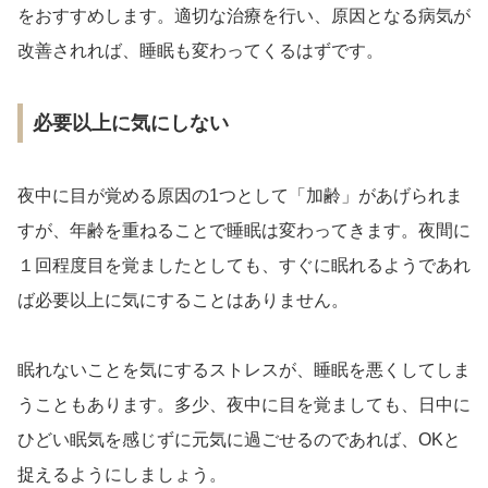
をおすすめします。適切な治療を行い、原因となる病気が
改善されれば、睡眠も変わってくるはずです。
必要以上に気にしない
夜中に目が覚める原因の1つとして「加齢」があげられま
すが、年齢を重ねることで睡眠は変わってきます。夜間に
１回程度目を覚ましたとしても、すぐに眠れるようであれ
ば必要以上に気にすることはありません。
眠れないことを気にするストレスが、睡眠を悪くしてしま
うこともあります。多少、夜中に目を覚ましても、日中に
ひどい眠気を感じずに元気に過ごせるのであれば、OKと
捉えるようにしましょう。