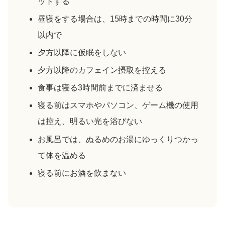
ットする
昼寝をする場合は、15時までの時間に30分
以内で
夕方以降に仮眠をしない
夕方以降のカフェイン摂取を控える
食事は寝る3時間前までに済ませる
寝る前はスマホやパソコン、ゲーム機の使用
は控え、明るい光を浴びない
お風呂では、ぬるめのお湯にゆっくりつかっ
て体を温める
寝る前にお酒を飲まない