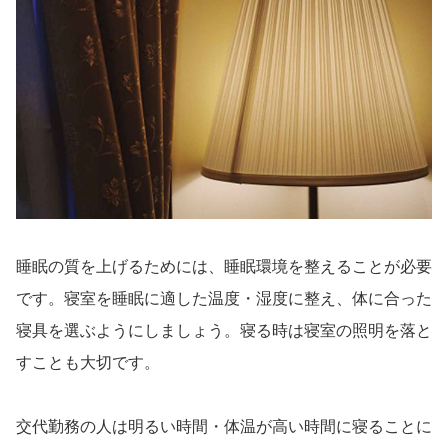
睡眠の質を上げるためには、睡眠環境を整えることが必要
です。寝室を睡眠に適した温度・湿度に整え、体に合った
寝具を選ぶようにしましょう。寝る時は寝室の照明を落と
すことも大切です。
交代勤務の人は明るい時間・体温が高い時間に寝ることに