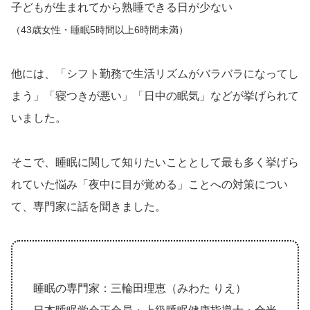
子どもが生まれてから熟睡できる日が少ない
（43歳女性・睡眠5時間以上6時間未満）
他には、「シフト勤務で生活リズムがバラバラになってし
まう」「寝つきが悪い」「日中の眠気」などが挙げられて
いました。
そこで、睡眠に関して知りたいこととして最も多く挙げら
れていた悩み「夜中に目が覚める」ことへの対策につい
て、専門家に話を聞きました。
睡眠の専門家：三輪田理恵（みわた りえ）