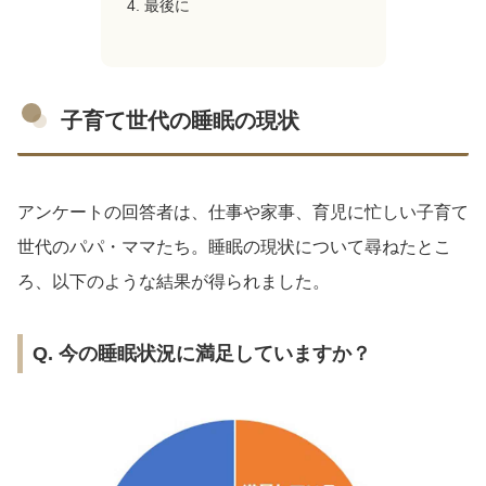
最後に
子育て世代の睡眠の現状
アンケートの回答者は、仕事や家事、育児に忙しい子育て
世代のパパ・ママたち。睡眠の現状について尋ねたとこ
ろ、以下のような結果が得られました。
Q. 今の睡眠状況に満足していますか？