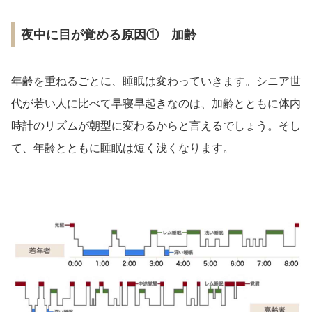
夜中に目が覚める原因① 加齢
年齢を重ねるごとに、睡眠は変わっていきます。シニア世
代が若い人に比べて早寝早起きなのは、加齢とともに体内
時計のリズムが朝型に変わるからと言えるでしょう。そし
て、年齢とともに睡眠は短く浅くなります。