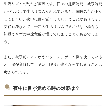
生活リズムの乱れが原因です。日々の起床時間・就寝時間
がバラバラで生活リズムが乱れていると、睡眠の質が下が
ってしまい、夜中に目を覚ましてしまうことがあります。
交代勤務などで、一定の生活リズムで過ごせない場合も、
熟睡できずに中途覚醒が増えてしまうことがあるでしょ
う。
また、就寝前にスマホやパソコン、ゲーム機を使っている
と、脳が覚醒してしまい、眠りが浅くなってしまうことも
考えられます。
夜中に目が覚める時の対策は？