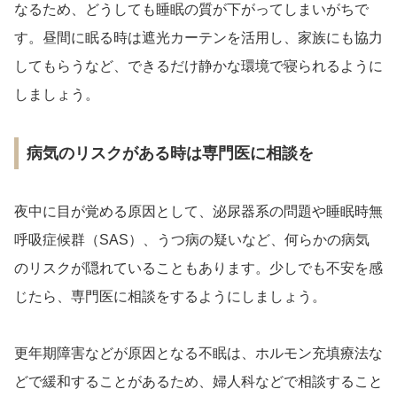
なるため、どうしても睡眠の質が下がってしまいがちで
す。昼間に眠る時は遮光カーテンを活用し、家族にも協力
してもらうなど、できるだけ静かな環境で寝られるように
しましょう。
病気のリスクがある時は専門医に相談を
夜中に目が覚める原因として、泌尿器系の問題や睡眠時無
呼吸症候群（SAS）、うつ病の疑いなど、何らかの病気
のリスクが隠れていることもあります。少しでも不安を感
じたら、専門医に相談をするようにしましょう。
更年期障害などが原因となる不眠は、ホルモン充填療法な
どで緩和することがあるため、婦人科などで相談すること