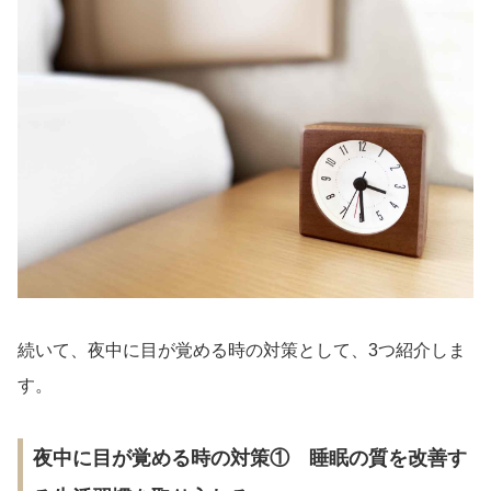
続いて、夜中に目が覚める時の対策として、3つ紹介しま
す。
夜中に目が覚める時の対策① 睡眠の質を改善す