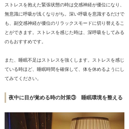
ストレスを抱えた緊張状態の時は交感神経が優位になり、
無意識に呼吸が浅くなりがち。深い呼吸を意識するだけで
も、副交感神経が優位のリラックスモードに切り替えるこ
とができます。ストレスを感じた時は、深呼吸をしてみる
のもおすすめです。
また、睡眠不足はストレスを強くします。ストレスを感じ
ている時ほど、睡眠時間を確保して、体を休めるようにし
てみてください。
夜中に目が覚める時の対策③ 睡眠環境を整える