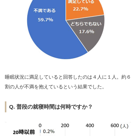
睡眠状況に満足していると回答したのは４人に１人。約６
割の人が不満を抱えているという結果でした。
Q. 普段の就寝時間は何時ですか？