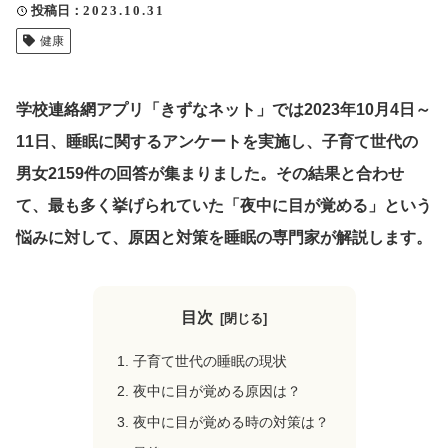
投稿日
2023.10.31
クリップ記事一覧
健康
学校連絡網アプリ「きずなネット」では2023年10月4日～
感想・声を送る
11日、睡眠に関するアンケートを実施し、子育て世代の
男女2159件の回答が集まりました。その結果と合わせ
て、最も多く挙げられていた「夜中に目が覚める」という
中部電力
悩みに対して、原因と対策を睡眠の専門家が解説します。
目次
子育て世代の睡眠の現状
夜中に目が覚める原因は？
夜中に目が覚める時の対策は？