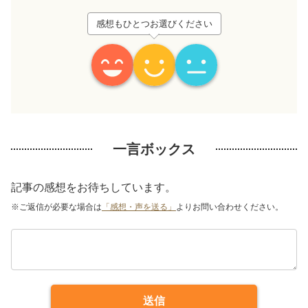
感想もひとつお選びください
一言ボックス
記事の感想をお待ちしています。
※ご返信が必要な場合は
「感想・声を送る」
よりお問い合わせください。
送信