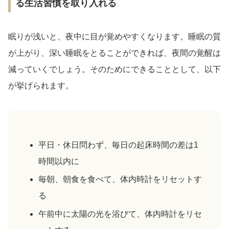
る生活習慣を取り入れる
眠りが浅いと、夜中に目が覚めやすくなります。睡眠の質
が上がり、深い睡眠をとることができれば、夜間の覚醒は
減っていくでしょう。そのためにできることとして、以下
が挙げられます。
平日・休日問わず、毎日の起床時間の差は1
時間以内に
毎朝、朝食を食べて、体内時計をリセットす
る
午前中に太陽の光を浴びて、体内時計をリセ