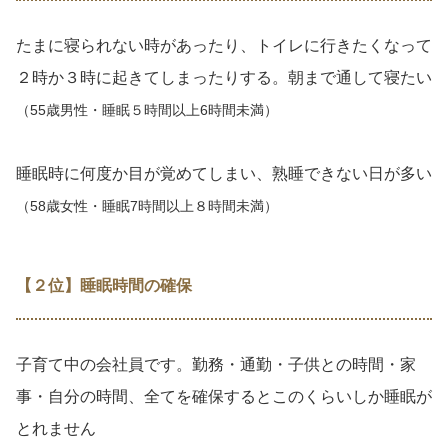
たまに寝られない時があったり、トイレに行きたくなって
２時か３時に起きてしまったりする。朝まで通して寝たい
（55歳男性・睡眠５時間以上6時間未満）
睡眠時に何度か目が覚めてしまい、熟睡できない日が多い
（58歳女性・睡眠7時間以上８時間未満）
【２位】睡眠時間の確保
子育て中の会社員です。勤務・通勤・子供との時間・家
事・自分の時間、全てを確保するとこのくらいしか睡眠が
とれません