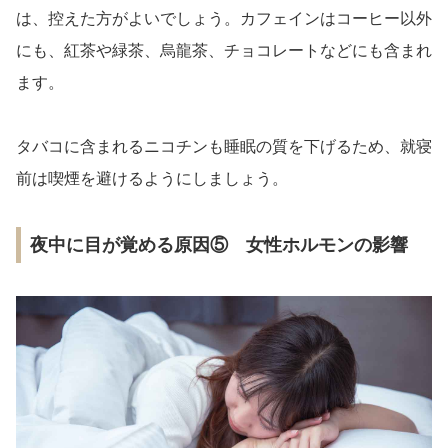
は、控えた方がよいでしょう。カフェインはコーヒー以外
にも、紅茶や緑茶、烏龍茶、チョコレートなどにも含まれ
ます。
タバコに含まれるニコチンも睡眠の質を下げるため、就寝
前は喫煙を避けるようにしましょう。
夜中に目が覚める原因⑤ 女性ホルモンの影響