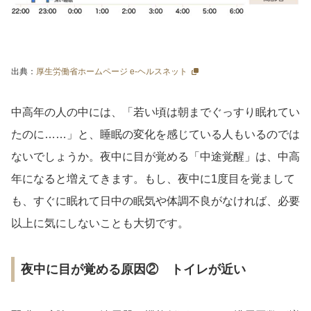
出典：
厚生労働省ホームページ e-ヘルスネット
中高年の人の中には、「若い頃は朝までぐっすり眠れてい
たのに……」と、睡眠の変化を感じている人もいるのでは
ないでしょうか。夜中に目が覚める「中途覚醒」は、中高
年になると増えてきます。もし、夜中に1度目を覚まして
も、すぐに眠れて日中の眠気や体調不良がなければ、必要
以上に気にしないことも大切です。
夜中に目が覚める原因② トイレが近い