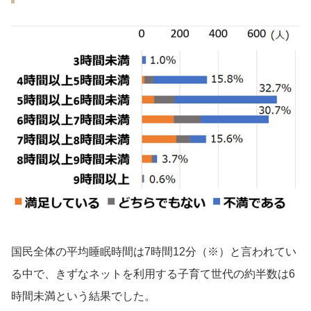
国民全体の平均睡眠時間は7時間12分（※）と言われてい
る中で、きずなネットを利用する子育て世代の約半数は6
時間未満という結果でした。