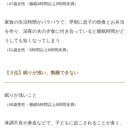
（47歳女性・睡眠4時間以上5時間未満）
家族の生活時間がバラバラで、早朝に息子の朝食とお弁当
を作り、深夜の夫の夕食に付き合っていると睡眠時間がど
うしても短くなってしまう
（51歳女性・5時間以上6時間未満）
【３位】眠りが浅い、熟睡できない
眠りが浅いこと
（48歳男性・睡眠5時間以上6時間未満）
体調不良や鼻血などで、子どもに起こされることが多く、