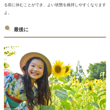
る前に休むことができ、よい状態を維持しやすくなります
よ。
最後に