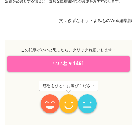
治療を必要とする場合は、適切な医療機関での受診をおすすめします。
文：きずなネットよみものWeb編集部
この記事がいいと思ったら、クリックお願いします！
いいね
♥
1461
感想もひとつお選びください