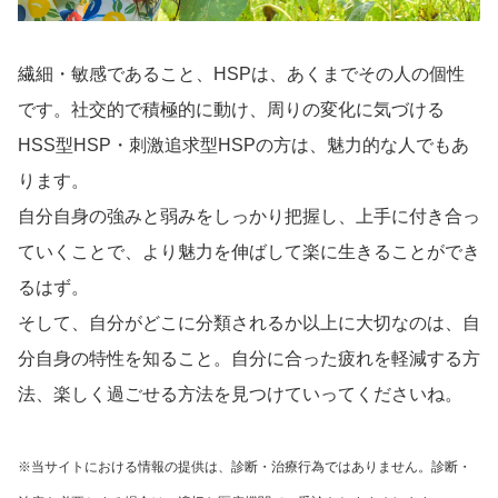
繊細・敏感であること、HSPは、あくまでその人の個性
です。社交的で積極的に動け、周りの変化に気づける
HSS型HSP・刺激追求型HSPの方は、魅力的な人でもあ
ります。
自分自身の強みと弱みをしっかり把握し、上手に付き合っ
ていくことで、より魅力を伸ばして楽に生きることができ
るはず。
そして、自分がどこに分類されるか以上に大切なのは、自
分自身の特性を知ること。自分に合った疲れを軽減する方
法、楽しく過ごせる方法を見つけていってくださいね。
※当サイトにおける情報の提供は、診断・治療行為ではありません。診断・