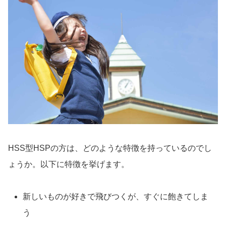
HSS型HSPの方は、どのような特徴を持っているのでし
ょうか。以下に特徴を挙げます。
新しいものが好きで飛びつくが、すぐに飽きてしま
う