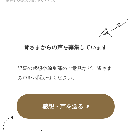
激を求めるのに傷つきやすい人
皆さまからの声を募集しています
記事の感想や編集部のご意見など、皆さま
の声をお聞かせください。
感想・声を送る