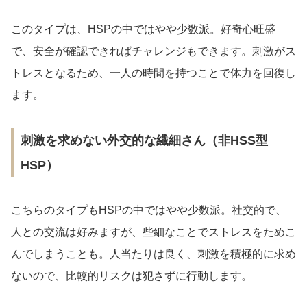
このタイプは、HSPの中ではやや少数派。好奇心旺盛
で、安全が確認できればチャレンジもできます。刺激がス
トレスとなるため、一人の時間を持つことで体力を回復し
ます。
刺激を求めない外交的な繊細さん（非HSS型
HSP）
こちらのタイプもHSPの中ではやや少数派。社交的で、
人との交流は好みますが、些細なことでストレスをためこ
んでしまうことも。人当たりは良く、刺激を積極的に求め
ないので、比較的リスクは犯さずに行動します。