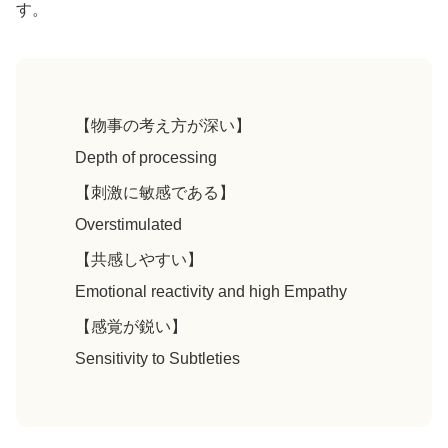
す。
【物事の考え方が深い】
Depth of processing
【刺激に敏感である】
Overstimulated
【共感しやすい】
Emotional reactivity and high Empathy
【感覚が鋭い】
Sensitivity to Subtleties