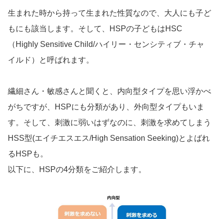
生まれた時から持って生まれた性質なので、大人にも子ど
もにも該当します。そして、HSPの子どもはHSC
（Highly Sensitive Child/ハイリー・センシティブ・チャ
イルド）と呼ばれます。
繊細さん・敏感さんと聞くと、内向型タイプを思い浮かべ
がちですが、HSPにも分類があり、外向型タイプもいま
す。そして、刺激に弱いはずなのに、刺激を求めてしまう
HSS型(エイチエスエス/High Sensation Seeking)とよばれ
るHSPも。
以下に、HSPの4分類をご紹介します。