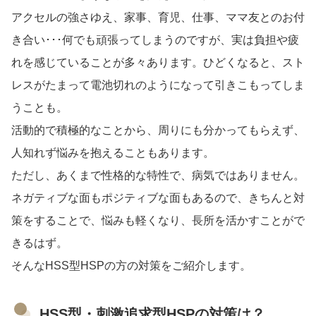
アクセルの強さゆえ、家事、育児、仕事、ママ友とのお付
き合い･･･何でも頑張ってしまうのですが、実は負担や疲
れを感じていることが多々あります。ひどくなると、スト
レスがたまって電池切れのようになって引きこもってしま
うことも。
活動的で積極的なことから、周りにも分かってもらえず、
人知れず悩みを抱えることもあります。
ただし、あくまで性格的な特性で、病気ではありません。
ネガティブな面もポジティブな面もあるので、きちんと対
策をすることで、悩みも軽くなり、長所を活かすことがで
きるはず。
そんなHSS型HSPの方の対策をご紹介します。
HSS型・刺激追求型HSPの対策は？