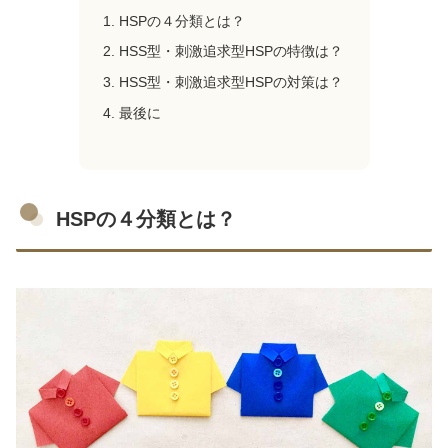
HSPの４分類とは？
HSS型・刺激追求型HSPの特徴は？
HSS型・刺激追求型HSPの対策は？
最後に
HSPの４分類とは？