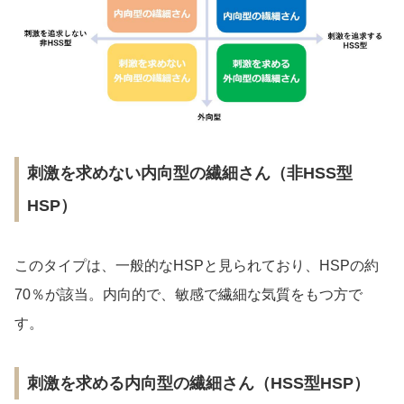
刺激を求めない内向型の繊細さん（非HSS型
HSP）
このタイプは、一般的なHSPと見られており、HSPの約
70％が該当。内向的で、敏感で繊細な気質をもつ方で
す。
刺激を求める内向型の繊細さん（HSS型HSP）