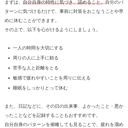
まずは、
自分自身の特性に気づき、認めること。
自分のパ
ターンに気づけるだけで、事前に対策をおこなうことや早
めに休むことができます。
その上で、以下を心がけるようにしましょう。
一人の時間を大切にする
周りの人に上手に頼る
苦手な人と距離をとる
敏感で疲れやすいことを周りに伝える
睡眠をしっかりとって休む
また、日記などに、その日の出来事、よかったこと・悪か
ったことなどを記録することもおすすめです。
自分自身のパターンを俯瞰しても見ることで、疲れを溜め