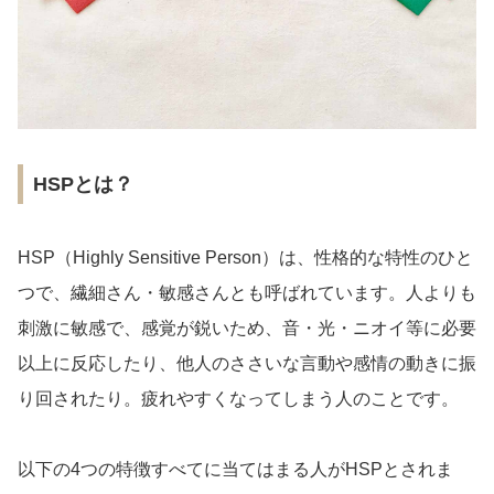
HSPとは？
HSP（Highly Sensitive Person）は、性格的な特性のひと
つで、繊細さん・敏感さんとも呼ばれています。人よりも
刺激に敏感で、感覚が鋭いため、音・光・ニオイ等に必要
以上に反応したり、他人のささいな言動や感情の動きに振
り回されたり。疲れやすくなってしまう人のことです。
以下の4つの特徴すべてに当てはまる人がHSPとされま