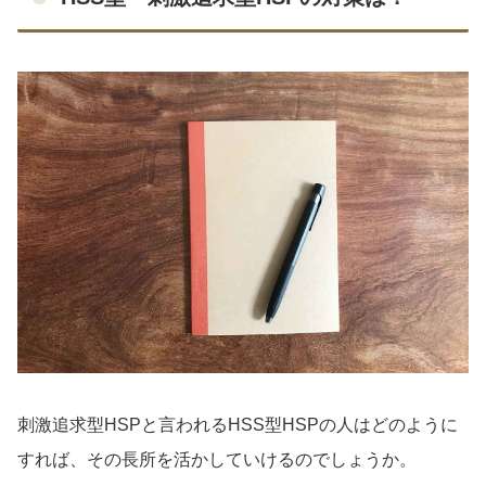
刺激追求型HSPと言われるHSS型HSPの人はどのように
すれば、その長所を活かしていけるのでしょうか。