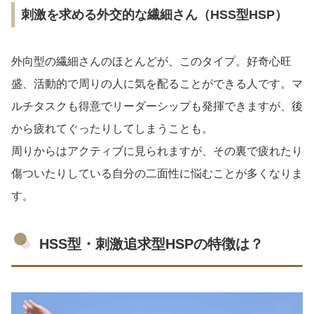
刺激を求める外交的な繊細さん（HSS型HSP）
外向型の繊細さんのほとんどが、このタイプ。好奇心旺
盛、活動的で周りの人に気を配ることができる人です。マ
ルチタスクも得意でリーダーシップも発揮できますが、後
から疲れてぐったりしてしまうことも。
周りからはアクティブに見られますが、その裏で疲れたり
傷ついたりしている自分の二面性に悩むことが多くなりま
す。
HSS型・刺激追求型HSPの特徴は？