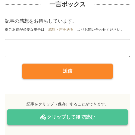
一言ボックス
記事の感想をお待ちしています。
※ご返信が必要な場合は
「感想・声を送る」
よりお問い合わせください。
送信
記事をクリップ（保存）することができます。
クリップして後で読む