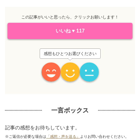
この記事がいいと思ったら、クリックお願いします！
いいね
♥
117
感想もひとつお選びください
一言ボックス
記事の感想をお待ちしています。
※ご返信が必要な場合は
「感想・声を送る」
よりお問い合わせください。