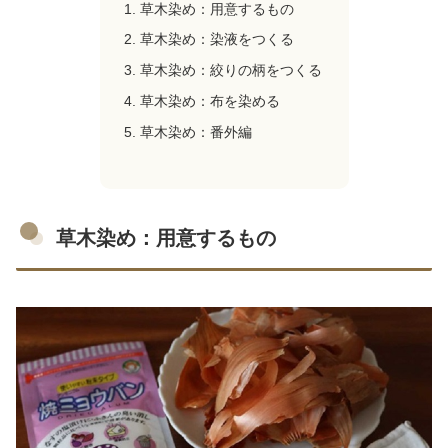
草木染め：用意するもの
草木染め：染液をつくる
草木染め：絞りの柄をつくる
草木染め：布を染める
草木染め：番外編
草木染め：用意するもの