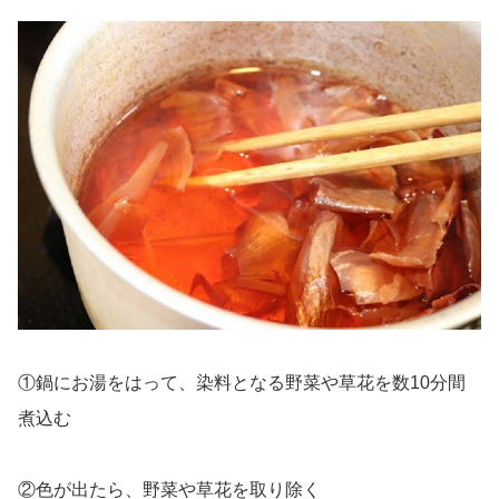
①鍋にお湯をはって、染料となる野菜や草花を数10分間
煮込む
②色が出たら、野菜や草花を取り除く