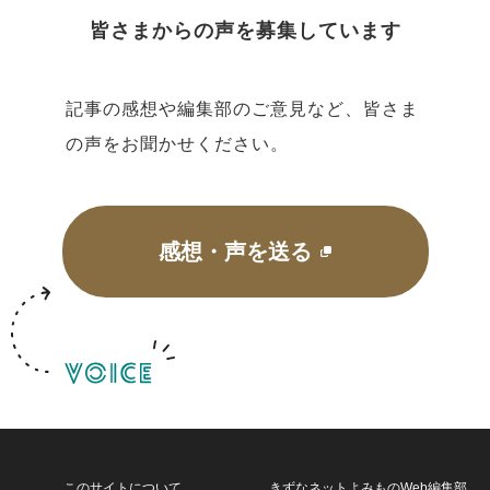
皆さまからの声を募集しています
記事の感想や編集部のご意見など、皆さま
の声をお聞かせください。
感想・声を送る
このサイトについて
きずなネットよみものWeb編集部