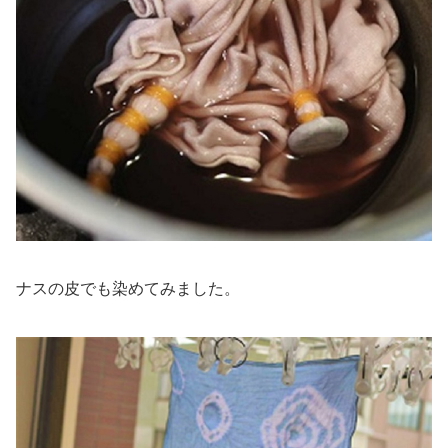
ナスの皮でも染めてみました。