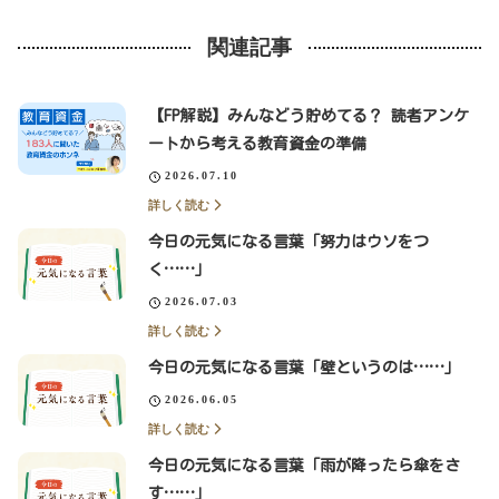
関連記事
【FP解説】みんなどう貯めてる？ 読者アンケ
ートから考える教育資金の準備
2026.07.10
詳しく読む
今日の元気になる言葉「努力はウソをつ
く……」
2026.07.03
詳しく読む
今日の元気になる言葉「壁というのは……」
2026.06.05
詳しく読む
今日の元気になる言葉「雨が降ったら傘をさ
す……」