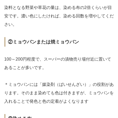
染料となる野菜や草花の量は、染める布の2倍くらいが目
安です。濃い色にしたければ、染める回数を増やしてくだ
さい。
②ミョウバンまたは焼ミョウバン
100～200円程度で、スーパーの漬物売り場付近に置いて
あることが多いです。
＊ミョウバンには「媒染剤（ばいせんざい）」の役割があ
ります。そのまま染めても色は付きますが、ミョウバンを
入れることで発色と色の定着がよくなります