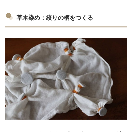
草木染め：絞りの柄をつくる