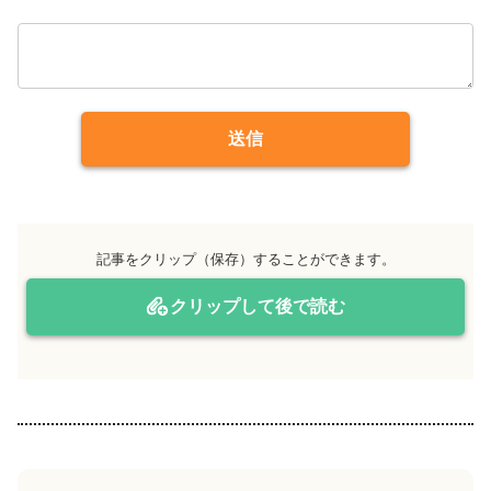
送信
記事をクリップ（保存）することができます。
クリップして後で読む