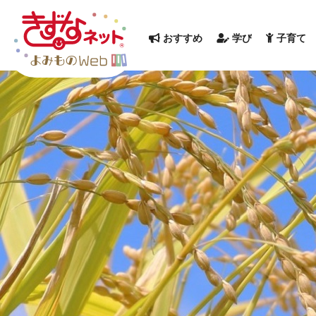
おすすめ
学び
子育て