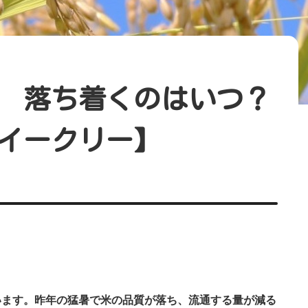
 落ち着くのはいつ？
イークリー】
います。昨年の猛暑で米の品質が落ち、流通する量が減る