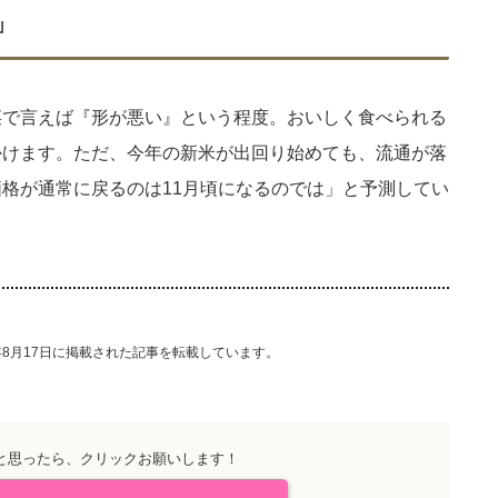
」
菜で言えば『形が悪い』という程度。おいしく食べられる
かけます。ただ、今年の新米が出回り始めても、流通が落
格が通常に戻るのは11月頃になるのでは」と予測してい
4年8月17日に掲載された記事を転載しています。
と思ったら、クリックお願いします！