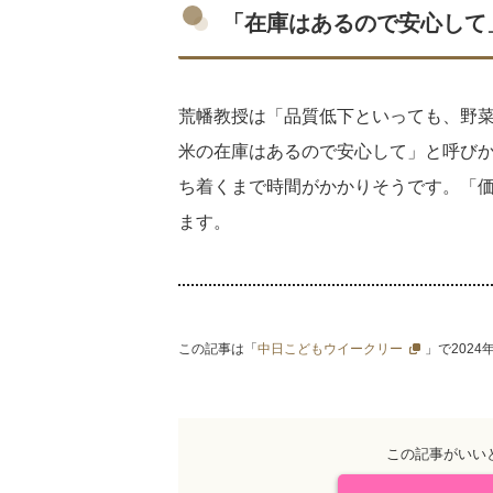
「在庫はあるので安心して
荒幡教授は「品質低下といっても、野
米の在庫はあるので安心して」と呼び
ち着くまで時間がかかりそうです。「価
ます。
この記事は「
中日こどもウイークリー
」で202
この記事がいい