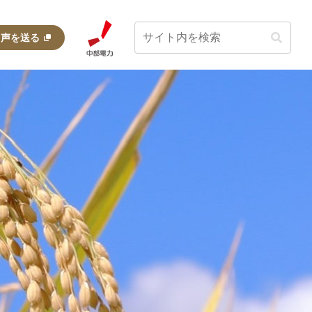
・声を送る