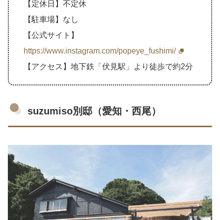
【定休日】不定休
【駐車場】なし
【公式サイト】
https://www.instagram.com/popeye_fushimi/
【アクセス】地下鉄「伏見駅」より徒歩で約2分
suzumiso別邸（愛知・西尾）