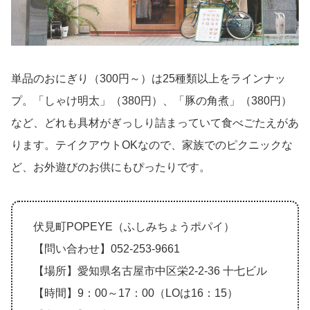
単品のおにぎり（300円～）は25種類以上をラインナッ
プ。「しゃけ明太」（380円）、「豚の角煮」（380円）
など、どれも具材がぎっしり詰まっていて食べごたえがあ
ります。テイクアウトOKなので、家族でのピクニックな
ど、お外遊びのお供にもぴったりです。
伏見町POPEYE（ふしみちょうポパイ）
【問い合わせ】052-253-9661
【場所】愛知県名古屋市中区栄2-2-36 十七ビル
【時間】9：00～17：00（LOは16：15）