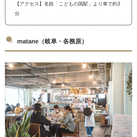
【アクセス】名鉄「こどもの国駅」より車で約3
分
matane（岐阜・各務原）