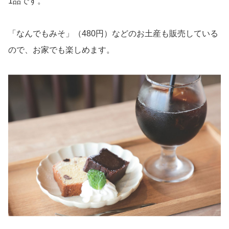
1品です。
「なんでもみそ」（480円）などのお土産も販売している
ので、お家でも楽しめます。