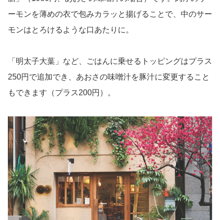
ーモンを薄めの衣で包みカラッと揚げることで、中のサー
モンはとろけるような口あたりに。
「明太子大葉」など、ごはんに乗せるトッピングはプラス
250円で追加でき、あおさの味噌汁を豚汁に変更すること
もできます（プラス200円）。