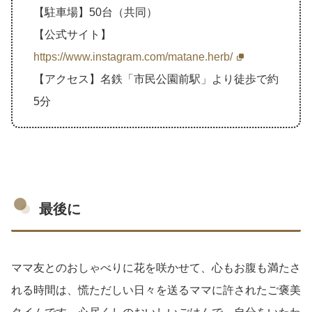
【駐車場】50台（共同）
【公式サイト】
https://www.instagram.com/matane.herb/
【アクセス】名鉄「市民公園前駅」より徒歩で約
5分
最後に
ママ友とのおしゃべりに花を咲かせて、心もお腹も満たさ
れる時間は、慌ただしい日々を送るママに許されたご褒美