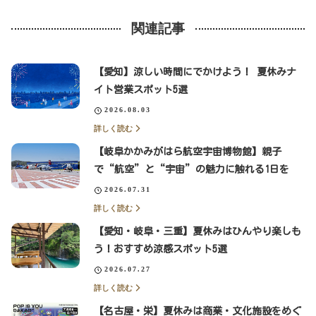
関連記事
【愛知】涼しい時間にでかけよう！ 夏休みナ
イト営業スポット5選
2026.08.03
詳しく読む
【岐阜かかみがはら航空宇宙博物館】親子
で“航空”と“宇宙”の魅力に触れる1日を
2026.07.31
詳しく読む
【愛知・岐阜・三重】夏休みはひんやり楽しも
う！おすすめ涼感スポット5選
2026.07.27
詳しく読む
【名古屋・栄】夏休みは商業・文化施設をめぐ