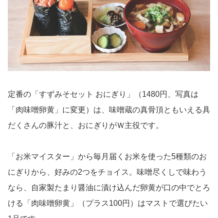
定番の「すずみそセット おにぎり」（1480円、写真は
「肉味噌卵黄」に変更）は、味噌蔵の真骨頂ともいえる具
だくさんの豚汁と、おにぎりがＷ主役です。
「お米マイスター」から毎月届くお米を使った5種類のお
にぎりから、好みの2つをチョイス。味噌尽くしで味わう
なら、自家製たまり醤油に漬け込んだ卵黄が口の中でとろ
ける「肉味噌卵黄」（プラス100円）はマストで選びたい