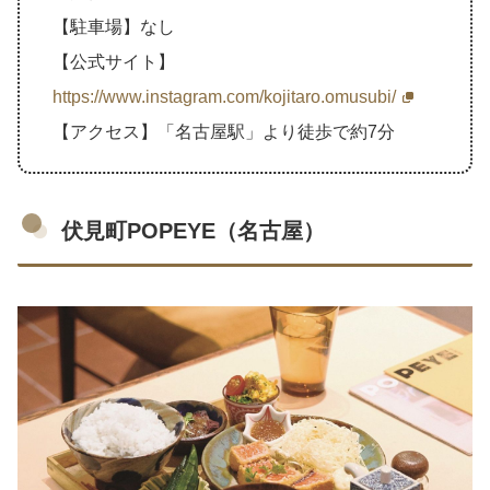
【駐車場】なし
【公式サイト】
https://www.instagram.com/kojitaro.omusubi/
【アクセス】「名古屋駅」より徒歩で約7分
伏見町POPEYE（名古屋）