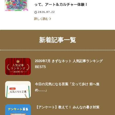
って、アート＆カルチャー体験！
2026.07.22
詳しく読む
新着記事一覧
2026年7月 きずなネット 人気記事ランキング
BEST5
今日の元気になる言葉「立って歩け 前へ進
め……」
【アンケート】教えて！ みんなの暑さ対策