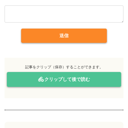
送信
記事をクリップ（保存）することができます。
クリップして後で読む