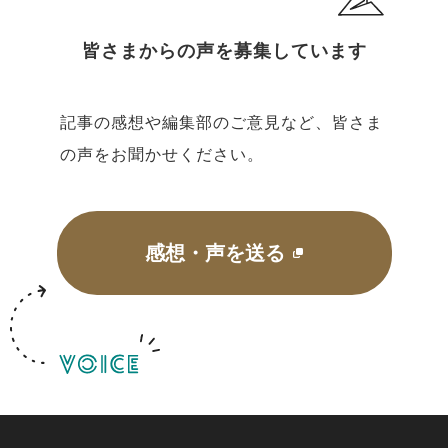
皆さまからの声を募集しています
記事の感想や編集部のご意見など、皆さま
の声をお聞かせください。
感想・声を送る