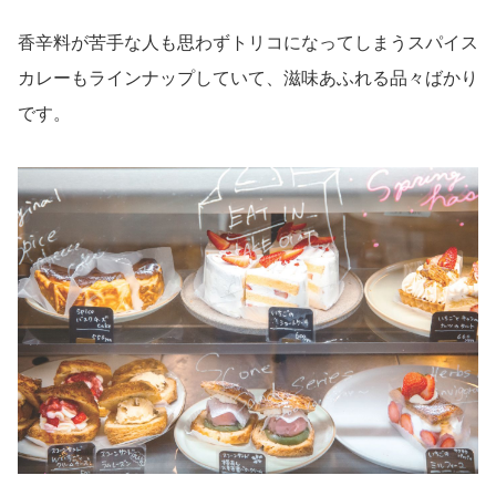
香辛料が苦手な人も思わずトリコになってしまうスパイス
カレーもラインナップしていて、滋味あふれる品々ばかり
です。