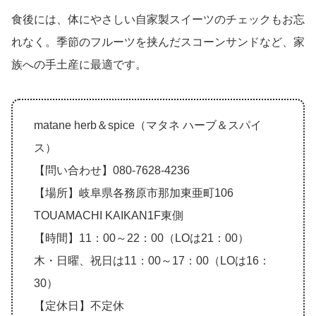
食後には、体にやさしい自家製スイーツのチェックもお忘
れなく。季節のフルーツを挟んだスコーンサンドなど、家
族への手土産に最適です。
matane herb＆spice（マタネ ハーブ＆スパイ
ス）
【問い合わせ】080-7628-4236
【場所】岐阜県各務原市那加東亜町106
TOUAMACHI KAIKAN1F東側
【時間】11：00～22：00（LOは21：00）
木・日曜、祝日は11：00～17：00（LOは16：
30）
【定休日】不定休