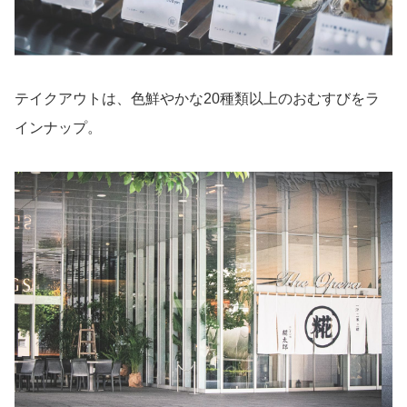
テイクアウトは、色鮮やかな20種類以上のおむすびをラ
インナップ。