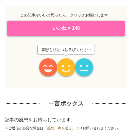
この記事がいいと思ったら、クリックお願いします！
いいね
♥
148
感想もひとつお選びください
一言ボックス
記事の感想をお待ちしています。
※ご返信が必要な場合は
「感想・声を送る」
よりお問い合わせください。