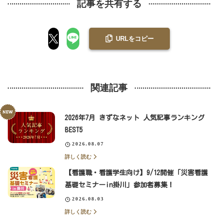
記事を共有する
URLをコピー
関連記事
2026年7月 きずなネット 人気記事ランキング
BEST5
2026.08.07
詳しく読む
【看護職・看護学生向け】9/12開催「災害看護
基礎セミナーin掛川」参加者募集！
2026.08.03
詳しく読む