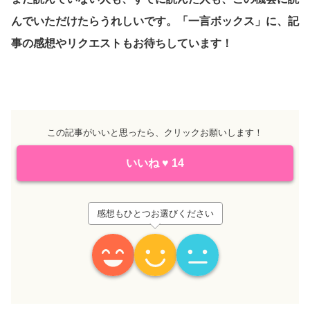
んでいただけたらうれしいです。「一言ボックス」に、記
事の感想やリクエストもお待ちしています！
この記事がいいと思ったら、クリックお願いします！
いいね
♥
14
感想もひとつお選びください