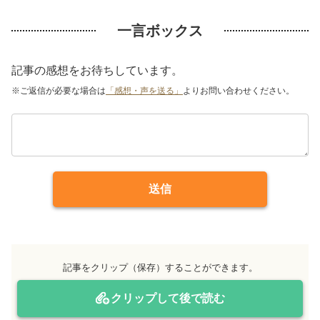
一言ボックス
記事の感想をお待ちしています。
※ご返信が必要な場合は
「感想・声を送る」
よりお問い合わせください。
送信
記事をクリップ（保存）することができます。
クリップして後で読む