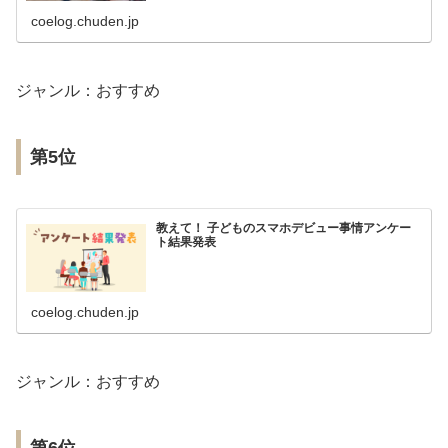
coelog.chuden.jp
ジャンル：おすすめ
第5位
教えて！ 子どものスマホデビュー事情アンケー
ト結果発表
coelog.chuden.jp
ジャンル：おすすめ