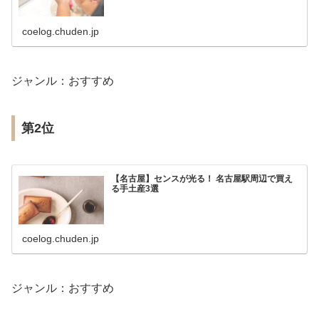
coelog.chuden.jp
ジャンル：おすすめ
第2位
【名古屋】センスが光る！ 名古屋駅周辺で買え
る手土産3選
coelog.chuden.jp
ジャンル：おすすめ