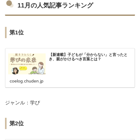
11月の人気記事ランキング
第1位
【新連載】子どもが「分からない」と言ったと
き、親がかけるべき言葉とは？
coelog.chuden.jp
ジャンル：学び
第2位