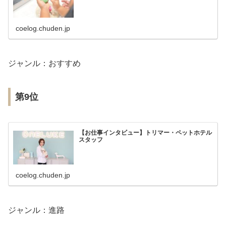
coelog.chuden.jp
ジャンル：おすすめ
第9位
【お仕事インタビュー】トリマー・ペットホテル
スタッフ
coelog.chuden.jp
ジャンル：進路