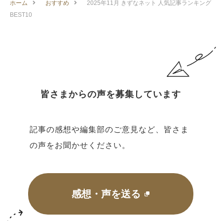
ホーム
おすすめ
2025年11月 きずなネット 人気記事ランキング
BEST10
皆さまからの声を募集しています
記事の感想や編集部のご意見など、皆さま
の声をお聞かせください。
感想・声を送る