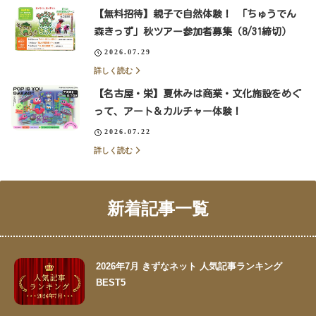
【無料招待】親子で自然体験！ 「ちゅうでん
森きっず」秋ツアー参加者募集（8/31締切）
2026.07.29
詳しく読む
【名古屋・栄】夏休みは商業・文化施設をめぐ
って、アート＆カルチャー体験！
2026.07.22
詳しく読む
新着記事一覧
2026年7月 きずなネット 人気記事ランキング
BEST5