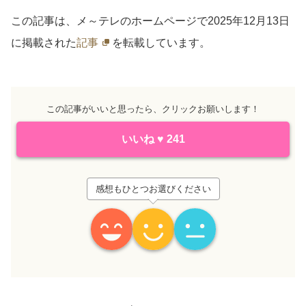
この記事は、メ～テレのホームページで2025年12月13日
に掲載された
記事
を転載しています。
この記事がいいと思ったら、クリックお願いします！
いいね
♥
241
感想もひとつお選びください