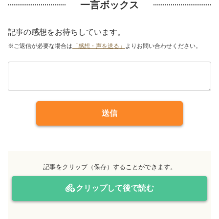
一言ボックス
記事の感想をお待ちしています。
※ご返信が必要な場合は
「感想・声を送る」
よりお問い合わせください。
送信
記事をクリップ（保存）することができます。
クリップして後で読む