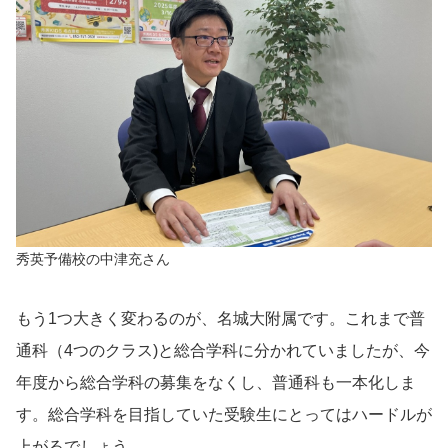
秀英予備校の中津充さん
もう1つ大きく変わるのが、名城大附属です。これまで普
通科（4つのクラス)と総合学科に分かれていましたが、今
年度から総合学科の募集をなくし、普通科も一本化しま
す。総合学科を目指していた受験生にとってはハードルが
上がるでしょう。