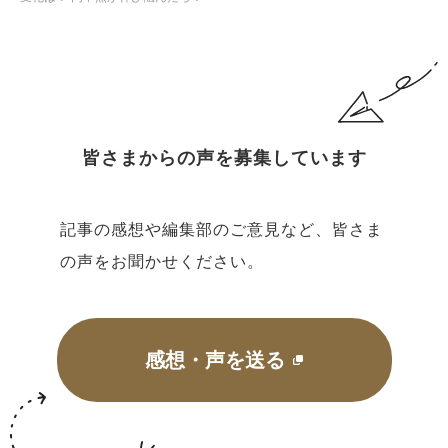
皆さまからの声を募集しています
記事の感想や編集部のご意見など、皆さま
の声をお聞かせください。
感想・声を送る