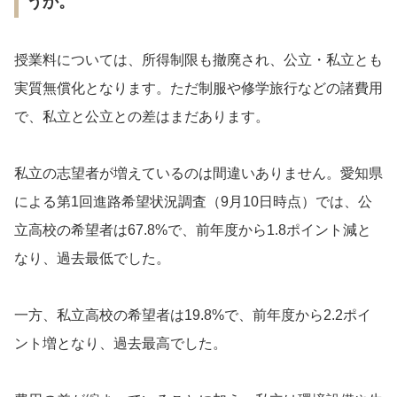
うか。
授業料については、所得制限も撤廃され、公立・私立とも
実質無償化となります。ただ制服や修学旅行などの諸費用
で、私立と公立との差はまだあります。
私立の志望者が増えているのは間違いありません。愛知県
による第1回進路希望状況調査（9月10日時点）では、公
立高校の希望者は67.8%で、前年度から1.8ポイント減と
なり、過去最低でした。
一方、私立高校の希望者は19.8%で、前年度から2.2ポイ
ント増となり、過去最高でした。