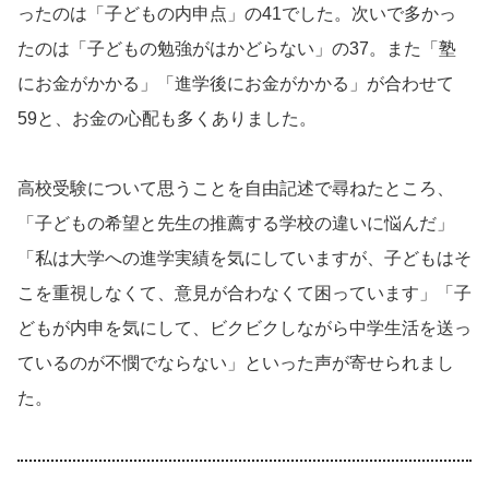
ったのは「子どもの内申点」の41でした。次いで多かっ
たのは「子どもの勉強がはかどらない」の37。また「塾
にお金がかかる」「進学後にお金がかかる」が合わせて
59と、お金の心配も多くありました。
高校受験について思うことを自由記述で尋ねたところ、
「子どもの希望と先生の推薦する学校の違いに悩んだ」
「私は大学への進学実績を気にしていますが、子どもはそ
こを重視しなくて、意見が合わなくて困っています」「子
どもが内申を気にして、ビクビクしながら中学生活を送っ
ているのが不憫でならない」といった声が寄せられまし
た。