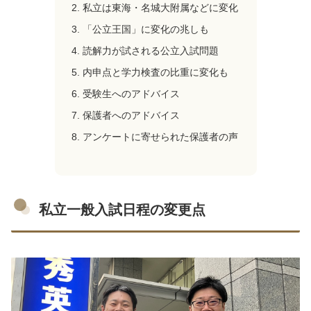
私立は東海・名城大附属などに変化
「公立王国」に変化の兆しも
読解力が試される公立入試問題
内申点と学力検査の比重に変化も
受験生へのアドバイス
保護者へのアドバイス
アンケートに寄せられた保護者の声
私立一般入試日程の変更点