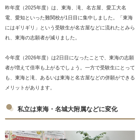
昨年度（2025年度）は、東海、滝、名古屋、愛工大名
電、愛知といった難関校が1日目に集中しました。「東海
にはギリギリ」という受験生が名古屋などに流れたとみら
れ、東海の志願者が減りました。
今年度（2026年度）は2日目になったことで、東海の志願
者が増えて倍率も上がるでしょう。一方で受験生にとって
も、東海と滝、あるいは東海と名古屋などの併願ができる
メリットがあります。
私立は東海・名城大附属などに変化