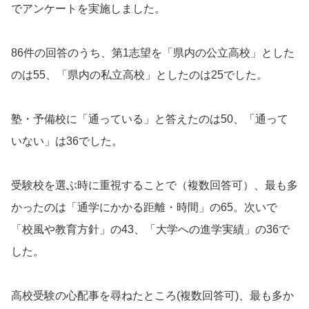
でアンケートを実施しました。
86件の回答のうち、第1志望を「県内の公立高校」とした
のは55、「県内の私立高校」としたのは25でした。
塾・予備校に「通っている」と答えたのは50、「通って
いない」は36でした。
受験校を選ぶ時に重視することで（複数回答可）、最も多
かったのは「通学にかかる距離・時間」の65。次いで
「校風や教育方針」の43、「大学への進学実績」の36で
した。
高校受験の心配事を尋ねたところ(複数回答可)、最も多か