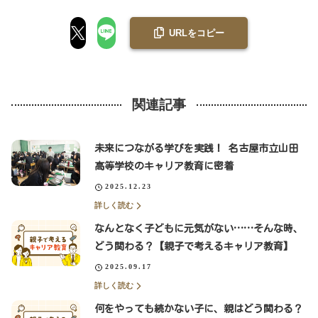
URLをコピー
関連記事
未来につながる学びを実践！ 名古屋市立山田
高等学校のキャリア教育に密着
2025.12.23
詳しく読む
なんとなく子どもに元気がない……そんな時、
どう関わる？【親子で考えるキャリア教育】
2025.09.17
詳しく読む
何をやっても続かない子に、親はどう関わる？