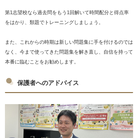
第1志望校なら過去問をもう1回解いて時間配分と得点率
をはかり、類題でトレーニングしましょう。
また、これからの時期は新しい問題集に手を付けるのでは
なく、今まで使ってきた問題集を解き直し、自信を持って
本番に臨むことをお勧めします。
保護者へのアドバイス