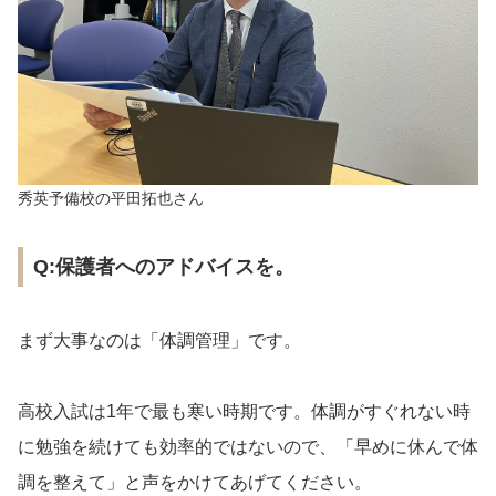
秀英予備校の平田拓也さん
Q:保護者へのアドバイスを。
まず大事なのは「体調管理」です。
高校入試は1年で最も寒い時期です。体調がすぐれない時
に勉強を続けても効率的ではないので、「早めに休んで体
調を整えて」と声をかけてあげてください。