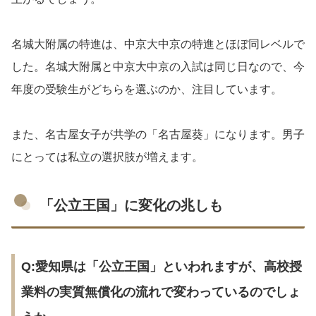
名城大附属の特進は、中京大中京の特進とほぼ同レベルで
した。名城大附属と中京大中京の入試は同じ日なので、今
年度の受験生がどちらを選ぶのか、注目しています。
また、名古屋女子が共学の「名古屋葵」になります。男子
にとっては私立の選択肢が増えます。
「公立王国」に変化の兆しも
Q:愛知県は「公立王国」といわれますが、高校授
業料の実質無償化の流れで変わっているのでしょ