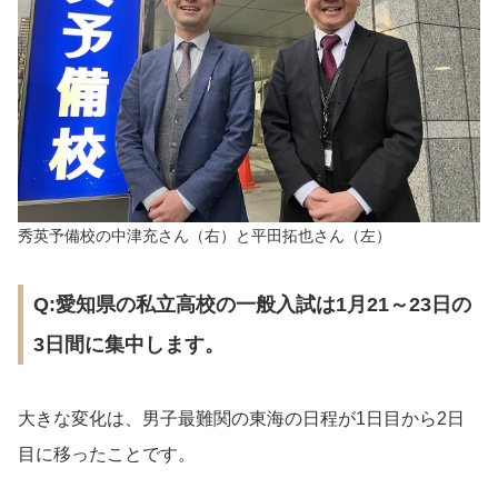
秀英予備校の中津充さん（右）と平田拓也さん（左）
Q:愛知県の私立高校の一般入試は1月21～23日の
3日間に集中します。
大きな変化は、男子最難関の東海の日程が1日目から2日
目に移ったことです。