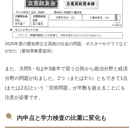
2025年度の愛知県公立高校の社会の問題。ポスターやグラフなど
が出た（愛知県教委提供）
また、大問5・6は中3後半で習う公民から政治分野と経済
分野の問題が出ました。2つ（または3つ）ともできて1点
(または2点)という「完答問題」が半数を超えることにも
注意が必要です。
内申点と学力検査の比重に変化も