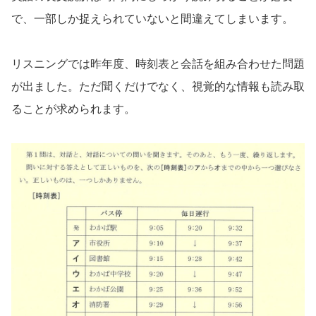
で、一部しか捉えられていないと間違えてしまいます。
リスニングでは昨年度、時刻表と会話を組み合わせた問題
が出ました。ただ聞くだけでなく、視覚的な情報も読み取
ることが求められます。