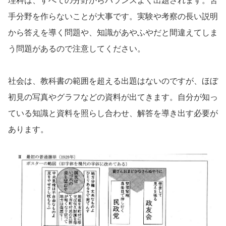
理科は、すべての分野からバランスよく出題されます。苦
手分野を作らないことが大事です。実験や考察の長い説明
から答えを導く問題や、知識があやふやだと間違えてしま
う問題があるので注意してください。
社会は、教科書の範囲を超える出題はないのですが、ほぼ
初見の写真やグラフなどの資料が出てきます。自分が知っ
ている知識と資料を照らし合わせ、解答を導き出す必要が
あります。