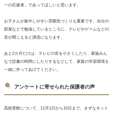
一の応援者」であってほしいと思います。
お子さんが集中しやすい雰囲気づくりも重要です。自分の
部屋などで勉強しているところに、テレビやゲームなどの
音が聞こえると誘惑になります。
あと2カ月だけは、テレビの音を小さくしたり、家族みん
なで読書の時間にしたりするなどして、家庭の学習環境を
一緒に作ってあげてください。
アンケートに寄せられた保護者の声
高校受験について、12月1日から10日まで、きずなネット