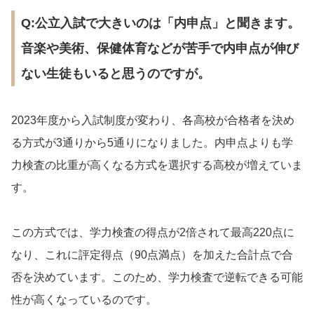
Q:公立入試で大きいのは「内申点」と聞きます。
音楽や美術、保健体育などが苦手で内申点が伸び
ない生徒もいると思うのですが。
2023年度から入試制度が変わり、各高校が合格者を決め
る方式が3通りから5通りになりました。内申点よりも学
力検査の比重が高くなる方式を選択する高校が増えていま
す。
この方式では、学力検査の得点が2倍されて最高220点に
なり、これに評定得点（90点満点）を加えた合計点で合
否を決めています。このため、学力検査で逆転できる可能
性が高くなっているのです。