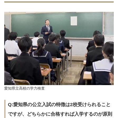
愛知県立高校の学力検査
Q:愛知県の公立入試の特徴は2校受けられること
ですが、どちらかに合格すれば入学するのが原則