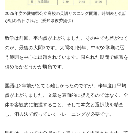
2025年度の愛知県公立高校の英語リスニング問題。時刻表と会話
が組み合わされた（愛知県教委提供）
数学は前回、平均点が上がりました。その中でも差がつく
のが、最後の大問3です。大問3は例年、中3の2学期に習
う範囲を中心に出題されています。限られた期間で練習を
積めるかどうかが勝負です。
国語は2年前がとても難しかったのですが、昨年度は平均
点が上がりました。文章を表面的に捉えるのではなく、全
体を客観的に把握すること。そして本文と選択肢を精査
し、消去法で絞っていくトレーニングが必要です。