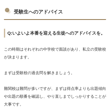
受験生へのアドバイス
Q:いよいよ本番を迎える生徒へのアドバイスを。
この時期はそれぞれの中学校で面談があり、私立の受験校
が決まります。
まずは受験校の過去問を解きましょう。
難関校は難問が多いですが、まずは得点率よりも出題傾向
や出題の順番を確認し、やり直しまでしっかりすることが
大事です。