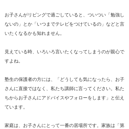
お子さんがリビングで過ごしていると、ついつい「勉強し
ないの」とか「いつまでテレビをつけているの」などと言
いたくなるかも知れません。
見えている時、いろいろ言いたくなってしまうのが親心で
すよね。
塾生の保護者の方には、「どうしても気になったら、お子
さんに直接ではなく、私たち講師に言ってください。私た
ちからお子さんにアドバイスやフォローをします」と伝え
ています。
家庭は、お子さんにとって一番の居場所です。家族は「第