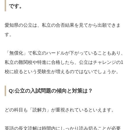
です。
愛知県の公立は、私立の合否結果を見てから出願できま
す。
「無償化」で私立のハードルが下がっていることもあり、
私立の難関校や特進に合格したら、公立はチャレンジの1
校に絞るという受験生が増えるのではないでしょうか。
Q:公立の入試問題の傾向と対策は？
どの科目も「読解力」が重視されているといえます。
英語の長文読解は時間内にしっかり読み切ることが必要