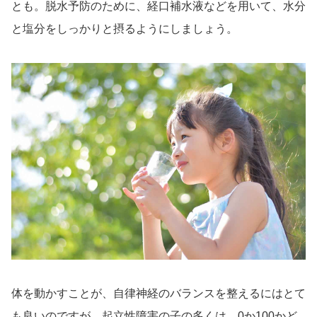
とも。脱水予防のために、経口補水液などを用いて、水分
と塩分をしっかりと摂るようにしましょう。
体を動かすことが、自律神経のバランスを整えるにはとて
も良いのですが、起立性障害の子の多くは、0か100かど