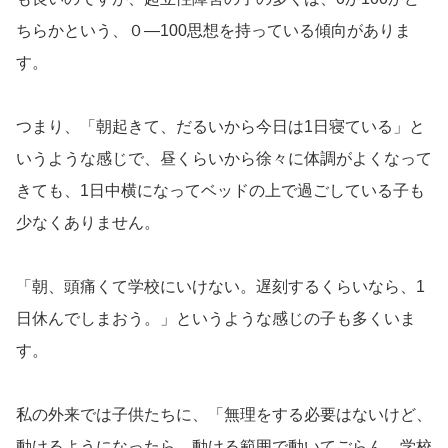
ちらかという、０―100思想を持っている傾向がありま
す。
つまり、「朝起きて、だるいから今日は1日寝ている」と
いうような感じで、昼くらいから徐々に体調がよくなって
きても、1日中横になってベッドの上で過ごしている子も
少なくありません。
「朝、頭痛くて学校にいけない。遅刻するくらいなら、1
日休んでしまおう。」というような感じの子も多くいま
す。
私の外来では子供たちに、「無理をする必要はないけど、
動けるようになったら、動ける範囲で動いてごらん。学校