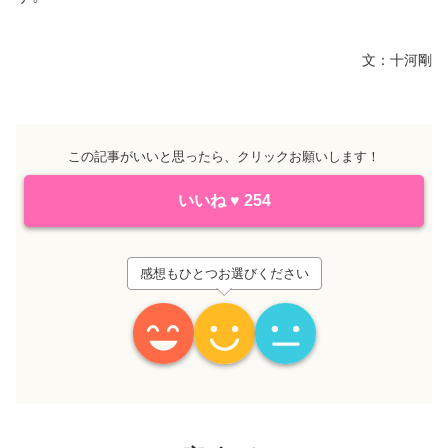
文：十河剛
この記事がいいと思ったら、クリックお願いします！
いいね
♥
254
感想もひとつお選びください