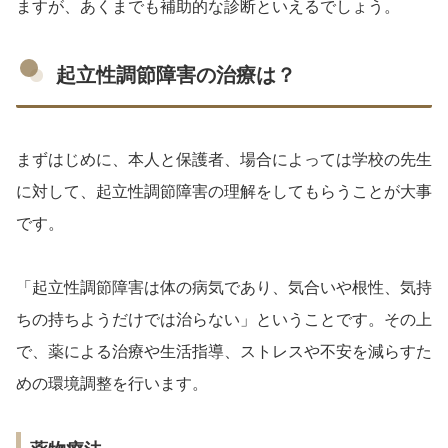
ますが、あくまでも補助的な診断といえるでしょう。
起立性調節障害の治療は？
まずはじめに、本人と保護者、場合によっては学校の先生
に対して、起立性調節障害の理解をしてもらうことが大事
です。
「起立性調節障害は体の病気であり、気合いや根性、気持
ちの持ちようだけでは治らない」ということです。その上
で、薬による治療や生活指導、ストレスや不安を減らすた
めの環境調整を行います。