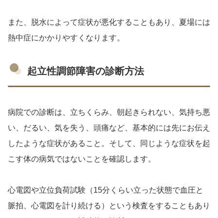
また、脱水によって症状が悪化することもあり、夏場には
熱中症にかかりやすくなります。
起立性調節障害の診断方法
病院での診断は、立ちくらみ、朝起きられない、気持ち悪
い、だるい、気を失う、頭痛など、基本的には先にお伝え
したような症状があること。そして、同じような症状を起
こす体の病気ではないことを確認します。
心電図や立位負荷試験（15分くらい立った状態で血圧と
脈拍、心電図を計り続ける）という検査をすることもあり