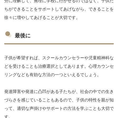
分に理解して、無理に学校に行かせるのではなく、子供た
ちができることをサポートしてあげながら、できることを
徐々に増やしてあげることが大切です。
最後に
子供が希望すれば、スクールカウンセラーや児童精神科な
どを受けることも治療選択としてあります。心理カウンセ
リングなども有効な方法の一つといえるでしょう。
発達障害や発達に凸凹がある子たちが、社会の中での生き
づらさを感じていることもあるので、子供の特性を親が知
って、適切な声掛けやサポートの方法を学ぶことも大切で
す。