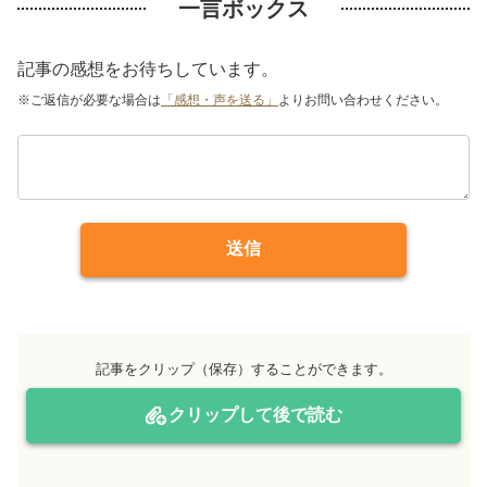
一言ボックス
記事の感想をお待ちしています。
※ご返信が必要な場合は
「感想・声を送る」
よりお問い合わせください。
送信
記事をクリップ（保存）することができます。
クリップして後で読む