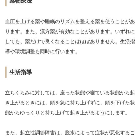
薬物療法
血圧を上げる薬や睡眠のリズムを整える薬を使うことがあ
ります。また、漢方薬が有効なことがあります。いずれに
しても、薬だけで良くなることはほぼありません。生活指
導や環境調整も同時に行います。
生活指導
立ちくらみに対しては、座った状態や寝ている状態から起
き上がるときには、頭を急に持ち上げずに、頭を下げた状
態からゆっくりと持ち上げて起き上がるようにします。
また、起立性調節障害は、脱水によって症状が悪化するこ