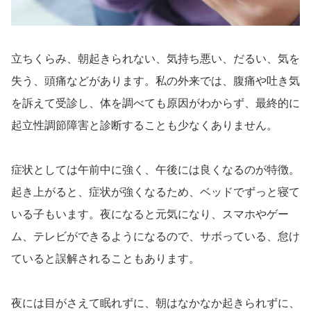
立ちくらみ、朝起きられない、気持ち悪い、だるい、気を
失う、頭痛などがあります。私の外来では、腹痛や吐き気
を訴えて受診し、体を調べても原因がわからず、最終的に
起立性調節障害と診断することも少なくありません。
症状としては午前中に強く、午後には良くなるのが特徴。
起き上がると、症状が強くなるため、ベッドでずっと寝て
いる子もいます。夜になると元気になり、スマホやゲー
ム、テレビができるようになるので、サボっている、怠け
ていると誤解されることもあります。
夜には目がさえて眠れずに、朝はなかなか起きられずに、