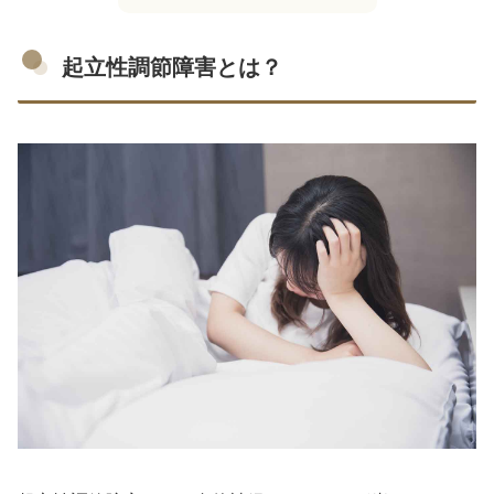
起立性調節障害とは？