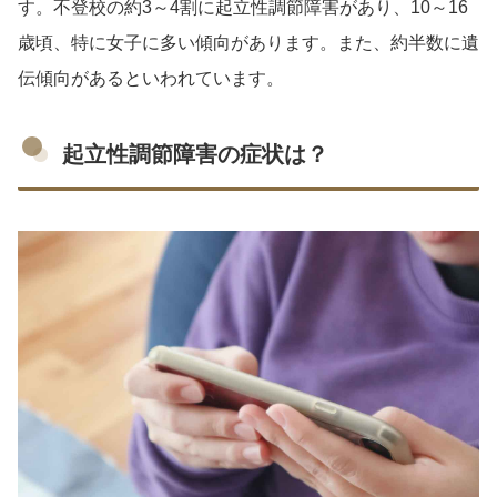
す。不登校の約3～4割に起立性調節障害があり、10～16
歳頃、特に女子に多い傾向があります。また、約半数に遺
伝傾向があるといわれています。
起立性調節障害の症状は？