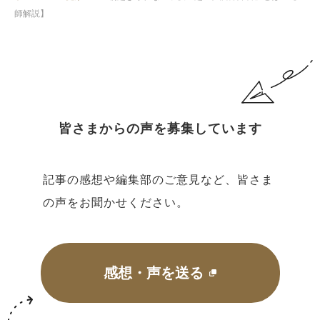
師解説】
皆さまからの声を募集しています
記事の感想や編集部のご意見など、皆さま
の声をお聞かせください。
感想・声を送る