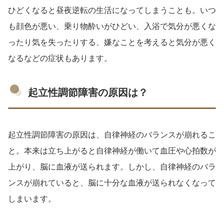
ひどくなると昼夜逆転の生活になってしまうことも。いつ
も顔色が悪い、乗り物酔いがひどい、入浴で気分が悪くな
ったり気を失ったりする、嫌なことを考えると気分が悪く
なるなどの症状もあります。
起立性調節障害の原因は？
起立性調節障害の原因は、自律神経のバランスが崩れるこ
と。本来は立ち上がると自律神経が働いて血圧や心拍数が
上がり、脳に血液が送られます。しかし、自律神経のバラ
ンスが崩れていると、脳に十分な血液が送られなくなって
しまいます。