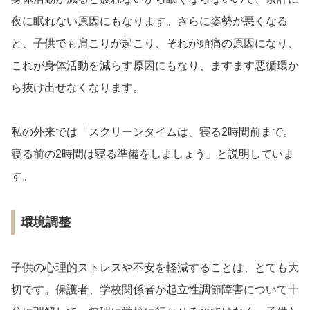
夜に眠れない原因にもなります。さらに姿勢が悪くなる
と、子供でも肩こりが起こり、それが頭痛の原因になり、
これが身体活動を減らす原因にもなり、ますます悪循環か
ら抜け出せなくなります。
私の外来では「スクリーンタイムは、寝る2時間前まで。
寝る前の2時間は寝る準備をしましょう」と説明していま
す。
環境調整
子供の心理的ストレスや不安を軽減することは、とても大
切です。保護者、学校関係者が起立性調節障害について十