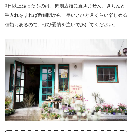
3日以上経ったものは、原則店頭に置きません。きちんと
手入れをすれば数週間から、長いとひと月くらい楽しめる
種類もあるので、ぜひ愛情を注いであげてください」