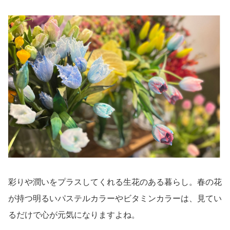
彩りや潤いをプラスしてくれる生花のある暮らし。春の花
が持つ明るいパステルカラーやビタミンカラーは、見てい
るだけで心が元気になりますよね。