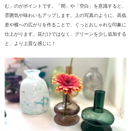
む」のがポイントです。「間」や「空白」を意識すると、
雰囲気や味わいもアップします。上の写真のように、高低
差や横への広がりを作ることで、ぐっとおしゃれな印象に
仕上がります。花だけではなく、グリーンを少し追加する
と、より上質な感じに！