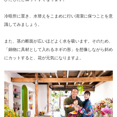
冷暗所に置き、水替えをこまめに行い清潔に保つことを意
識してみましょう。
また、茎の断面が広いほどよく水を吸います。そのため、
「鍋物に具材として入れるネギの形」を想像しながら斜め
にカットすると、花が元気になりますよ。