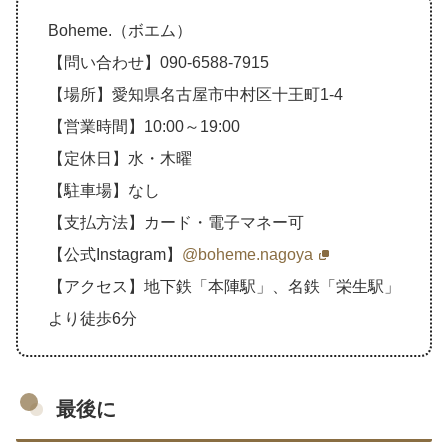
Boheme.（ボエム）
【問い合わせ】090‐6588‐7915
【場所】愛知県名古屋市中村区十王町1-4
【営業時間】10:00～19:00
【定休日】水・木曜
【駐車場】なし
【支払方法】カード・電子マネー可
【公式Instagram】
@boheme.nagoya
【アクセス】地下鉄「本陣駅」、名鉄「栄生駅」
より徒歩6分
最後に