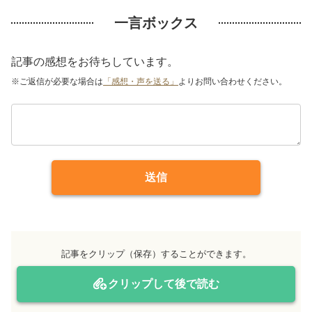
一言ボックス
記事の感想をお待ちしています。
※ご返信が必要な場合は
「感想・声を送る」
よりお問い合わせください。
送信
記事をクリップ（保存）することができます。
クリップして後で読む