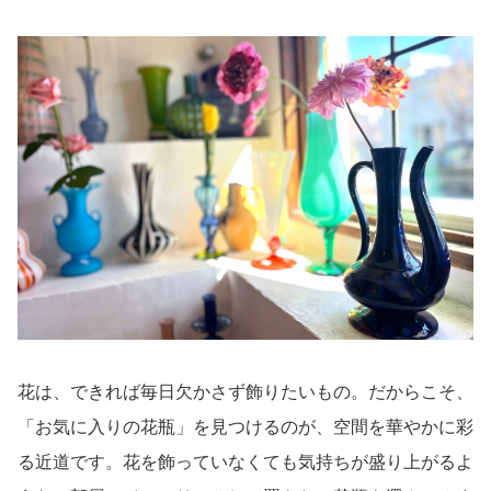
花は、できれば毎日欠かさず飾りたいもの。だからこそ、
「お気に入りの花瓶」を見つけるのが、空間を華やかに彩
る近道です。花を飾っていなくても気持ちが盛り上がるよ