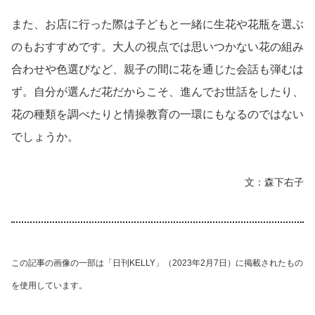
また、お店に行った際は子どもと一緒に生花や花瓶を選ぶ
のもおすすめです。大人の視点では思いつかない花の組み
合わせや色選びなど、親子の間に花を通じた会話も弾むは
ず。自分が選んだ花だからこそ、進んでお世話をしたり、
花の種類を調べたりと情操教育の一環にもなるのではない
でしょうか。
文：森下右子
この記事の画像の一部は「日刊KELLY」（2023年2月7日）に掲載されたもの
を使用しています。