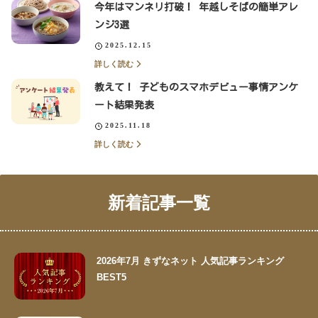
今年はマンネリ打破！ 年越しそばの簡単アレ
ンジ3選
2025.12.15
詳しく読む
教えて！ 子どものスマホデビュー事情アンケ
ート結果発表
2025.11.18
詳しく読む
新着記事一覧
2026年7月 きずなネット 人気記事ランキング
BEST5