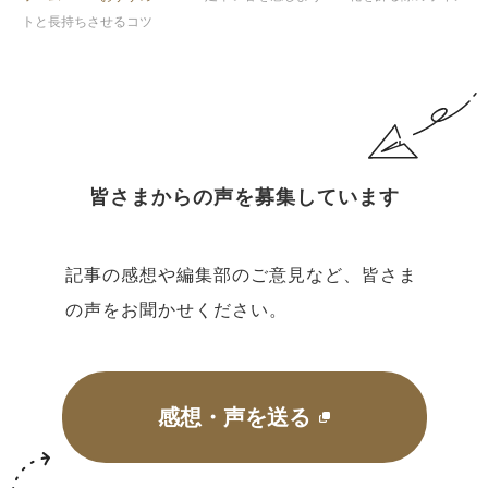
トと長持ちさせるコツ
皆さまからの声を募集しています
記事の感想や編集部のご意見など、皆さま
の声をお聞かせください。
感想・声を送る