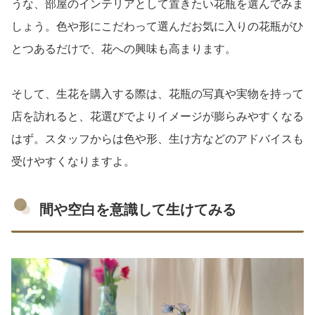
うな、部屋のインテリアとして置きたい花瓶を選んでみま
しょう。色や形にこだわって選んだお気に入りの花瓶がひ
とつあるだけで、花への興味も高まります。
そして、生花を購入する際は、花瓶の写真や実物を持って
店を訪れると、花選びでよりイメージが膨らみやすくなる
はず。スタッフからは色や形、生け方などのアドバイスも
受けやすくなりますよ。
間や空白を意識して生けてみる