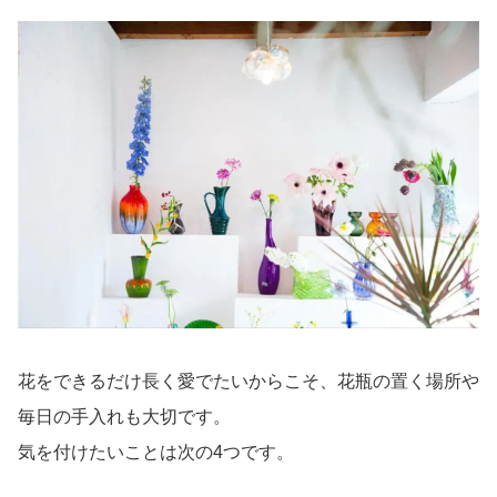
花をできるだけ長く愛でたいからこそ、花瓶の置く場所や
毎日の手入れも大切です。
気を付けたいことは次の4つです。