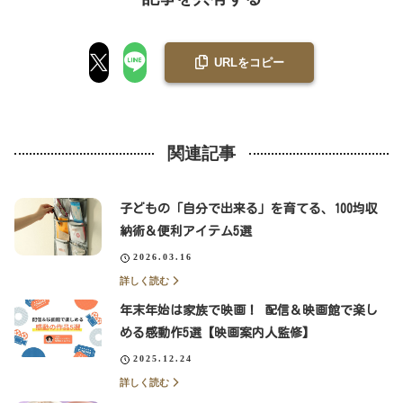
URLをコピー
関連記事
子どもの「自分で出来る」を育てる、100均収
納術＆便利アイテム5選
2026.03.16
詳しく読む
年末年始は家族で映画！ 配信＆映画館で楽し
める感動作5選【映画案内人監修】
2025.12.24
詳しく読む