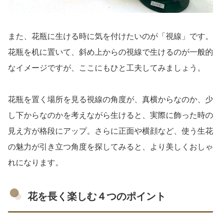
また、花瓶に生ける時に気を付けたいのが「視線」です。
花瓶を机に置いて、斜め上からの視線で生けるのが一般的
なイメージですが、ここにもひと工夫してみましょう。
花瓶を置く場所を見る視線の角度が、真横からなのか、少
し下からなのかを考えながら生けると、実際に飾った時の
見え方が格段にアップ。さらに正面や横顔など、使う生花
の魅力が引き立つ角度を探してみると、より美しくおしゃ
れになります。
花を長く楽しむ４つのポイント