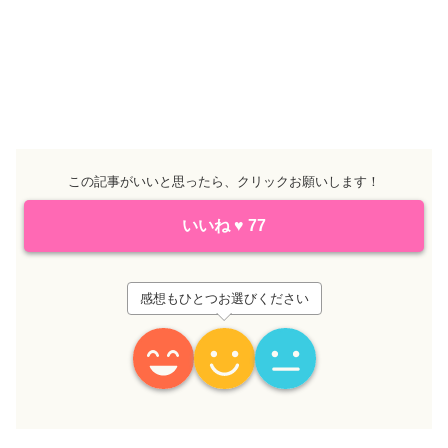
この記事がいいと思ったら、クリックお願いします！
いいね
♥
77
感想もひとつお選びください