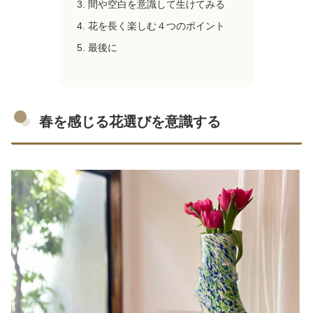
間や空白を意識して生けてみる
花を長く楽しむ４つのポイント
最後に
春を感じる花選びを意識する