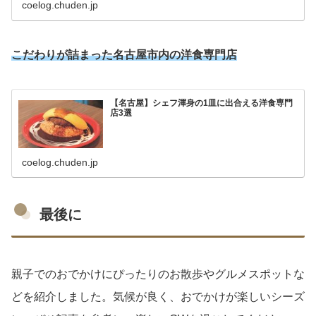
coelog.chuden.jp
こだわりが詰まった名古屋市内の洋食専門店
【名古屋】シェフ渾身の1皿に出合える洋食専門
店3選
coelog.chuden.jp
最後に
親子でのおでかけにぴったりのお散歩やグルメスポットな
どを紹介しました。気候が良く、おでかけが楽しいシーズ