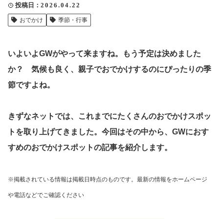
投稿日
2026.04.22
クリップ記事一覧
おでかけ
季節・行事
いよいよGWがやって来ますね。もう予定は決めました
感想・声を送る
か？ 気候も良く、親子でおでかけするのにぴったりの季
節ですよね。
中部電力
きずなネットでは、これまでにたくさんのおでかけスポッ
トを取り上げてきました。今回はその中から、GWにおす
すめのおでかけスポットの記事を紹介します。
※掲載されている情報は掲載日時点のものです。最新の情報をホームページ
や電話などでご確認ください