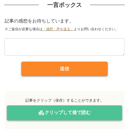
一言ボックス
記事の感想をお待ちしています。
※ご返信が必要な場合は
「感想・声を送る」
よりお問い合わせください。
送信
記事をクリップ（保存）することができます。
クリップして後で読む