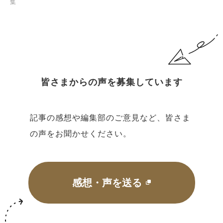
集
皆さまからの声を募集しています
記事の感想や編集部のご意見など、皆さま
の声をお聞かせください。
感想・声を送る