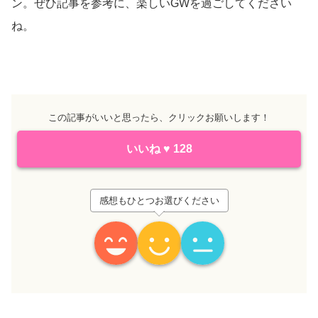
ン。ぜひ記事を参考に、楽しいGWを過ごしてください
ね。
この記事がいいと思ったら、クリックお願いします！
いいね
♥
128
感想もひとつお選びください