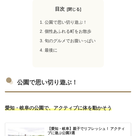
目次
公園で思い切り遊ぶ！
個性あふれる町をお散歩
旬のグルメでお腹いっぱい
最後に
公園で思い切り遊ぶ！
愛知・岐阜の公園で、アクティブに体を動かそう
【愛知・岐阜】親子でリフレッシュ！ アクティ
ブに遊ぶ公園3選