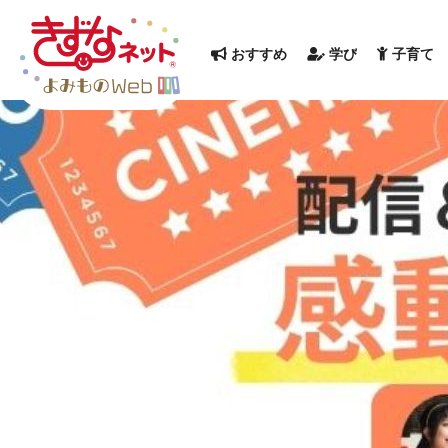
おすすめ
学び
子育て