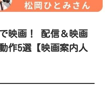
で映画！ 配信＆映画
動作5選【映画案内人