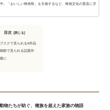
動中。「おいしい映画祭」を主催するなど、映画文化の普及に尽
目次
ブスクで見られる4作品
画館で見られる話題作
後に
動物たちが紡ぐ、種族を超えた家族の物語