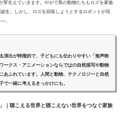
”が芽生えていきます。やがて島の動物たちもロズを家族
が誕生。しかし、ロズを回収しようとするロボットが現
――。
る演出が特徴的で、子どもにも伝わりやすい「無声映
ワークス・アニメーションならではの自然描写や動物
にあふれています。人間と動物、テクノロジーと自然
子で一緒に考えるきっかけにも。
」｜聴こえる世界と聴こえない世界をつなぐ家族