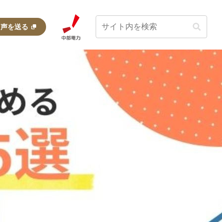
・声を送る