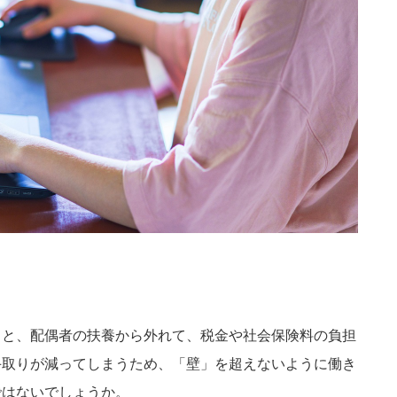
ると、配偶者の扶養から外れて、税金や社会保険料の負担
手取りが減ってしまうため、「壁」を超えないように働き
ではないでしょうか。