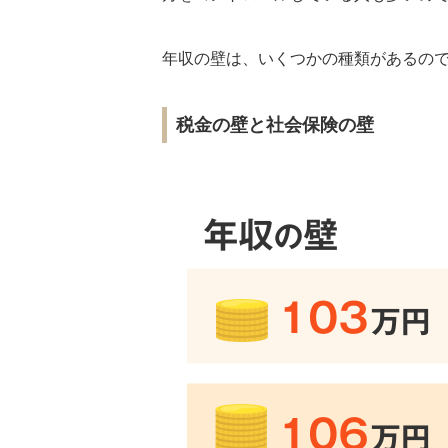
年収の壁は、いくつかの種類があるの
税金の壁と社会保険の壁