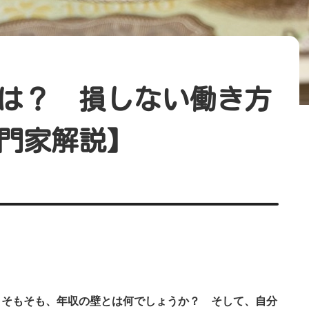
は？ 損しない働き方
門家解説】
。そもそも、年収の壁とは何でしょうか？ そして、自分