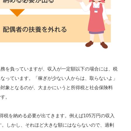
義務を負っていますが、収入が一定額以下の場合には、税
になっています。「稼ぎが少ない人からは、取らないよ」
の対象となるのが、大まかにいうと所得税と社会保険料
です。
所得税を納める必要が出てきます。例えば105万円の収入
ます。しかし、それほど大きな額にはならないので、過剰