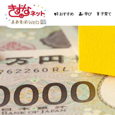
おすすめ
学び
子育て