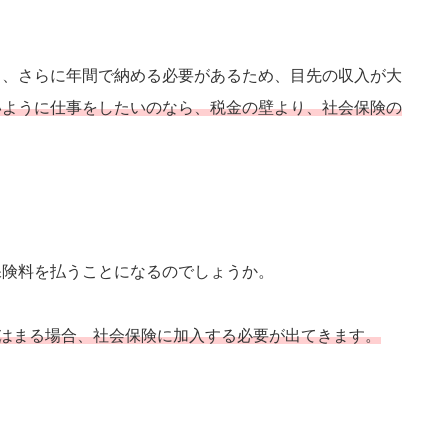
り、さらに年間で納める必要があるため、目先の収入が大
いように仕事をしたいのなら、税金の壁より、社会保険の
保険料を払うことになるのでしょうか。
てはまる場合、社会保険に加入する必要が出てきます。