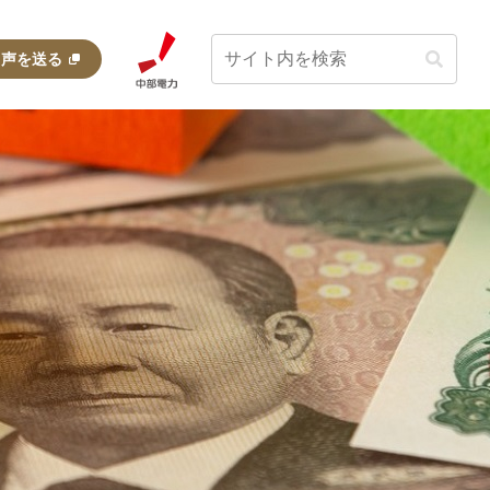
・声を送る