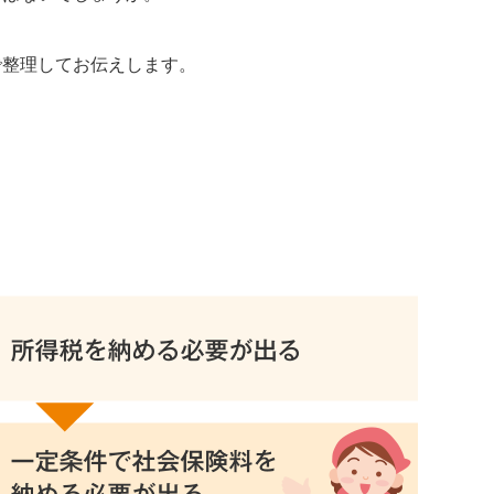
で整理してお伝えします。