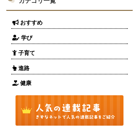
カテゴリ一覧
おすすめ
学び
子育て
進路
健康