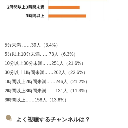
5分未満 ……39人（3.4%）
5分以上10分未満……73人（6.3%）
10分以上30分未満……251人（21.6%）
30分以上1時間未満……262人（22.6%）
1時間以上2時間未満……246人（21.2%）
2時間以上3時間未満……131人（11.3%）
3時間以上……158人（13.6%）
よく視聴するチャンネルは？