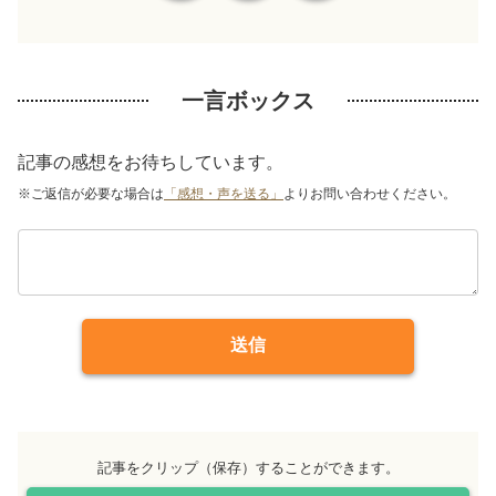
一言ボックス
記事の感想をお待ちしています。
※ご返信が必要な場合は
「感想・声を送る」
よりお問い合わせください。
送信
記事をクリップ（保存）することができます。