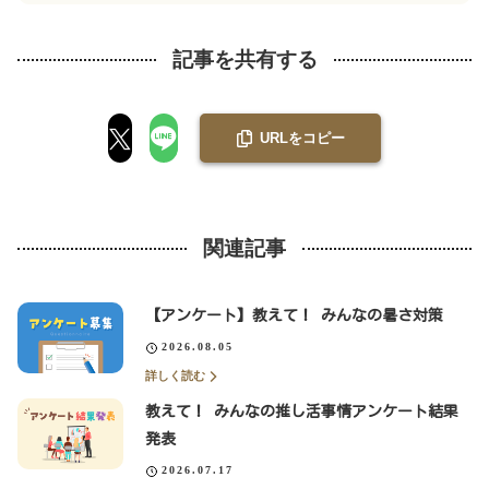
記事を共有する
URLをコピー
関連記事
【アンケート】教えて！ みんなの暑さ対策
2026.08.05
詳しく読む
教えて！ みんなの推し活事情アンケート結果
発表
2026.07.17