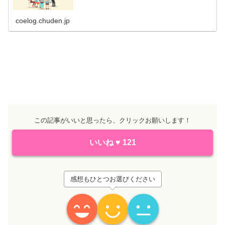
coelog.chuden.jp
この記事がいいと思ったら、クリックお願いします！
いいね
♥
121
感想もひとつお選びください