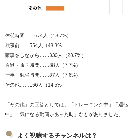
休憩時間……674人（58.7%）
就寝前……554人（48.3%）
家事をしながら……330人（28.7%）
通勤・通学時間……88人（7.7%）
仕事・勉強時間……87人（7.6%）
その他……166人（14.5%）
「その他」の回答としては、「トレーニング中」「運転
中」「気になる動画があった時」などがありました。
よく視聴するチャンネルは？