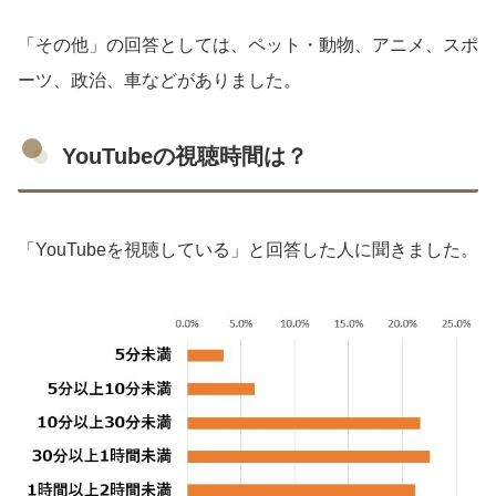
「その他」の回答としては、ペット・動物、アニメ、スポ
ーツ、政治、車などがありました。
YouTubeの視聴時間は？
「YouTubeを視聴している」と回答した人に聞きました。