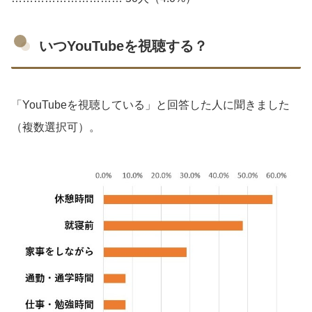
いつYouTubeを視聴する？
「YouTubeを視聴している」と回答した人に聞きました
（複数選択可）。