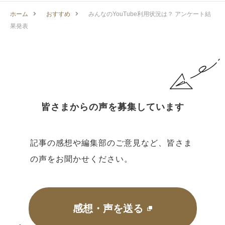
ホーム
おすすめ
みんなのYouTube利用状況は？ アンケート結
果発表
皆さまからの声を募集しています
記事の感想や編集部のご意見など、皆さま
の声をお聞かせください。
感想・声を送る