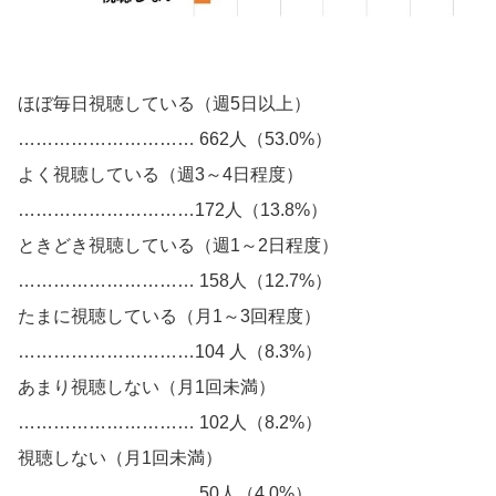
ほぼ毎日視聴している（週5日以上）
………………………… 662人（53.0%）
よく視聴している（週3～4日程度）
…………………………172人（13.8%）
ときどき視聴している（週1～2日程度）
………………………… 158人（12.7%）
たまに視聴している（月1～3回程度）
…………………………104 人（8.3%）
あまり視聴しない（月1回未満）
………………………… 102人（8.2%）
視聴しない（月1回未満）
………………………… 50人（4.0%）