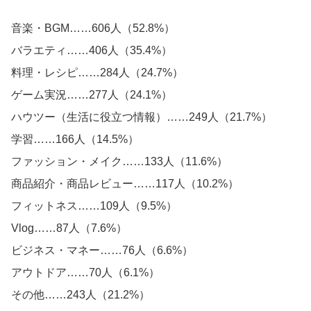
音楽・BGM……606人（52.8%）
バラエティ……406人（35.4%）
料理・レシピ……284人（24.7%）
ゲーム実況……277人（24.1%）
ハウツー（生活に役立つ情報）……249人（21.7%）
学習……166人（14.5%）
ファッション・メイク……133人（11.6%）
商品紹介・商品レビュー……117人（10.2%）
フィットネス……109人（9.5%）
Vlog……87人（7.6%）
ビジネス・マネー……76人（6.6%）
アウトドア……70人（6.1%）
その他……243人（21.2%）