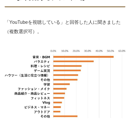
「YouTubeを視聴している」と回答した人に聞きました
（複数選択可）。