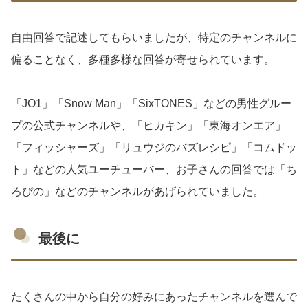
自由回答で記述してもらいましたが、特定のチャンネルに
偏ることなく、多種多様な回答が寄せられています。
「JO1」「Snow Man」「SixTONES」などの男性グルー
プの公式チャンネルや、「ヒカキン」「東海オンエア」
「フィッシャーズ」「リュウジのバズレシピ」「コムドッ
ト」などの人気ユーチューバー、お子さんの回答では「ち
ろぴの」などのチャンネルがあげられていました。
最後に
たくさんの中から自分の好みにあったチャンネルを選んで