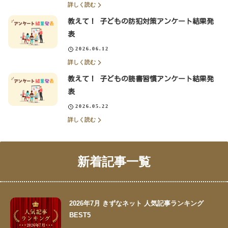
詳しく読む
教えて！ 子どもの防犯対策アンケート結果発
表
2026.06.12
詳しく読む
教えて！ 子どもの読書習慣アンケート結果発
表
2026.05.22
詳しく読む
新着記事一覧
2026年7月 きずなネット 人気記事ランキング
BEST5