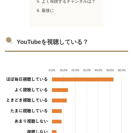
よく視聴するチャンネルは？
最後に
YouTubeを視聴している？