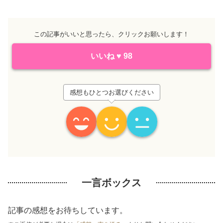
この記事がいいと思ったら、クリックお願いします！
いいね
♥
98
感想もひとつお選びください
一言ボックス
記事の感想をお待ちしています。