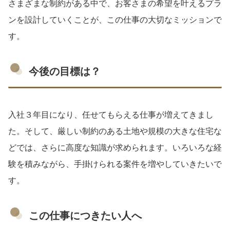
さまざまな制約がある中で、お客さまの希望を叶えるプラ
ンを設計していくことが、この仕事の大切なミッションで
す。
今後の目標は？
入社３年目になり、任せてもらえる仕事が増えてきまし
た。そして、厳しい制約のある土地や規模の大きな住宅な
どでは、さらに高度な知識が求められます。いろいろな経
験を積みながら、手掛けられる案件を増やしていきたいで
す。
この仕事につきたい人へ