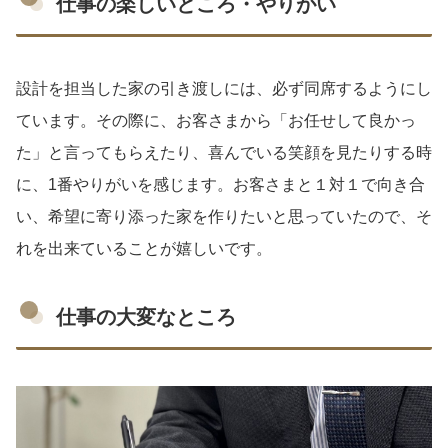
仕事の楽しいところ・やりがい
設計を担当した家の引き渡しには、必ず同席するようにし
ています。その際に、お客さまから「お任せして良かっ
た」と言ってもらえたり、喜んでいる笑顔を見たりする時
に、1番やりがいを感じます。お客さまと１対１で向き合
い、希望に寄り添った家を作りたいと思っていたので、そ
れを出来ていることが嬉しいです。
仕事の大変なところ