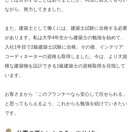
ながら、努力してきました。
また、建築士として働くには、建築士試験に合格する必要
があります。私は大学4年生から建築士の勉強を始めて、
入社1年目で2級建築士試験に合格。その後、インテリア
コーディネーターの資格も取得しました。今は、より大規
模な建築物を設計できる1級建築士の資格取得を目指して
います。
お客さまから「このプランナーなら安心して任せられる」
と思ってもらえるよう、これからも勉強を続けていきたい
です。