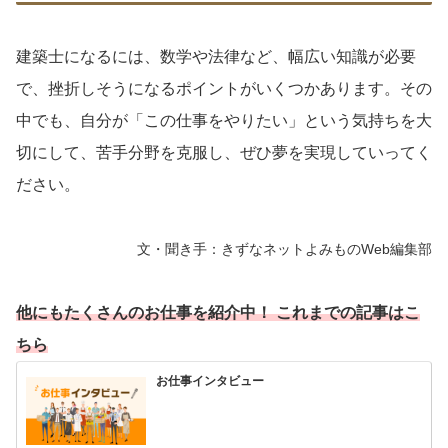
建築士になるには、数学や法律など、幅広い知識が必要
で、挫折しそうになるポイントがいくつかあります。その
中でも、自分が「この仕事をやりたい」という気持ちを大
切にして、苦手分野を克服し、ぜひ夢を実現していってく
ださい。
文・聞き手：きずなネットよみものWeb編集部
他にもたくさんのお仕事を紹介中！ これまでの記事はこ
ちら
お仕事インタビュー