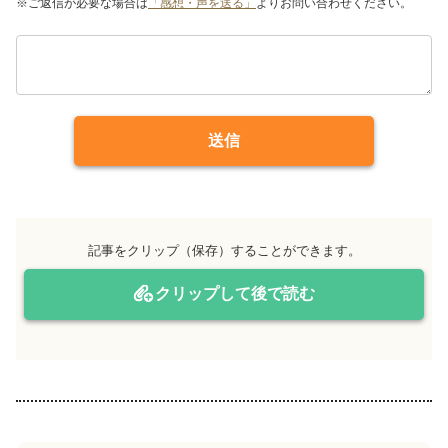
※ご返信が必要な場合は
「感想・声を送る」
よりお問い合わせください。
送信
記事をクリップ（保存）することができます。
クリップして後で読む