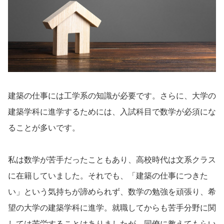
建築の仕事には工学系の知識が必要です。さらに、大学の
建築学科に進学するためには、入試科目で数学が必須にな
ることが多いです。
私は数学が苦手だったこともあり、高校時代は文系クラス
に在籍していました。それでも、「建築の仕事につきた
い」という気持ちが諦められず、数学の勉強を頑張り、希
望の大学の建築学科に進学。就職してからも苦手分野に関
しては苦労することはありましたが、同僚に教えてもらい