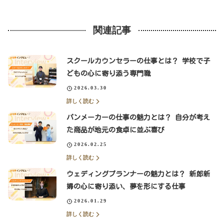
関連記事
スクールカウンセラーの仕事とは？ 学校で子
どもの心に寄り添う専門職
2026.03.30
詳しく読む
パンメーカーの仕事の魅力とは？ 自分が考え
た商品が地元の食卓に並ぶ喜び
2026.02.25
詳しく読む
ウェディングプランナーの魅力とは？ 新郎新
婦の心に寄り添い、夢を形にする仕事
2026.01.29
詳しく読む