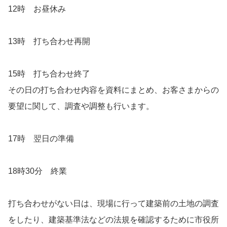
12時 お昼休み
13時 打ち合わせ再開
15時 打ち合わせ終了
その日の打ち合わせ内容を資料にまとめ、お客さまからの
要望に関して、調査や調整も行います。
17時 翌日の準備
18時30分 終業
打ち合わせがない日は、現場に行って建築前の土地の調査
をしたり、建築基準法などの法規を確認するために市役所