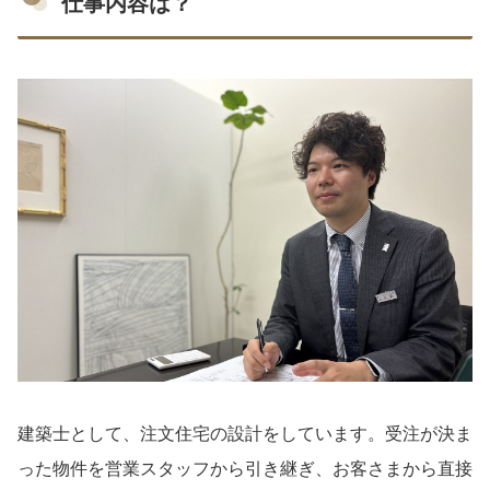
仕事内容は？
建築士として、注文住宅の設計をしています。受注が決ま
った物件を営業スタッフから引き継ぎ、お客さまから直接