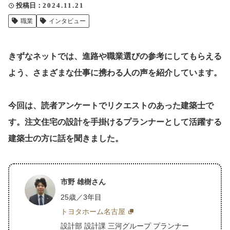
投稿日
2024.11.21
クリップ記事一覧
職業
インタビュー
きずなネットでは、進路や職業選びの参考にしてもらえる
感想・声を送る
よう、さまざまな仕事に携わる人の声を紹介しています。
今回は、読者アンケートでリクエストのあった建築士で
中部電力
す。注文住宅の設計を手掛けるプランナーとして活躍する
建築士の方に話を聞きました。
市野 雄樹さん
25歳／3年目
トヨタホーム名古屋
設計部 設計課 三河グループ プランナー