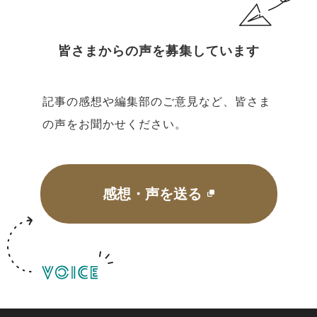
皆さまからの声を募集しています
記事の感想や編集部のご意見など、皆さま
の声をお聞かせください。
感想・声を送る