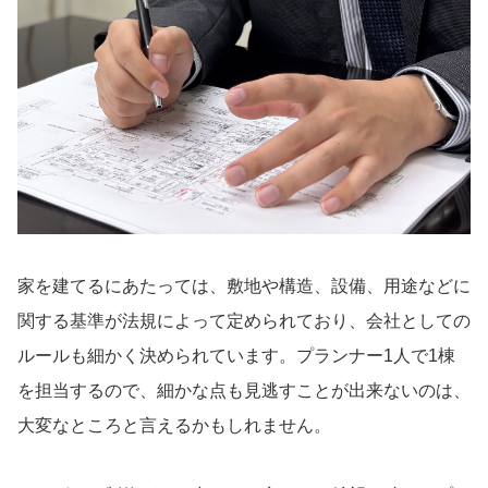
家を建てるにあたっては、敷地や構造、設備、用途などに
関する基準が法規によって定められており、会社としての
ルールも細かく決められています。プランナー1人で1棟
を担当するので、細かな点も見逃すことが出来ないのは、
大変なところと言えるかもしれません。