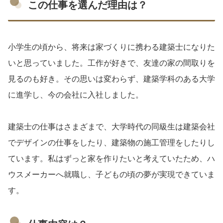
この仕事を選んだ理由は？
小学生の頃から、将来は家づくりに携わる建築士になりた
いと思っていました。工作が好きで、友達の家の間取りを
見るのも好き。その思いは変わらず、建築学科のある大学
に進学し、今の会社に入社しました。
建築士の仕事はさまざまで、大学時代の同級生は建築会社
でデザインの仕事をしたり、建築物の施工管理をしたりし
ています。私はずっと家を作りたいと考えていたため、ハ
ウスメーカーへ就職し、子どもの頃の夢が実現できていま
す。