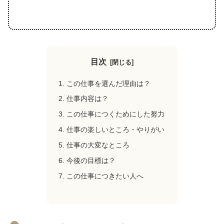
目次
この仕事を選んだ理由は？
仕事内容は？
この仕事につくためにした努力
仕事の楽しいところ・やりがい
仕事の大変なところ
今後の目標は？
この仕事につきたい人へ