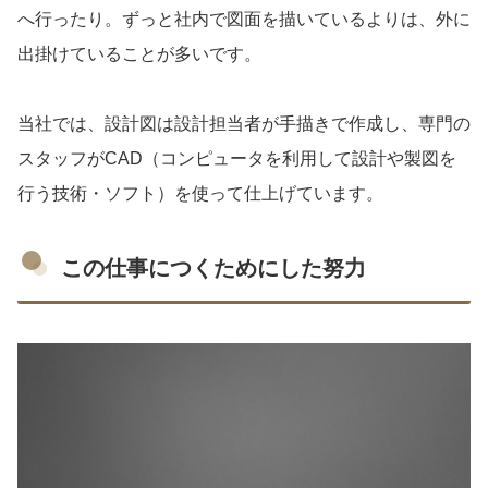
へ行ったり。ずっと社内で図面を描いているよりは、外に
出掛けていることが多いです。
当社では、設計図は設計担当者が手描きで作成し、専門の
スタッフがCAD（コンピュータを利用して設計や製図を
行う技術・ソフト）を使って仕上げています。
この仕事につくためにした努力