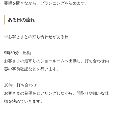
要望を聞きながら、プランニングを決めます。
ある日の流れ
※お客さまとの打ち合わせがある日
9時30分 出勤
お客さまの最寄りのショールームへ出勤し、打ち合わせ内
容の事前確認などを行います。
10時 打ち合わせ
お客さまの希望をヒアリングしながら、間取りや細かな仕
様を決めていきます。