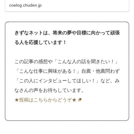
coelog.chuden.jp
きずなネットは、将来の夢や目標に向かって頑張
る人を応援しています！
この記事の感想や「こんな人の話を聞きたい！」
「こんな仕事に興味がある！」自薦・他薦問わず
「この人にインタビューしてほしい！」など。み
なさんの声をお待ちしています。
★投稿はこちらからどうぞ★