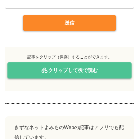
送信
記事をクリップ（保存）することができます。
クリップして後で読む
きずなネットよみものWebの記事はアプリでも配
信しています。