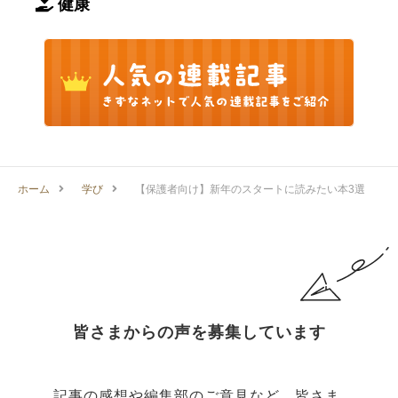
健康
ホーム
学び
【保護者向け】新年のスタートに読みたい本3選
皆さまからの声を募集しています
記事の感想や編集部のご意見など、皆さま