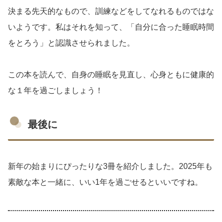
決まる先天的なもので、訓練などをしてなれるものではな
いようです。私はそれを知って、「自分に合った睡眠時間
をとろう」と認識させられました。
この本を読んで、自身の睡眠を見直し、心身ともに健康的
な１年を過ごしましょう！
最後に
新年の始まりにぴったりな3冊を紹介しました。2025年も
素敵な本と一緒に、いい1年を過ごせるといいですね。