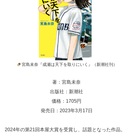
宮島未奈『成瀬は天下を取りにいく』（新潮社刊）
著：宮島未奈
出版社：新潮社
価格：1705円
発売日：2023年3月17日
2024年の第21回本屋大賞を受賞し、話題となった作品。