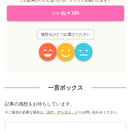
この記事がいいと思ったら、クリックお願いします！
いいね
♥
165
感想もひとつお選びください
一言ボックス
記事の感想をお待ちしています。
※ご返信が必要な場合は
「感想・声を送る」
よりお問い合わせください。