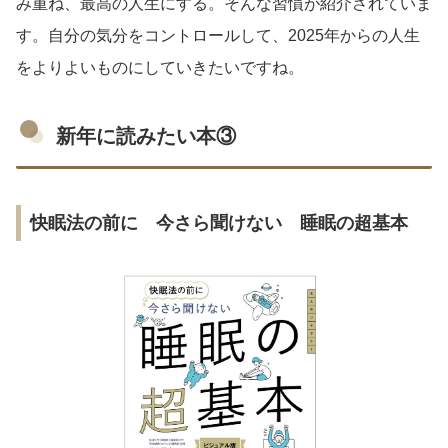
み重ね、最高の人生にする。そんな習慣が紹介されていま
す。自分の気分をコントロールして、2025年からの人生
をよりよいものにしていきたいですね。
新年に読みたい本③
快眠法の前に 今さら聞けない 睡眠の超基本