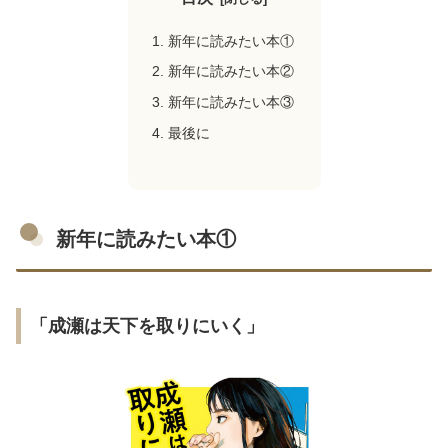
新年に読みたい本①
新年に読みたい本②
新年に読みたい本③
最後に
新年に読みたい本①
「成瀬は天下を取りにいく」