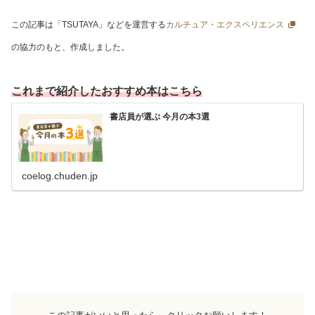
この記事は「TSUTAYA」などを運営する
カルチュア・エクスペリエンス
の協力のもと、作成しました。
これまで紹介したおすすめ本はこちら
書店員が選ぶ 今月の本3選
coelog.chuden.jp