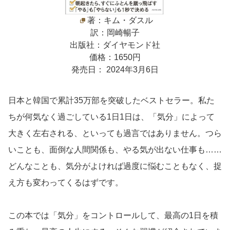
著：キム・ダスル
訳：岡崎暢子
出版社：ダイヤモンド社
価格：1650円
発売日： 2024年3月6日
日本と韓国で累計35万部を突破したベストセラー。私た
ちが何気なく過ごしている1日1日は、「気分」によって
大きく左右される、といっても過言ではありません。つら
いことも、面倒な人間関係も、やる気が出ない仕事も……
どんなことも、気分がよければ過度に悩むこともなく、捉
え方も変わってくるはずです。
この本では「気分」をコントロールして、最高の1日を積