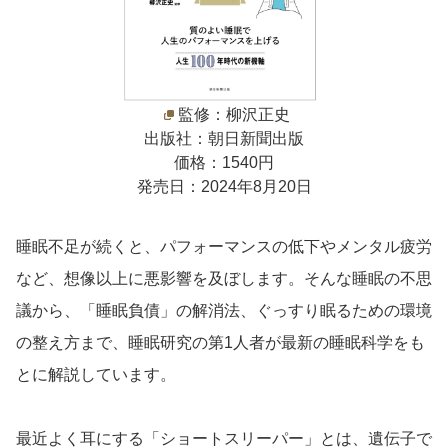
監修：柳沢正史
出版社：朝日新聞出版
価格：1540円
発売日：2024年8月20日
睡眠不足が続くと、パフォーマンスの低下やメンタル疲労
など、想像以上に悪影響を及ぼします。そんな睡眠の不思
議から、「睡眠負債」の解消法、ぐっすり眠るための環境
の整え方まで、睡眠研究の第1人者が最新の睡眠科学をも
とに解説しています。
最近よく耳にする「ショートスリーパー」とは、遺伝子で