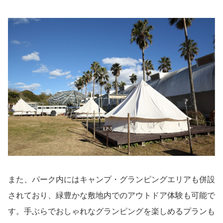
また、パーク内にはキャンプ・グランピングエリアも併設
されており、緑豊かな敷地内でのアウトドア体験も可能で
す。手ぶらでおしゃれなグランピングを楽しめるプランも