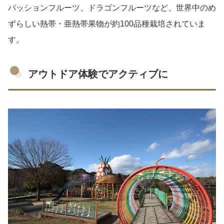
パッションフルーツ、ドラゴンフルーツなど、世界中のめ
ずらしい熱帯・亜熱帯果物が約100品種栽培されていま
す。
アウトドア体験でアクティブに