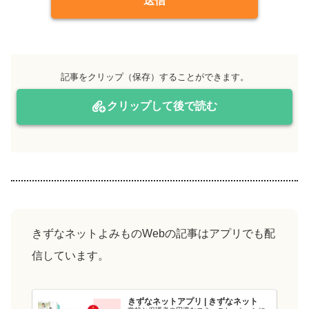
送信
記事をクリップ（保存）することができます。
クリップして後で読む
きずなネットよみものWebの記事はアプリでも配
信しています。
きずなネットアプリ | きずなネット