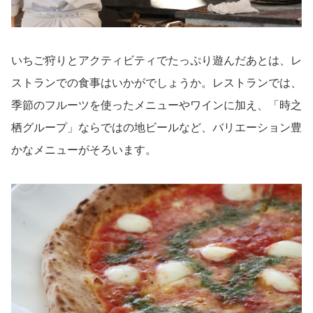
いちご狩りとアクティビティでたっぷり遊んだあとは、レ
ストランでの食事はいかがでしょうか。レストランでは、
季節のフルーツを使ったメニューやワインに加え、「時之
栖グループ」ならではの地ビールなど、バリエーション豊
かなメニューがそろいます。