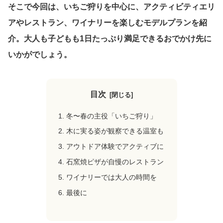
そこで今回は、いちご狩りを中心に、アクティビティエリ
アやレストラン、ワイナリーを楽しむモデルプランを紹
介。大人も子どもも1日たっぷり満足できるおでかけ先に
いかがでしょう。
目次
冬〜春の主役「いちご狩り」
木に実る姿が観察できる温室も
アウトドア体験でアクティブに
石窯焼ピザが自慢のレストラン
ワイナリーでは大人の時間を
最後に