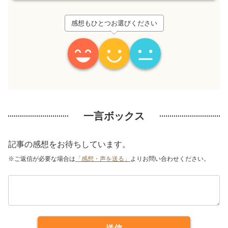
感想もひとつお選びください
一言ボックス
記事の感想をお待ちしています。
※ご返信が必要な場合は
「感想・声を送る」
よりお問い合わせください。