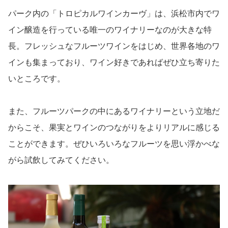
パーク内の「トロピカルワインカーヴ」は、浜松市内でワ
イン醸造を行っている唯一のワイナリーなのが大きな特
長。フレッシュなフルーツワインをはじめ、世界各地のワ
インも集まっており、ワイン好きであればぜひ立ち寄りた
いところです。
また、フルーツパークの中にあるワイナリーという立地だ
からこそ、果実とワインのつながりをよりリアルに感じる
ことができます。ぜひいろいろなフルーツを思い浮かべな
がら試飲してみてください。