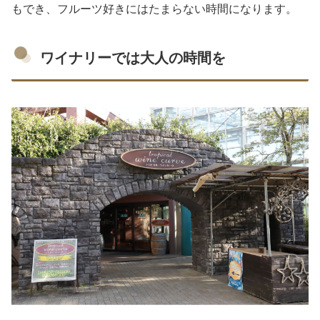
もでき、フルーツ好きにはたまらない時間になります。
ワイナリーでは大人の時間を