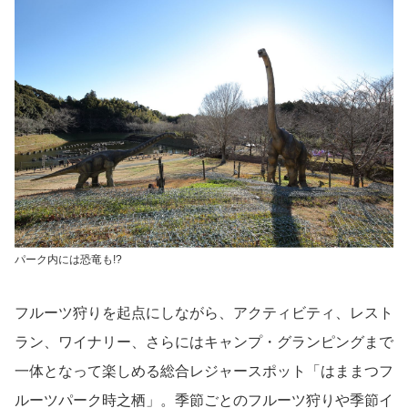
パーク内には恐竜も!?
フルーツ狩りを起点にしながら、アクティビティ、レスト
ラン、ワイナリー、さらにはキャンプ・グランピングまで
一体となって楽しめる総合レジャースポット「はままつフ
ルーツパーク時之栖」。季節ごとのフルーツ狩りや季節イ