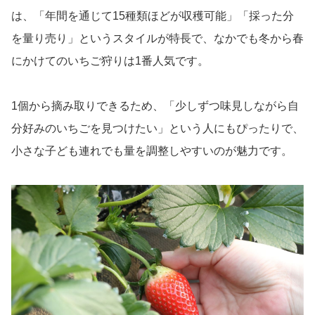
は、「年間を通じて15種類ほどが収穫可能」「採った分
を量り売り」というスタイルが特長で、なかでも冬から春
にかけてのいちご狩りは1番人気です。
1個から摘み取りできるため、「少しずつ味見しながら自
分好みのいちごを見つけたい」という人にもぴったりで、
小さな子ども連れでも量を調整しやすいのが魅力です。