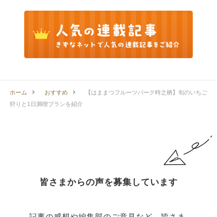
ホーム
おすすめ
【はままつフルーツパーク時之栖】旬のいちご
狩りと1日満喫プランを紹介
皆さまからの声を募集しています
記事の感想や編集部のご意見など、皆さま