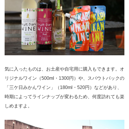
気に入ったものは、お土産や自宅用に購入もできます。オ
リジナルワイン（500ml・1300円）や、スパウトパックの
「三ケ日みかんワイン」（180ml・520円）などがあり、
時期によってラインナップが変わるため、何度訪れても楽
しめますよ。