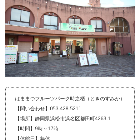
はままつフルーツパーク時之栖（ときのすみか）
【問い合わせ】053-428-5211
【場所】静岡県浜松市浜名区都田町4263-1
【時間】9時～17時
【休館日】無休