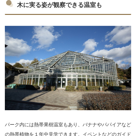
木に実る姿が観察できる温室も
パーク内には熱帯果樹温室もあり、バナナやパパイアなど
の熱帯植物を１年中見学できます。イベントなどのガイド