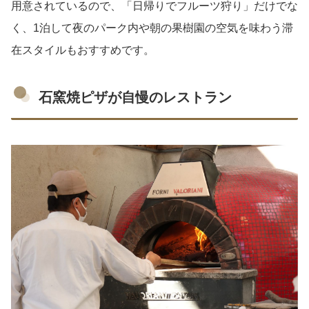
用意されているので、「日帰りでフルーツ狩り」だけでな
く、1泊して夜のパーク内や朝の果樹園の空気を味わう滞
在スタイルもおすすめです。
石窯焼ピザが自慢のレストラン