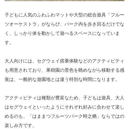
子どもに人気のふわふわマットや大型の総合遊具「フルー
ツオーケストラ」がならび、パーク内を歩き回るだけでな
く、しっかり体を動かして遊べるスペースになっていま
す。
大人向けには、セグウェイ搭乗体験などのアクティビティ
も用意されており、果樹園の景色を眺めながら移動する感
覚は、一般的な遊園地とは違う特別な時間になります。
アクティビティは種類が豊富なため、子どもは遊具、大人
はセグウェイといったようにそれぞれ好みに合わせて楽し
めるのも、「はままつフルーツパーク時之栖」ならではの
楽しみ方です。