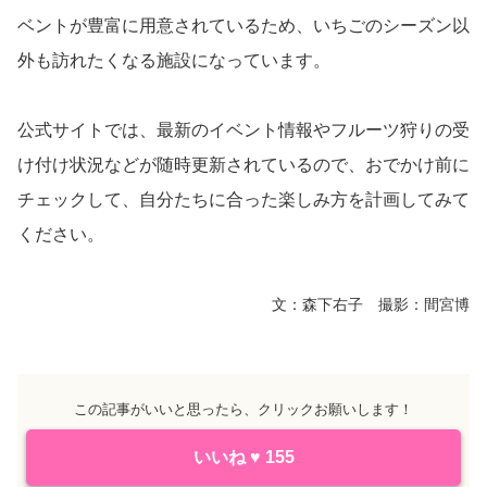
ベントが豊富に用意されているため、いちごのシーズン以
外も訪れたくなる施設になっています。
公式サイトでは、最新のイベント情報やフルーツ狩りの受
け付け状況などが随時更新されているので、おでかけ前に
チェックして、自分たちに合った楽しみ方を計画してみて
ください。
文：森下右子 撮影：間宮博
この記事がいいと思ったら、クリックお願いします！
いいね
♥
155