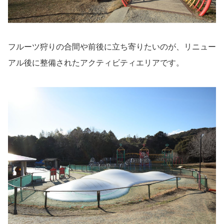
フルーツ狩りの合間や前後に立ち寄りたいのが、リニュー
アル後に整備されたアクティビティエリアです。