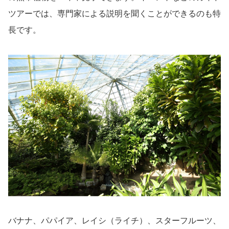
ツアーでは、専門家による説明を聞くことができるのも特
長です。
バナナ、パパイア、レイシ（ライチ）、スターフルーツ、