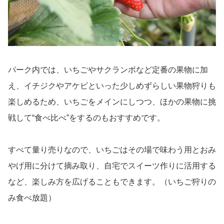
パーク内では、いちごやサクランボなど定番の果物に加
え、イチジクやアケビといった少しめずらしい果物狩りも
楽しめるため、いちごをメインにしつつ、ほかの果物に挑
戦して“食べ比べ”をするのもおすすめです。
すべて量り売りなので、いちごはその場で味わう用とおみ
やげ用に分けて摘み取り、自宅でスイーツ作りに活用する
など、楽しみ方を広げることもできます。（いちご狩りの
み食べ放題）