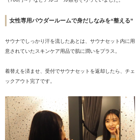
女性専用パウダールームで身だしなみを“整える”
サウナでしっかり汗を流したあとは、サウナセット内に用
意されていたスキンケア用品で肌に潤いをプラス。
着替えを済ませ、受付でサウナセットを返却したら、チェ
ックアウト完了です。