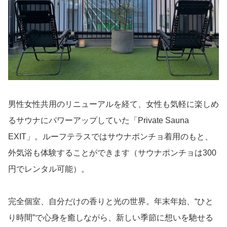
男性女性共用のリニューアルを経て、女性も気軽に楽しめ
るサウナにパワーアップしていた「Private Sauna
EXIT」。ルーフテラスではサウナポンチョ着用のもと、
外気浴も体験することができます（サウナポンチョは300
円でレンタル可能）。
完全個室、自分だけの香りと光の世界。年末年始、“ひと
り時間”で心身を癒しながら、新しい季節に想いを馳せる