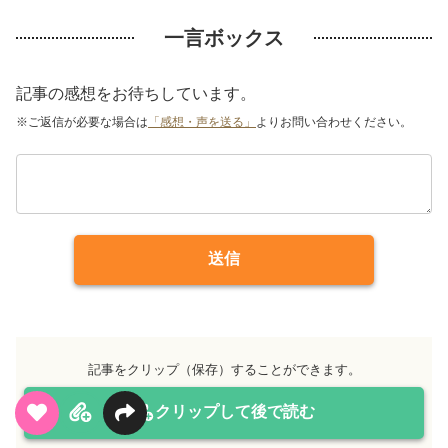
一言ボックス
記事の感想をお待ちしています。
※ご返信が必要な場合は
「感想・声を送る」
よりお問い合わせください。
送信
記事をクリップ（保存）することができます。
クリップして後で読む