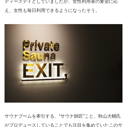
ディースデイとしていましたが、女性利用者の要望に応
え、女性も毎日利用できるようになったそう。
サウナブームを牽引する、“サウナ師匠”こと、秋山大輔氏
がプロデュースしていることでも注目を集めていたこのサ