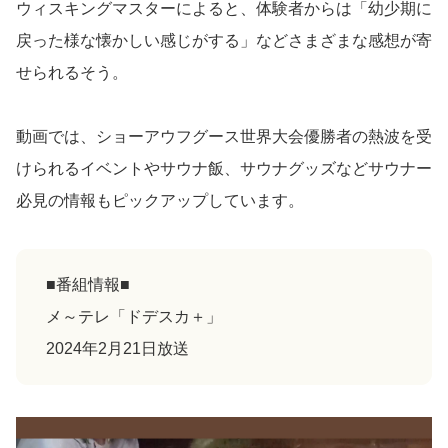
ウィスキングマスターによると、体験者からは「幼少期に
戻った様な懐かしい感じがする」などさまざまな感想が寄
せられるそう。
動画では、ショーアウフグース世界大会優勝者の熱波を受
けられるイベントやサウナ飯、サウナグッズなどサウナー
必見の情報もピックアップしています。
■番組情報■
メ～テレ「ドデスカ＋」
2024年2月21日放送