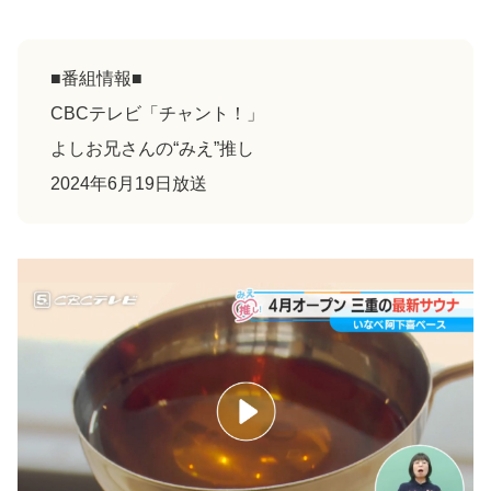
■番組情報■
CBCテレビ「チャント！」
よしお兄さんの“みえ”推し
2024年6月19日放送