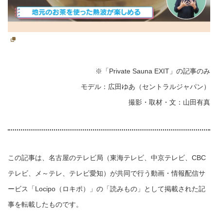
※「Private Sauna EXIT」の記事のみ
モデル：広田ゆあ（セントラルジャパン）
撮影・取材・文：山田有真
この記事は、名古屋のテレビ局（東海テレビ、中京テレビ、CBC
テレビ、メ～テレ、テレビ愛知）が共同で行う動画・情報配信サ
ービス「Locipo（ロキポ）」の「読みもの」として掲載された記
事を転載したものです。