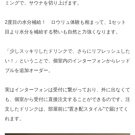
ミングで、サウナを切り上げます。
2度目の水分補給！ ロウリュ体験も相まって、1セット
目より水分を補給する勢いも自然と力強くなります。
「少しスッキリしたドリンクで、さらにリフレッシュした
い！」ということで、個室内のインターフォンからレッド
ブルを追加オーダー。
実はインターフォンは受付に繋がっており、外に出なくて
も、個室から受付に直接注文することができるのです。注
文したドリンクは、部屋前に“置き配スタイル”で届けてく
れます。