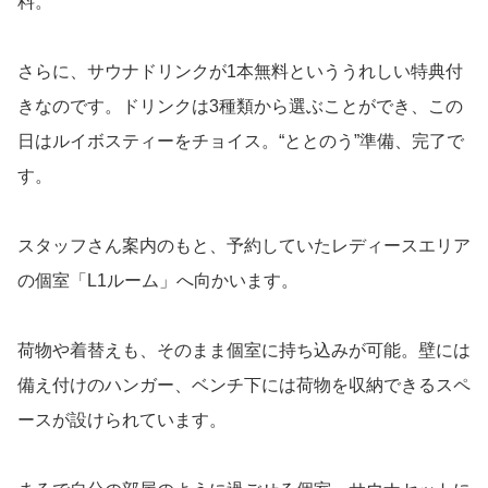
料。
さらに、サウナドリンクが1本無料といううれしい特典付
きなのです。ドリンクは3種類から選ぶことができ、この
日はルイボスティーをチョイス。“ととのう”準備、完了で
す。
スタッフさん案内のもと、予約していたレディースエリア
の個室「L1ルーム」へ向かいます。
荷物や着替えも、そのまま個室に持ち込みが可能。壁には
備え付けのハンガー、ベンチ下には荷物を収納できるスペ
ースが設けられています。