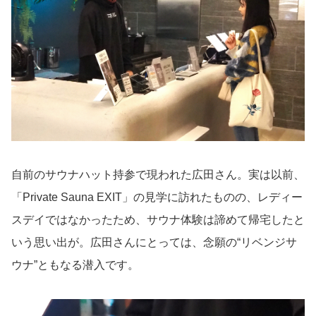
自前のサウナハット持参で現われた広田さん。実は以前、
「Private Sauna EXIT」の見学に訪れたものの、レディー
スデイではなかったため、サウナ体験は諦めて帰宅したと
いう思い出が。広田さんにとっては、念願の“リベンジサ
ウナ”ともなる潜入です。