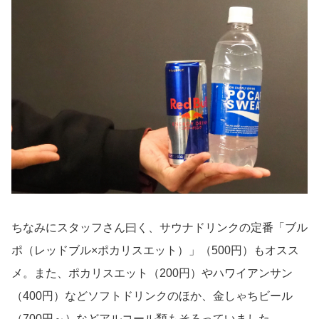
ちなみにスタッフさん曰く、サウナドリンクの定番「ブル
ポ（レッドブル×ポカリスエット）」（500円）もオスス
メ。また、ポカリスエット（200円）やハワイアンサン
（400円）などソフトドリンクのほか、金しゃちビール
（700円～）などアルコール類もそろっていました。