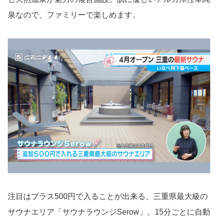
泉なので、ファミリーで楽しめます。
注目はプラス500円で入ることが出来る、三重県最大級の
サウナエリア「サウナラウンジSerow」。15分ごとに自動