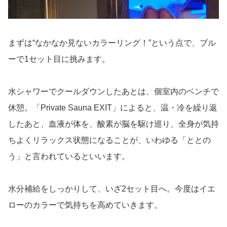
まずは“なかなか見ないカラーリング！”という点で、ブル
ーで1セット目に挑みます。
水シャワーでクールダウンしたあとは、個室内のベンチで
休憩。「Private Sauna EXIT」によると、温・冷を繰り返
したあと、血液が体を、酸素が脳を駆け巡り、全身が気持
ちよくリラックス状態になることが、いわゆる「ととの
う」と言われているといいます。
水分補給をしっかりして、いざ2セット目へ。今度はイエ
ローのカラーで気持ちを高めていきます。