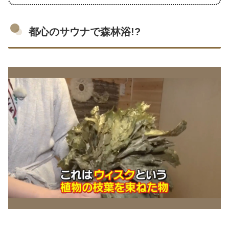
都心のサウナで森林浴!?