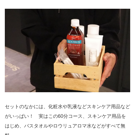
セットのなかには、化粧水や乳液などスキンケア用品など
がいっぱい！ 実はこの60分コース、スキンケア用品を
はじめ、バスタオルやロウリュアロマ水などがすべて無