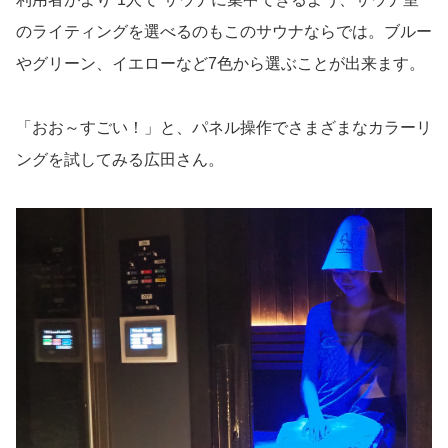
のライティングを選べるのもこのサウナならでは。ブルー
やグリーン、イエローなど7色から選ぶことが出来ます。
「おお～すごい！」と、パネル操作でさまざまなカラーリ
ングを試してみる広田さん。