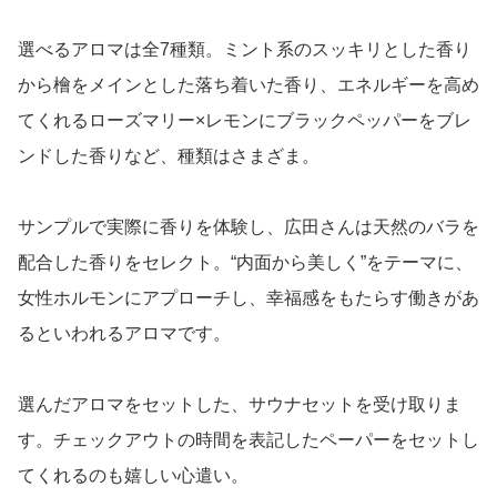
選べるアロマは全7種類。ミント系のスッキリとした香り
から檜をメインとした落ち着いた香り、エネルギーを高め
てくれるローズマリー×レモンにブラックペッパーをブレ
ンドした香りなど、種類はさまざま。
サンプルで実際に香りを体験し、広田さんは天然のバラを
配合した香りをセレクト。“内面から美しく”をテーマに、
女性ホルモンにアプローチし、幸福感をもたらす働きがあ
るといわれるアロマです。
選んだアロマをセットした、サウナセットを受け取りま
す。チェックアウトの時間を表記したペーパーをセットし
てくれるのも嬉しい心遣い。