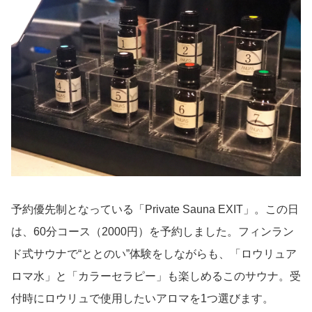
予約優先制となっている「Private Sauna EXIT」。この日
は、60分コース（2000円）を予約しました。フィンラン
ド式サウナで“ととのい”体験をしながらも、「ロウリュア
ロマ水」と「カラーセラピー」も楽しめるこのサウナ。受
付時にロウリュで使用したいアロマを1つ選びます。