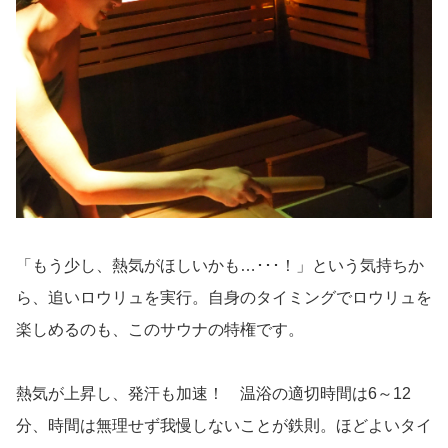
「もう少し、熱気がほしいかも…･･･！」という気持ちか
ら、追いロウリュを実行。自身のタイミングでロウリュを
楽しめるのも、このサウナの特権です。
熱気が上昇し、発汗も加速！ 温浴の適切時間は6～12
分、時間は無理せず我慢しないことが鉄則。ほどよいタイ