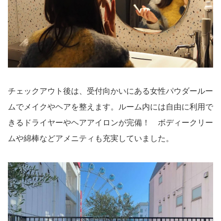
チェックアウト後は、受付向かいにある女性パウダールー
ムでメイクやヘアを整えます。ルーム内には自由に利用で
きるドライヤーやヘアアイロンが完備！ ボディークリー
ムや綿棒などアメニティも充実していました。