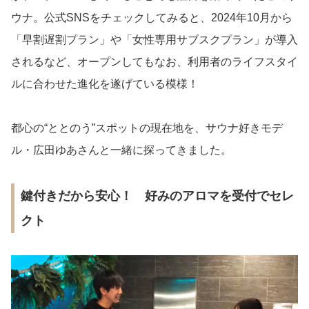
ウナ。公式SNSをチェックしてみると、2024年10月から
「早割遅割プラン」や「女性専用サブスクプラン」が導入
されるなど、オープンしてもなお、利用者のライフスタイ
ルに合わせた進化を遂げている模様！
都心の“ととのう”スポットの現在地を、サウナ好きモデ
ル・広田ゆあさんと一緒に探ってきました。
鍵付きだから安心！ 好みのアロマを受付でセレ
クト