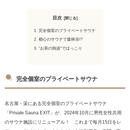
目次
完全個室のプライベートサウナ
都心のサウナで森林浴!?
“お茶の熱波”でほっこり
完全個室のプライベートサウナ
名古屋・栄にある完全個室のプライベートサウナ
「Private Sauna EXIT」が、2024年10月に男性女性共用
のサウナ施設にリニューアル！ これまで毎月15日をレ