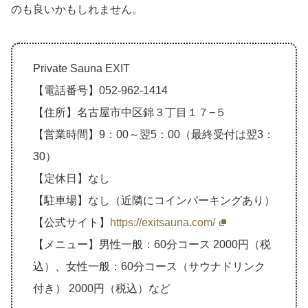
のも良いかもしれません。
Private Sauna EXIT
【電話番号】052-962-1414
【住所】名古屋市中区錦３丁目１７−５
【営業時間】9：00～翌5：00（最終受付は翌3：
30）
【定休日】なし
【駐車場】なし（近隣にコインパーキングあり）
【公式サイト】
https://exitsauna.com/
【メニュー】男性一般：60分コース 2000円（税
込）、女性一般：60分コース（サウナドリンク
付き） 2000円（税込）など