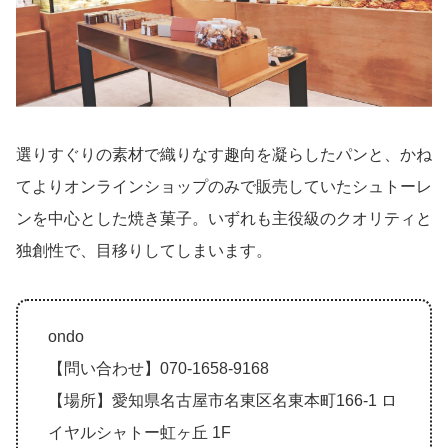
選りすぐりの素材で織りなす趣向を凝らしたパンと、かね
てよりオンラインショップのみで販売していたシュトーレ
ンを中心とした焼き菓子。いずれも主役級のクオリティと
独創性で、目移りしてしまいます。
ondo
【問い合わせ】070-1658-9168
【場所】愛知県名古屋市名東区名東本町166-1 ロ
イヤルシャトー虹ヶ丘 1F