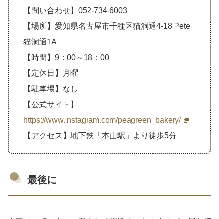
【問い合わせ】052-734-6003
【場所】愛知県名古屋市千種区猫洞通4-18 Pete
猫洞通1A
【時間】9：00～18：00
【定休日】月曜
【駐車場】なし
【公式サイト】
https://www.instagram.com/peagreen_bakery/
【アクセス】地下鉄「本山駅」より徒歩5分
最後に