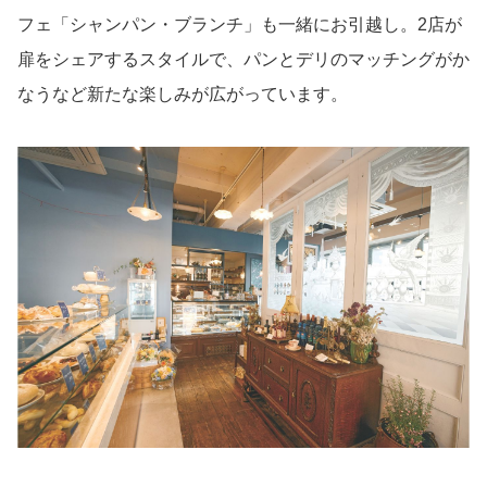
フェ「シャンパン・ブランチ」も一緒にお引越し。2店が
扉をシェアするスタイルで、パンとデリのマッチングがか
なうなど新たな楽しみが広がっています。