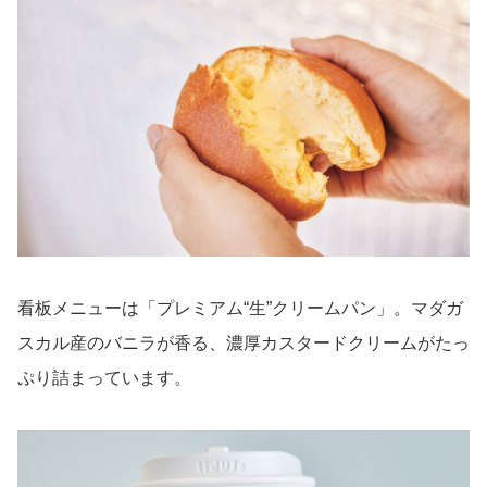
看板メニューは「プレミアム“生”クリームパン」。マダガ
スカル産のバニラが香る、濃厚カスタードクリームがたっ
ぷり詰まっています。