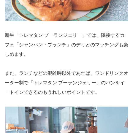
新生「トレマタン ブーランジェリー」では、隣接するカ
フェ「シャンパン・ブランチ」のデリとのマッチングも楽
しめます。
また、ランチなどの混雑時以外であれば、ワンドリンクオ
ーダー制で「トレマタン ブーランジェリー」のパンをイ
ートインできるのもうれしいポイントです。