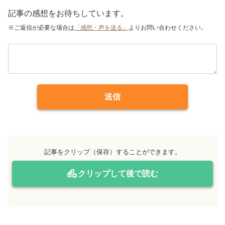
記事の感想をお待ちしています。
※ご返信が必要な場合は
「感想・声を送る」
よりお問い合わせください。
送信
記事をクリップ（保存）することができます。
クリップして後で読む