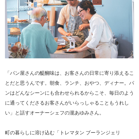
「パン屋さんの醍醐味は、お客さんの日常に寄り添えるこ
とだと思うんです。朝食、ランチ、おやつ、ディナー。パ
ンはどんなシーンにも合わせられるからこそ、毎日のよう
に通ってくださるお客さんがいらっしゃることもうれし
い」と話すオーナーシェフの瀧あゆみさん。
町の暮らしに溶け込む「トレマタン ブーランジェリ