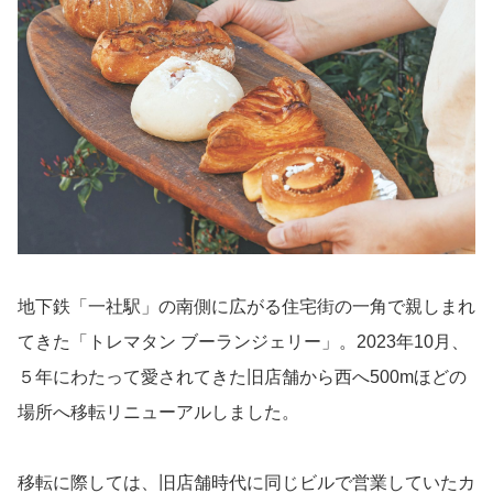
地下鉄「一社駅」の南側に広がる住宅街の一角で親しまれ
てきた「トレマタン ブーランジェリー」。2023年10月、
５年にわたって愛されてきた旧店舗から西へ500mほどの
場所へ移転リニューアルしました。
移転に際しては、旧店舗時代に同じビルで営業していたカ