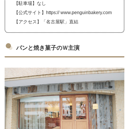
【駐車場】なし
【公式サイト】https:// www.penguinbakery.com
【アクセス】「名古屋駅」直結
パンと焼き菓子のＷ主演