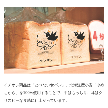
イチオシ商品は「とべない食パン」。北海道産小麦「ゆめ
ちから」を100%使用することで、中はもっちり、耳はク
リスピーな食感に仕上がっています。