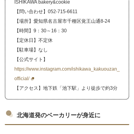
ISHIKAWA bakery&cookie
【問い合わせ】052-715-6611
【場所】愛知県名古屋市千種区覚王山通8-24
【時間】9：30～16：30
【定休日】不定休
【駐車場】なし
【公式サイト】
https://www.instagram.com/ishikawa_kakuouzan_
official/
【アクセス】地下鉄「池下駅」より徒歩で約3分
北海道発のベーカリーが身近に