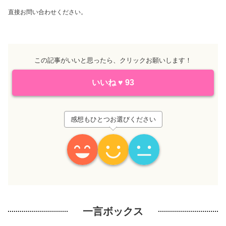
直接お問い合わせください。
この記事がいいと思ったら、クリックお願いします！
いいね
♥
93
感想もひとつお選びください
一言ボックス