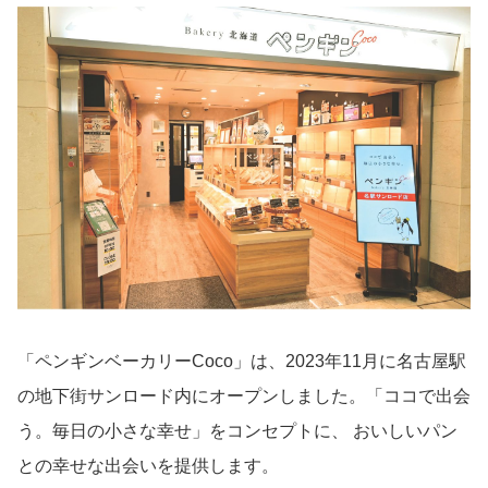
「ペンギンベーカリーCoco」は、2023年11月に名古屋駅
の地下街サンロード内にオープンしました。「ココで出会
う。毎日の小さな幸せ」をコンセプトに、 おいしいパン
との幸せな出会いを提供します。