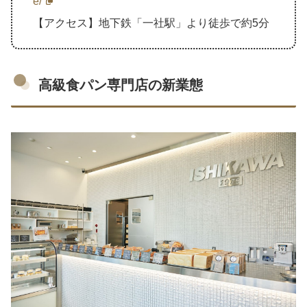
e/
【アクセス】地下鉄「一社駅」より徒歩で約5分
高級食パン専門店の新業態