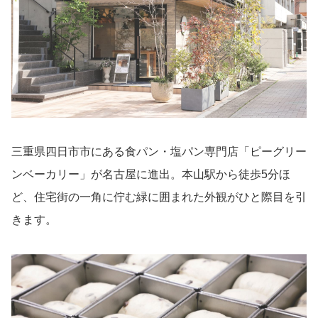
三重県四日市市にある食パン・塩パン専門店「ピーグリー
ンベーカリー」が名古屋に進出。本山駅から徒歩5分ほ
ど、住宅街の一角に佇む緑に囲まれた外観がひと際目を引
きます。