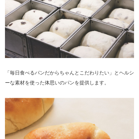
「毎日食べるパンだからちゃんとこだわりたい」とヘルシ
ーな素材を使った体思いのパンを提供します。