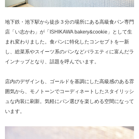
地下鉄・池下駅から徒歩３分の場所にある高級食パン専門
店「い志かわ」が「ISHIKAWA bakery&cookie」として生
まれ変わりました。食パンに特化したコンセプトを一新
し、総菜系やスイーツ系のパンなどバラエティに富んだラ
インナップとなり、話題を呼んでいます。
店内のデザインも、ゴールドを基調にした高級感のある雰
囲気から、モノトーンでコーディネートしたスタイリッシ
ュな内装に刷新。気軽にパン選びを楽しめる空間になって
います。