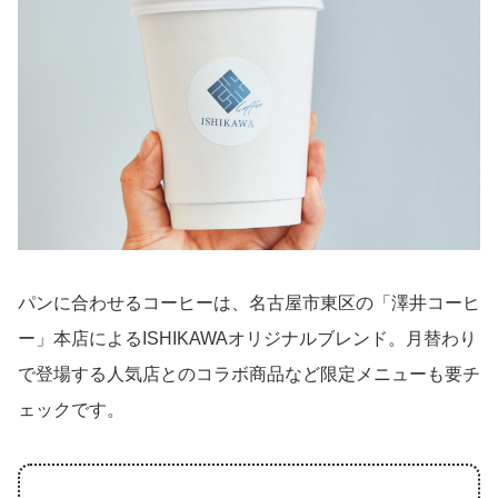
パンに合わせるコーヒーは、名古屋市東区の「澤井コーヒ
ー」本店によるISHIKAWAオリジナルブレンド。月替わり
で登場する人気店とのコラボ商品など限定メニューも要チ
ェックです。