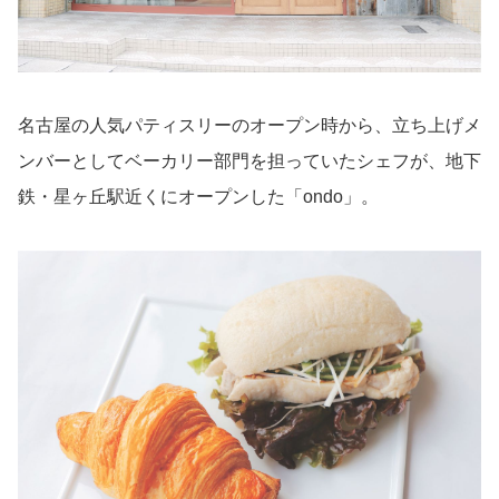
名古屋の人気パティスリーのオープン時から、立ち上げメ
ンバーとしてベーカリー部門を担っていたシェフが、地下
鉄・星ヶ丘駅近くにオープンした「ondo」。