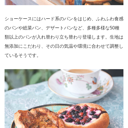
ショーケースにはハード系のパンをはじめ、ふわふわ食感
のパンや総菜パン、デザートパンなど、多種多様な50種
類以上のパンが入れ替わり立ち替わり登場します。生地は
無添加にこだわり、その日の気温や環境に合わせて調整し
ているそうです。