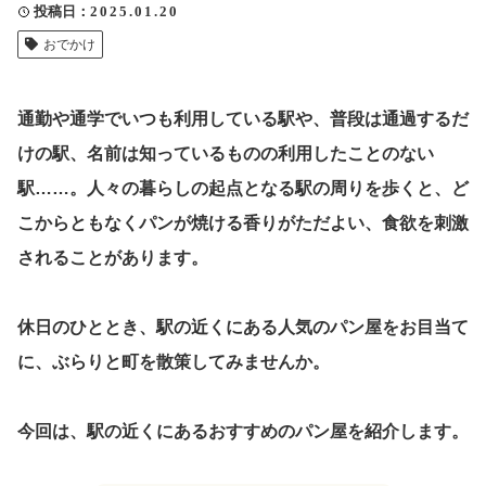
投稿日
2025.01.20
クリップ記事一覧
おでかけ
通勤や通学でいつも利用している駅や、普段は通過するだ
感想・声を送る
けの駅、名前は知っているものの利用したことのない
駅……。人々の暮らしの起点となる駅の周りを歩くと、ど
こからともなくパンが焼ける香りがただよい、食欲を刺激
中部電力
されることがあります。
休日のひととき、駅の近くにある人気のパン屋をお目当て
に、ぶらりと町を散策してみませんか。
今回は、駅の近くにあるおすすめのパン屋を紹介します。