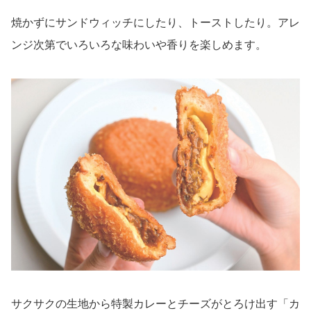
焼かずにサンドウィッチにしたり、トーストしたり。アレ
ンジ次第でいろいろな味わいや香りを楽しめます。
サクサクの生地から特製カレーとチーズがとろけ出す「カ