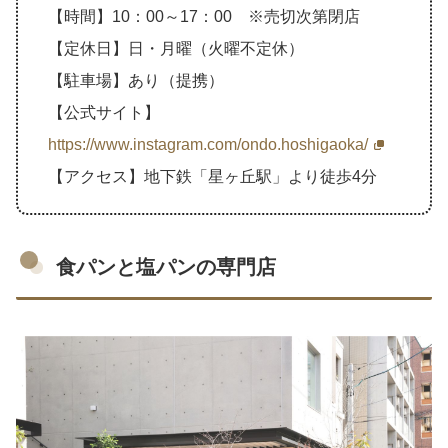
【時間】10：00～17：00 ※売切次第閉店
【定休日】日・月曜（火曜不定休）
【駐車場】あり（提携）
【公式サイト】
https://www.instagram.com/ondo.hoshigaoka/
【アクセス】地下鉄「星ヶ丘駅」より徒歩4分
食パンと塩パンの専門店