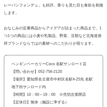
レーパンフォンデュ」も好評。香りも見た目も食欲を刺激
します。
おなじみの定番商品からアイデアが詰まった商品まで。1
つ1つの商品には小麦や乳製品、野菜、豆類など北海道発
祥ブランドならではの素材へのこだわりが宿ります。
ペンギンベーカリーCoco 名駅サンロード店
【問い合わせ】052-756-2120
【場所】愛知県名古屋市中村区名駅4-25先 名駅
地下街サンロード内
【時間】10：00～19：00 ※売切次第閉店
【定休日】無休（施設に準ずる）