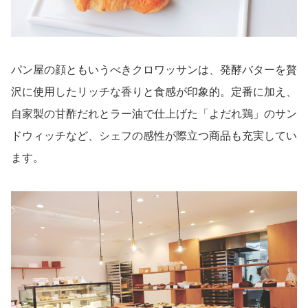
パン屋の顔ともいうべきクロワッサンは、発酵バターを贅
沢に使用したリッチな香りと食感が印象的。定番に加え、
自家製の甘酢だれとラー油で仕上げた「よだれ鶏」のサン
ドウィッチなど、シェフの感性が際立つ商品も充実してい
ます。