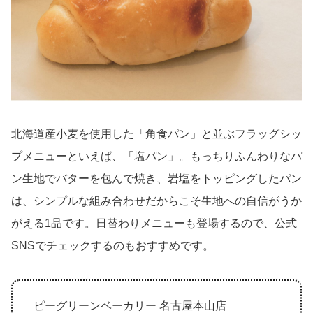
北海道産小麦を使用した「角食パン」と並ぶフラッグシッ
プメニューといえば、「塩パン」。もっちりふんわりなパ
ン生地でバターを包んで焼き、岩塩をトッピングしたパン
は、シンプルな組み合わせだからこそ生地への自信がうか
がえる1品です。日替わりメニューも登場するので、公式
SNSでチェックするのもおすすめです。
ピーグリーンベーカリー 名古屋本山店