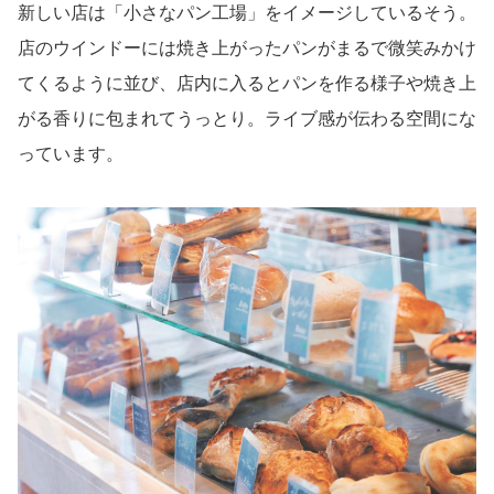
新しい店は「小さなパン工場」をイメージしているそう。
店のウインドーには焼き上がったパンがまるで微笑みかけ
てくるように並び、店内に入るとパンを作る様子や焼き上
がる香りに包まれてうっとり。ライブ感が伝わる空間にな
っています。