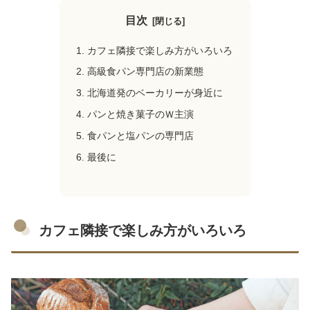
目次
カフェ隣接で楽しみ方がいろいろ
高級食パン専門店の新業態
北海道発のベーカリーが身近に
パンと焼き菓子のＷ主演
食パンと塩パンの専門店
最後に
カフェ隣接で楽しみ方がいろいろ