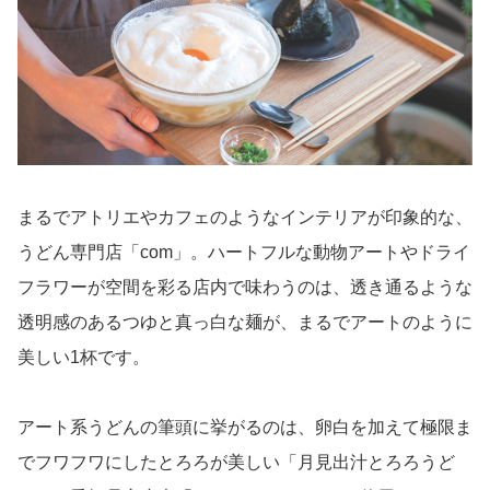
まるでアトリエやカフェのようなインテリアが印象的な、
うどん専門店「com」。ハートフルな動物アートやドライ
フラワーが空間を彩る店内で味わうのは、透き通るような
透明感のあるつゆと真っ白な麺が、まるでアートのように
美しい1杯です。
アート系うどんの筆頭に挙がるのは、卵白を加えて極限ま
でフワフワにしたとろろが美しい「月見出汁とろろうど