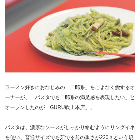
ラーメン好きにおなじみの「二郎系」をこよなく愛するオ
ーナーが、「パスタでも二郎系の満足感を表現したい」と
オープンしたのが「GURU吹上本店」。
パスタは、濃厚なソースがしっかり絡むようにリングイネ
を使い、普通サイズでも茹でる前の重さが220ｇという規