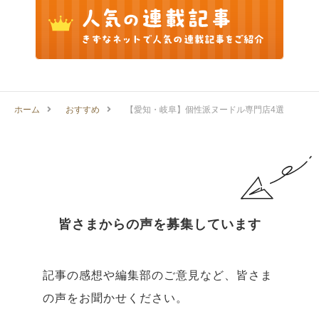
ホーム
おすすめ
【愛知・岐阜】個性派ヌードル専門店4選
皆さまからの声を募集しています
記事の感想や編集部のご意見など、皆さま
の声をお聞かせください。