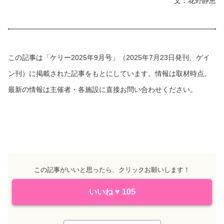
文：花野静恵
この記事は「ケリー2025年9月号」（2025年7月23日発刊、ゲイ
ン刊）に掲載された記事をもとにしています。情報は取材時点。
最新の情報は主催者・各施設に直接お問い合わせください。
この記事がいいと思ったら、クリックお願いします！
いいね
♥
105