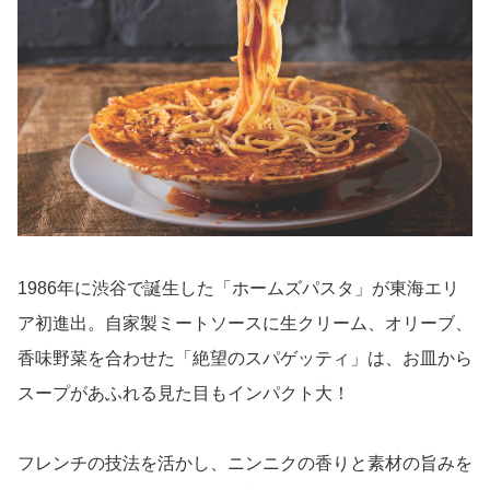
1986年に渋谷で誕生した「ホームズパスタ」が東海エリ
ア初進出。自家製ミートソースに生クリーム、オリーブ、
香味野菜を合わせた「絶望のスパゲッティ」は、お皿から
スープがあふれる見た目もインパクト大！
フレンチの技法を活かし、ニンニクの香りと素材の旨みを