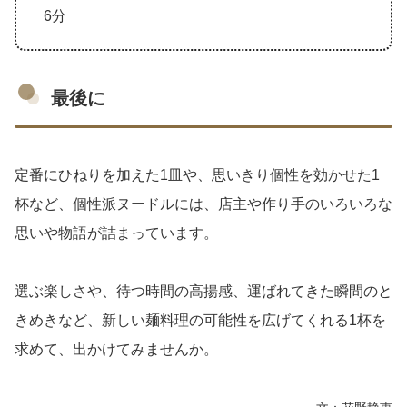
6分
最後に
定番にひねりを加えた1皿や、思いきり個性を効かせた1
杯など、個性派ヌードルには、店主や作り手のいろいろな
思いや物語が詰まっています。
選ぶ楽しさや、待つ時間の高揚感、運ばれてきた瞬間のと
きめきなど、新しい麺料理の可能性を広げてくれる1杯を
求めて、出かけてみませんか。