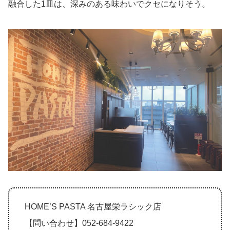
融合した1皿は、深みのある味わいでクセになりそう。
HOME’S PASTA 名古屋栄ラシック店
【問い合わせ】052-684-9422