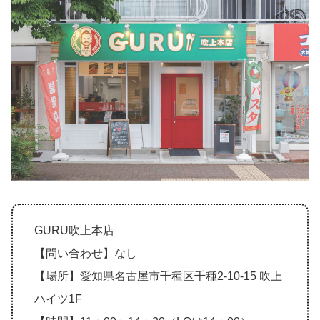
GURU吹上本店
【問い合わせ】なし
【場所】愛知県名古屋市千種区千種2-10-15 吹上
ハイツ1F