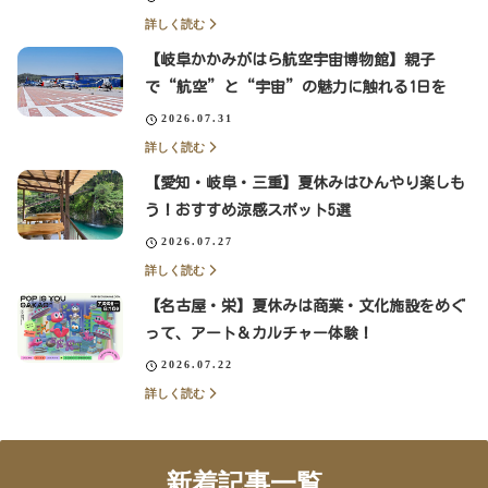
詳しく読む
【岐阜かかみがはら航空宇宙博物館】親子
で“航空”と“宇宙”の魅力に触れる1日を
2026.07.31
詳しく読む
【愛知・岐阜・三重】夏休みはひんやり楽しも
う！おすすめ涼感スポット5選
2026.07.27
詳しく読む
【名古屋・栄】夏休みは商業・文化施設をめぐ
って、アート＆カルチャー体験！
2026.07.22
詳しく読む
新着記事一覧