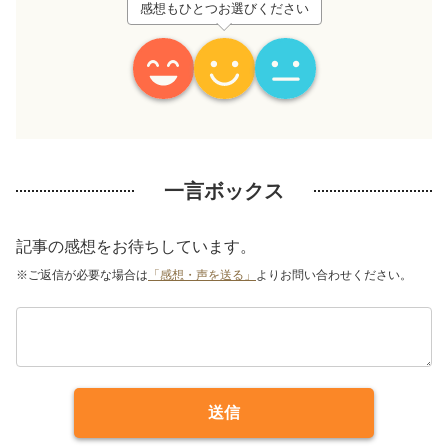
感想もひとつお選びください
一言ボックス
記事の感想をお待ちしています。
※ご返信が必要な場合は
「感想・声を送る」
よりお問い合わせください。
送信