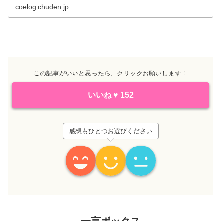
coelog.chuden.jp
この記事がいいと思ったら、クリックお願いします！
いいね
♥
152
感想もひとつお選びください