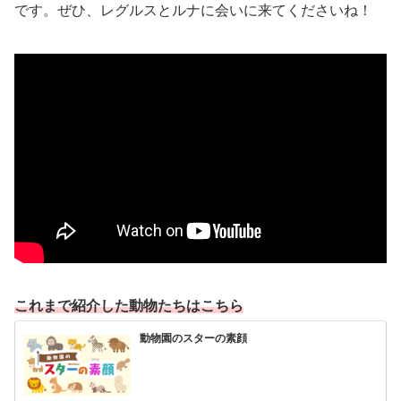
です。ぜひ、レグルスとルナに会いに来てくださいね！
これまで紹介した動物たちはこちら
動物園のスターの素顔