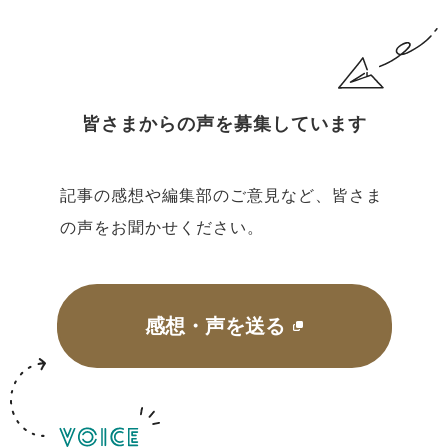
皆さまからの声を募集しています
記事の感想や編集部のご意見など、皆さま
の声をお聞かせください。
感想・声を送る