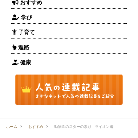
おすすめ
学び
子育て
進路
健康
ホーム
おすすめ
動物園のスターの素顔 ライオン編