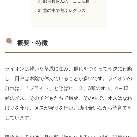
飼育員さんの「ここ注目！」
雪の中で遊ぶレグレス
概要・特徴
ライオンは乾いた草原に住み、群れをつくって朝夕に行動
し、日中は木陰で休んでいることが多いです。ライオンの
群れは、「プライド」と呼ばれ、２、3頭のオス、4～12
頭のメス、その子どもたちで構成。その中で、オスはなわ
ばりを守り、メスが狩りを行い、助け合いながら子育てを
しています。