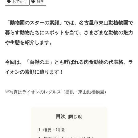
おでかけ
雑学
クリップ記事一覧
「動物園のスターの素顔」では、名古屋市東山動植物園で
暮らす動物たちにスポットを当て、さまざまな動物の魅力
や生態を紹介します。
感想・声を送る
今回は、「百獣の王」とも呼ばれる肉食動物の代表格、ラ
中部電力
イオンの素顔に迫ります！
※写真はライオンのレグルス（提供：東山動植物園）
目次
概要・特徴