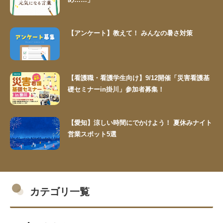
【アンケート】教えて！ みんなの暑さ対策
【看護職・看護学生向け】9/12開催「災害看護基
礎セミナーin掛川」参加者募集！
【愛知】涼しい時間にでかけよう！ 夏休みナイト
営業スポット5選
カテゴリ一覧