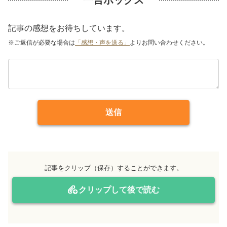
一言ボックス
記事の感想をお待ちしています。
※ご返信が必要な場合は
「感想・声を送る」
よりお問い合わせください。
送信
記事をクリップ（保存）することができます。
クリップして後で読む