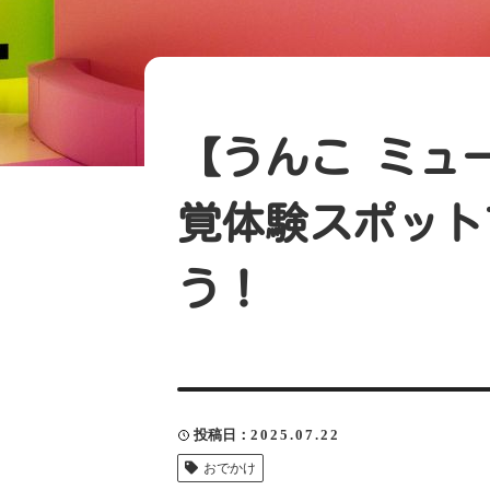
【うんこ ミュー
覚体験スポット
う！
投稿日
2025.07.22
おでかけ