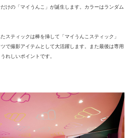
分だけの「マイうんこ」が誕生します。カラーはランダム
れたスティックは棒を挿して「マイうんこスティック」
ンツで撮影アイテムとして大活躍します。また最後は専用
もうれしいポイントです。