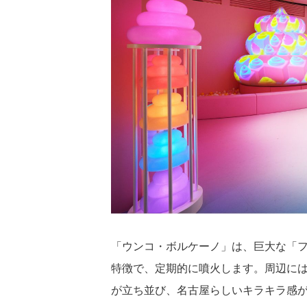
「ウンコ・ボルケーノ」は、巨大な「フ
特徴で、定期的に噴火します。周辺に
が立ち並び、名古屋らしいキラキラ感