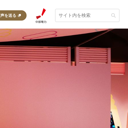
・声を送る