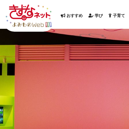
おすすめ
学び
子育て