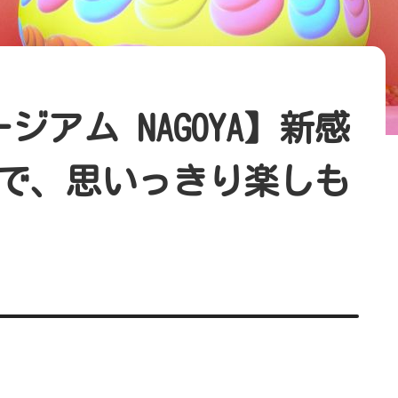
ジアム NAGOYA】新感
で、思いっきり楽しも