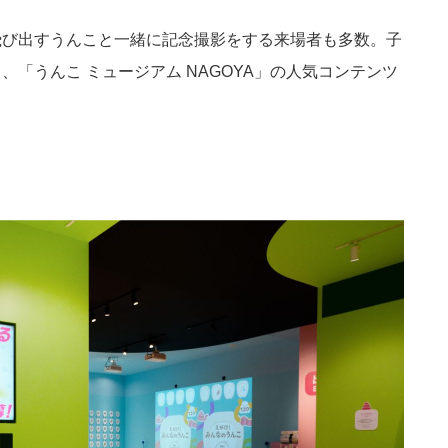
飛び出すうんこと一緒に記念撮影をする来場者も多数。子
「うんこ ミュージアム NAGOYA」の人気コンテンツ