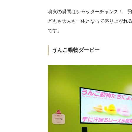
噴火の瞬間はシャッターチャンス！ 
どもも大人も一体となって盛り上がれる、
です。
うんこ動物ダービー