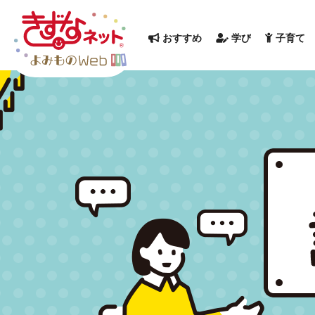
おすすめ
学び
子育て