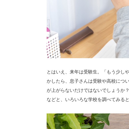
とはいえ、来年は受験生。「もう少し
かしたら、息子さんは受験や高校につ
が上がらないだけではないでしょうか
などと、いろいろな学校を調べてみる