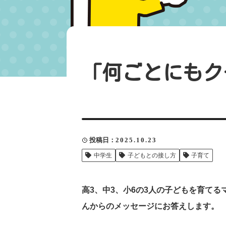
「何ごとにもク
投稿日
2025.10.23
中学生
子どもとの接し方
子育て
高3、中3、小6の3人の子どもを育て
んからのメッセージにお答えします。