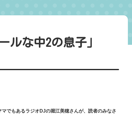
ールな中2の息子」
るママでもあるラジオDJの堀江美穂さんが、読者のみなさ