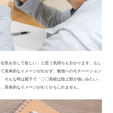
やる気を出して欲しい」と思う気持ちも分かります。もし
いて具体的なイメージがわかず、勉強へのモチベーション
？ そんな時は親子で「〇〇高校は陸上部が強いみたい」
と、具体的なイメージがわくかもしれません。