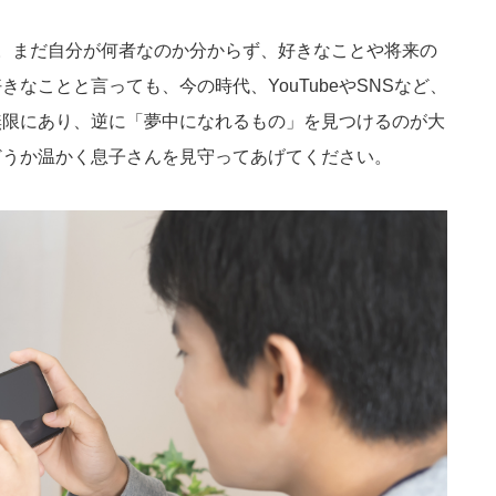
。まだ自分が何者なのか分からず、好きなことや将来の
なことと言っても、今の時代、YouTubeやSNSなど、
無限にあり、逆に「夢中になれるもの」を見つけるのが大
どうか温かく息子さんを見守ってあげてください。