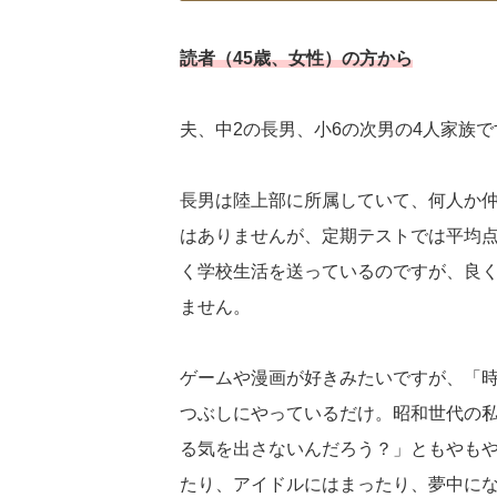
読者（45歳、女性）の方から
夫、中2の長男、小6の次男の4人家族で
長男は陸上部に所属していて、何人か
はありませんが、定期テストでは平均
く学校生活を送っているのですが、良
ません。
ゲームや漫画が好きみたいですが、「
つぶしにやっているだけ。昭和世代の
る気を出さないんだろう？」ともやも
たり、アイドルにはまったり、夢中に