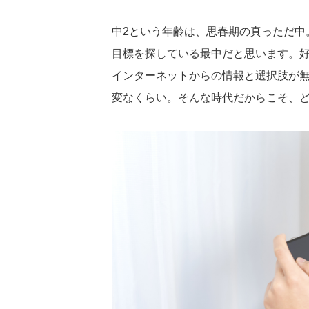
中2という年齢は、思春期の真っただ中
目標を探している最中だと思います。好き
インターネットからの情報と選択肢が
変なくらい。そんな時代だからこそ、