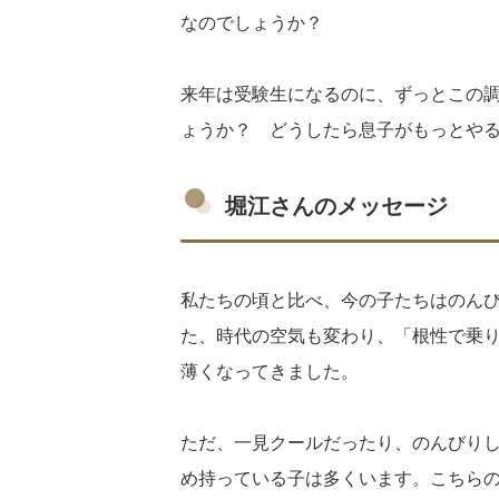
なのでしょうか？
来年は受験生になるのに、ずっとこの
ょうか？ どうしたら息子がもっとや
堀江さんのメッセージ
私たちの頃と比べ、今の子たちはのん
た、時代の空気も変わり、「根性で乗
薄くなってきました。
ただ、一見クールだったり、のんびり
め持っている子は多くいます。こちら