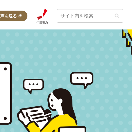
・声を送る