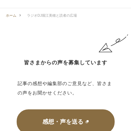
ホーム
ラジオDJ堀江美穂と読者の広場
皆さまからの声を募集しています
記事の感想や編集部のご意見など、皆さま
の声をお聞かせください。
感想・声を送る