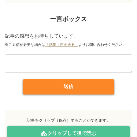
一言ボックス
記事の感想をお待ちしています。
※ご返信が必要な場合は
「感想・声を送る」
よりお問い合わせください。
送信
記事をクリップ（保存）することができます。
クリップして後で読む