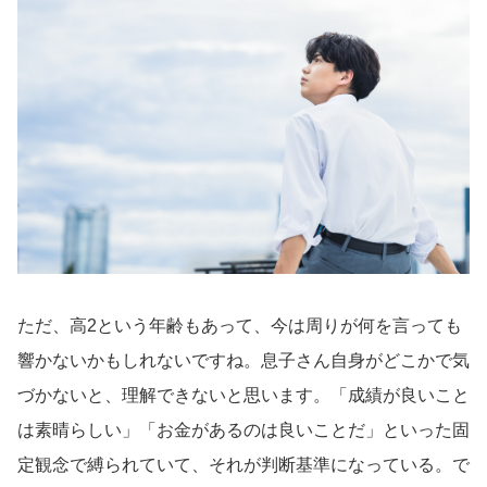
ただ、高2という年齢もあって、今は周りが何を言っても
響かないかもしれないですね。息子さん自身がどこかで気
づかないと、理解できないと思います。「成績が良いこと
は素晴らしい」「お金があるのは良いことだ」といった固
定観念で縛られていて、それが判断基準になっている。で