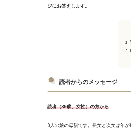
ジにお答えします。
読者からのメッセージ
読者（39歳、女性）の方から
3人の娘の母親です。長女と次女は年が