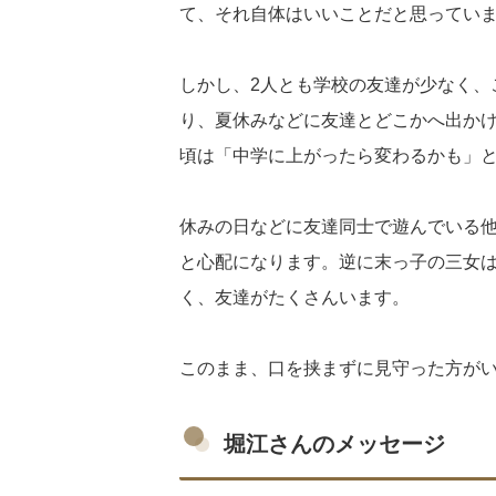
て、それ自体はいいことだと思ってい
しかし、2人とも学校の友達が少なく、
り、夏休みなどに友達とどこかへ出かけ
頃は「中学に上がったら変わるかも」
休みの日などに友達同士で遊んでいる
と心配になります。逆に末っ子の三女は
く、友達がたくさんいます。
このまま、口を挟まずに見守った方が
堀江さんのメッセージ