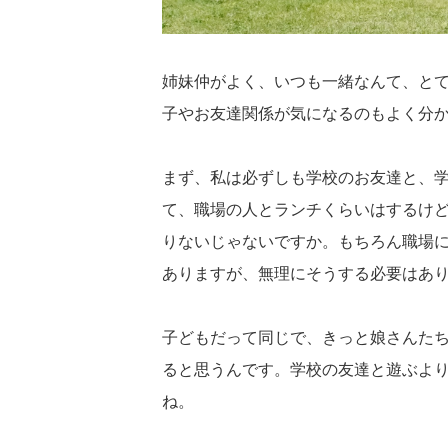
姉妹仲がよく、いつも一緒なんて、と
子やお友達関係が気になるのもよく分
まず、私は必ずしも学校のお友達と、
て、職場の人とランチくらいはするけ
りないじゃないですか。もちろん職場
ありますが、無理にそうする必要はあ
子どもだって同じで、きっと娘さんた
ると思うんです。学校の友達と遊ぶよ
ね。