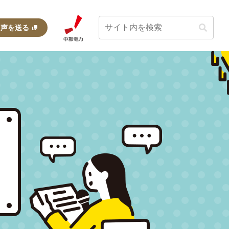
・声を送る