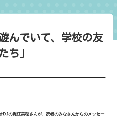
遊んでいて、学校の友
たち」
オDJの堀江美穂さんが、読者のみなさんからのメッセー