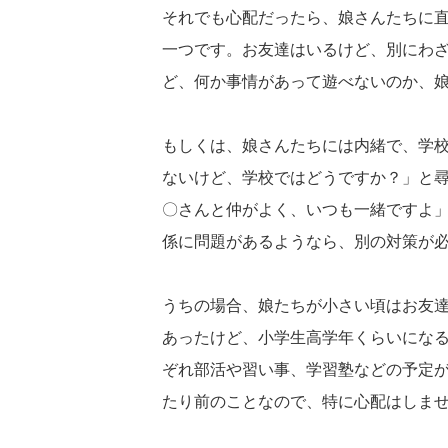
それでも心配だったら、娘さんたちに
一つです。お友達はいるけど、別にわ
ど、何か事情があって遊べないのか、
もしくは、娘さんたちには内緒で、学
ないけど、学校ではどうですか？」と
〇さんと仲がよく、いつも一緒ですよ
係に問題があるようなら、別の対策が
うちの場合、娘たちが小さい頃はお友
あったけど、小学生高学年くらいにな
ぞれ部活や習い事、学習塾などの予定
たり前のことなので、特に心配はしま