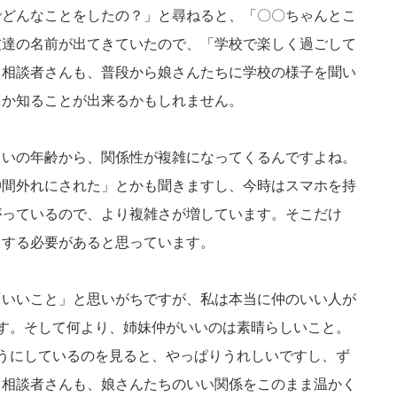
でどんなことをしたの？」と尋ねると、「〇〇ちゃんとこ
友達の名前が出てきていたので、「学校で楽しく過ごして
。相談者さんも、普段から娘さんたちに学校の様子を聞い
るか知ることが出来るかもしれません。
らいの年齢から、関係性が複雑になってくるんですよね。
仲間外れにされた」とかも聞きますし、今時はスマホを持
がっているので、より複雑さが増しています。そこだけ
クする必要があると思っています。
「いいこと」と思いがちですが、私は本当に仲のいい人が
す。そして何より、姉妹仲がいいのは素晴らしいこと。
うにしているのを見ると、やっぱりうれしいですし、ず
。相談者さんも、娘さんたちのいい関係をこのまま温かく