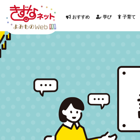
おすすめ
学び
子育て