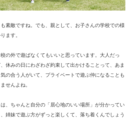
ても素敵ですね。でも、親として、お子さんの学校での様
かります。
学校の外で遊ばなくてもいいと思っています。大人だっ
ど、休みの日にわざわざ約束して出かけることって、あま
に気の合う人がいて、プライベートで遊ぶ仲になることも
りませんよね。
ちは、ちゃんと自分の「居心地のいい場所」が分かってい
り、姉妹で遊ぶ方がずっと楽しくて、落ち着くんでしょう