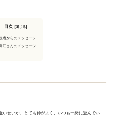
目次
読者からのメッセージ
堀江さんのメッセージ
近いせいか、とても仲がよく、いつも一緒に遊んでい