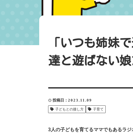
「いつも姉妹で
達と遊ばない娘
投稿日
2023.11.09
子どもとの接し方
子育て
3人の子どもを育てるママでもあるラジ