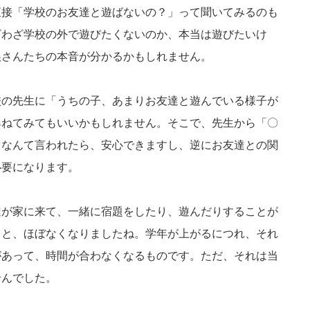
直接「学校のお友達と遊ばないの？」って聞いてみるのも
ざわざ学校の外で遊びたくないのか、本当は遊びたいけ
娘さんたちの本音が分かるかもしれません。
校の先生に「うちの子、あまりお友達と遊んでいる様子が
尋ねてみてもいいかもしれません。そこで、先生から「〇
」なんて言われたら、安心できますし、逆にお友達との関
必要になります。
達が家に来て、一緒に宿題をしたり、遊んだりすることが
ると、ほぼなくなりましたね。学年が上がるにつれ、それ
があって、時間が合わなくなるものです。ただ、それは当
せんでした。