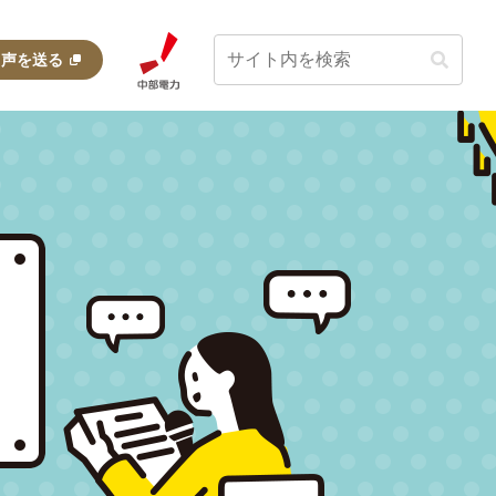
・声を送る