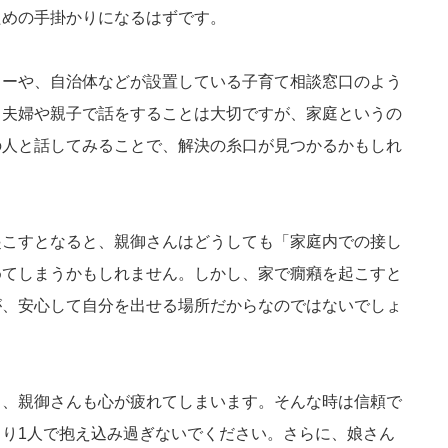
ための手掛かりになるはずです。
ラーや、自治体などが設置している子育て相談窓口のよう
。夫婦や親子で話をすることは大切ですが、家庭というの
の人と話してみることで、解決の糸口が見つかるかもしれ
起こすとなると、親御さんはどうしても「家庭内での接し
めてしまうかもしれません。しかし、家で癇癪を起こすと
が、安心して自分を出せる場所だからなのではないでしょ
と、親御さんも心が疲れてしまいます。そんな時は信頼で
り1人で抱え込み過ぎないでください。さらに、娘さん