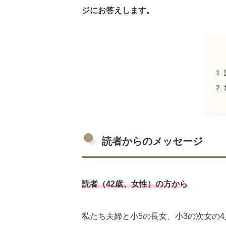
ジにお答えします。
読者からのメッセージ
読者（42歳、女性）の方から
私たち夫婦と小5の長女、小3の次女の