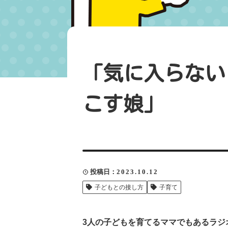
「気に入らない
こす娘」
投稿日
2023.10.12
子どもとの接し方
子育て
3人の子どもを育てるママでもあるラジ