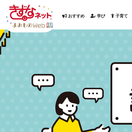
おすすめ
学び
子育て