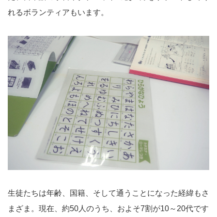
れるボランティアもいます。
生徒たちは年齢、国籍、そして通うことになった経緯もさ
まざま。現在、約50人のうち、およそ7割が10～20代です