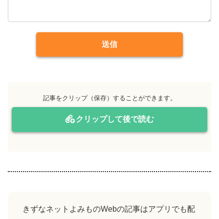
送信
記事をクリップ（保存）することができます。
クリップして後で読む
きずなネットよみものWebの記事はアプリでも配