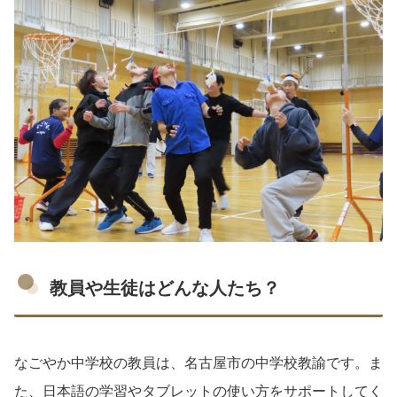
教員や生徒はどんな人たち？
なごやか中学校の教員は、名古屋市の中学校教諭です。ま
た、日本語の学習やタブレットの使い方をサポートしてく