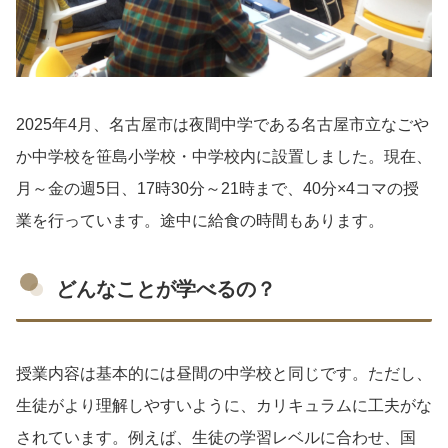
2025年4月、名古屋市は夜間中学である名古屋市立なごや
か中学校を笹島小学校・中学校内に設置しました。現在、
月～金の週5日、17時30分～21時まで、40分×4コマの授
業を行っています。途中に給食の時間もあります。
どんなことが学べるの？
授業内容は基本的には昼間の中学校と同じです。ただし、
生徒がより理解しやすいように、カリキュラムに工夫がな
されています。例えば、生徒の学習レベルに合わせ、国