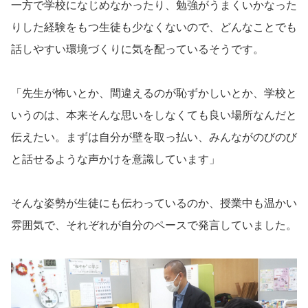
一方で学校になじめなかったり、勉強がうまくいかなった
りした経験をもつ生徒も少なくないので、どんなことでも
話しやすい環境づくりに気を配っているそうです。
「先生が怖いとか、間違えるのが恥ずかしいとか、学校と
いうのは、本来そんな思いをしなくても良い場所なんだと
伝えたい。まずは自分が壁を取っ払い、みんながのびのび
と話せるような声かけを意識しています」
そんな姿勢が生徒にも伝わっているのか、授業中も温かい
雰囲気で、それぞれが自分のペースで発言していました。