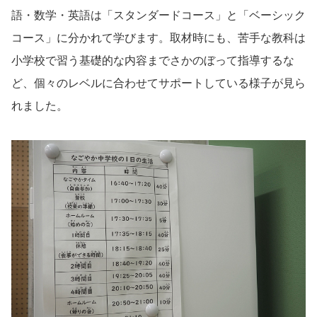
語・数学・英語は「スタンダードコース」と「ベーシック
コース」に分かれて学びます。取材時にも、苦手な教科は
小学校で習う基礎的な内容までさかのぼって指導するな
ど、個々のレベルに合わせてサポートしている様子が見ら
れました。