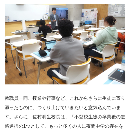
教職員一同、授業や行事など、これからさらに生徒に寄り
添ったものに、つくり上げていきたいと意気込んでいま
す。さらに、佐村明生校長は、「不登校生徒の卒業後の進
路選択の1つとして、もっと多くの人に夜間中学の存在を