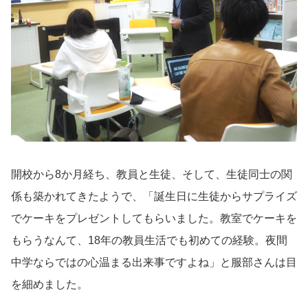
開校から8か月経ち、教員と生徒、そして、生徒同士の関
係も築かれてきたようで、「誕生日に生徒からサプライズ
でケーキをプレゼントしてもらいました。教室でケーキを
もらうなんて、18年の教員生活でも初めての経験。夜間
中学ならではの心温まる出来事ですよね」と服部さんは目
を細めました。