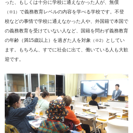
った、もしくは十分に学校に通えなかった人が、無償
で義務教育レベルの内容を学べる学校です。不登
（※1）
校などの事情で学校に通えなかった人や、外国籍で本国で
の義務教育を受けていない人など、国籍を問わず義務教育
の年齢（満15歳以上）を過ぎた人を対象
としてい
（※2）
ます。もちろん、すでに社会に出て、働いている人も大歓
迎です。