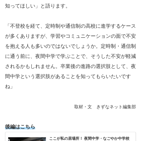
知ってほしい」と語ります。
「不登校を経て、定時制や通信制の高校に進学するケース
が多くありますが、学習やコミュニケーションの面で不安
を抱える人も多いのではないでしょうか。定時制・通信制
に通う前に、夜間中学で学ぶことで、そうした不安が軽減
されるかもしれません。卒業後の進路の選択肢として、夜
間中学という選択肢があることを知ってもらいたいです
ね」
取材・文 きずなネット編集部
後編はこちら
ここが私の居場所！ 夜間中学・なごやか中学校