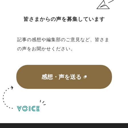
皆さまからの声を募集しています
記事の感想や編集部のご意見など、皆さま
の声をお聞かせください。
感想・声を送る