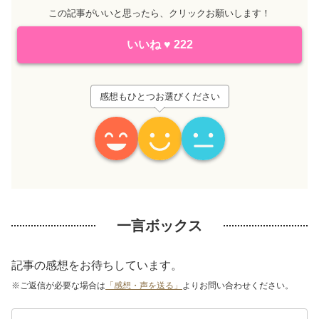
この記事がいいと思ったら、クリックお願いします！
いいね
♥
222
感想もひとつお選びください
一言ボックス
記事の感想をお待ちしています。
※ご返信が必要な場合は
「感想・声を送る」
よりお問い合わせください。