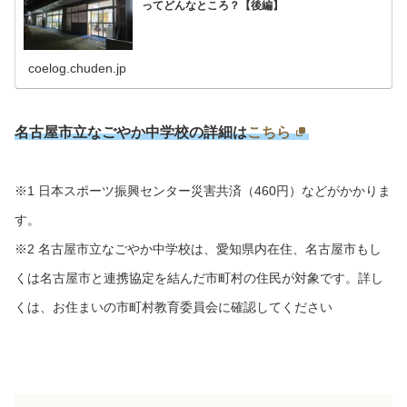
ってどんなところ？【後編】
coelog.chuden.jp
名古屋市立なごやか中学校の詳細は
こちら
※1 日本スポーツ振興センター災害共済（460円）などがかかりま
す。
※2 名古屋市立なごやか中学校は、愛知県内在住、名古屋市もし
くは名古屋市と連携協定を結んだ市町村の住民が対象です。詳し
くは、お住まいの市町村教育委員会に確認してください