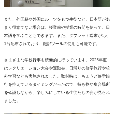
また、外国籍や外国にルーツをもつ生徒など、日本語があ
まり得意でない場合は、授業前や授業の時間を使って、日
本語を学ぶこともできます。また、タブレット端末が1人
1台配布されており、翻訳ツールの使用も可能です。
さまざまな学校行事も積極的に行っています。2025年度
はレクリエーション大会や運動会、日帰りの修学旅行や校
外学習なども実施されました。取材時は、ちょうど修学旅
行を控えているタイミングだったので、持ち物や集合場所
を確認しながら、楽しみにしている生徒たちの姿が見られ
ました。