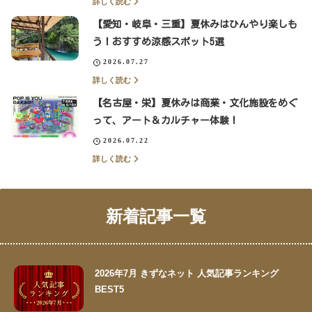
詳しく読む
【愛知・岐阜・三重】夏休みはひんやり楽しも
う！おすすめ涼感スポット5選
2026.07.27
詳しく読む
【名古屋・栄】夏休みは商業・文化施設をめぐ
って、アート＆カルチャー体験！
2026.07.22
詳しく読む
新着記事一覧
2026年7月 きずなネット 人気記事ランキング
BEST5