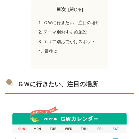
目次
ＧＷに行きたい、注目の場所
テーマ別おすすめ施設
エリア別おでかけスポット
最後に
ＧＷに行きたい、注目の場所