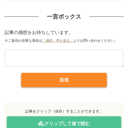
一言ボックス
記事の感想をお待ちしています。
※ご返信が必要な場合は
「感想・声を送る」
よりお問い合わせください。
送信
記事をクリップ（保存）することができます。
クリップして後で読む