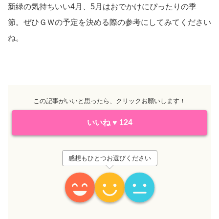
新緑の気持ちいい4月、5月はおでかけにぴったりの季
節。ぜひＧＷの予定を決める際の参考にしてみてください
ね。
この記事がいいと思ったら、クリックお願いします！
いいね
♥
124
感想もひとつお選びください