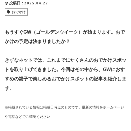
投稿日
2025.04.22
クリップ記事一覧
おでかけ
もうすぐGW（ゴールデンウイーク）が始まります。おで
感想・声を送る
かけの予定は決まりましたか？
きずなネットでは、これまでにたくさんのおでかけスポッ
中部電力
トを取り上げてきました。今回はその中から、GWにおす
すめの親子で楽しめるおでかけスポットの記事を紹介しま
す。
※掲載されている情報は掲載日時点のものです。最新の情報をホームページ
や電話などでご確認ください