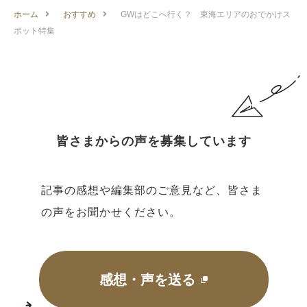
ホーム
おすすめ
GWはどこへ行く？ 東海エリアのおでかけス
ポット特集
皆さまからの声を募集しています
記事の感想や編集部のご意見など、皆さま
の声をお聞かせください。
感想・声を送る