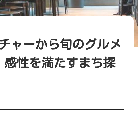
チャーから旬のグルメ
 感性を満たすまち探