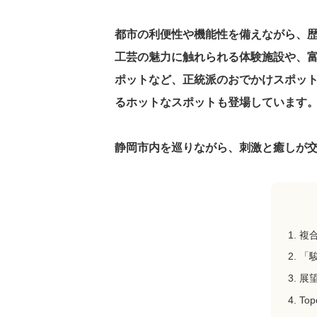
都市の利便性や機能性を備えながら、
工芸の魅力に触れられる体験施設や、
ポットなど、正統派のおでかけスポッ
るホットなスポットも登場しています
静岡市内を巡りながら、刺激と癒しが
複合
「
展
Top