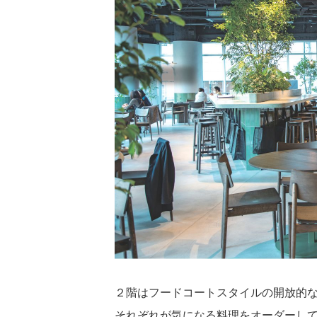
２階はフードコートスタイルの開放的
それぞれが気になる料理をオーダーし