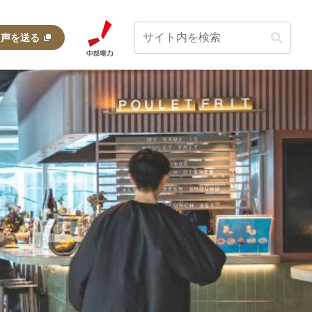
・声を送る