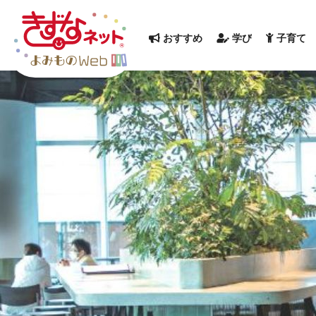
おすすめ
学び
子育て