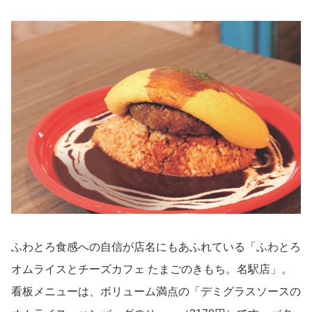
ふわとろ食感への自信が店名にもあふれている「ふわとろ
オムライスとチーズカフェ たまごのきもち。名駅店」。
看板メニューは、ボリューム満点の「デミグラスソースの