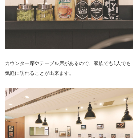
カウンター席やテーブル席があるので、家族でも1人でも
気軽に訪れることが出来ます。