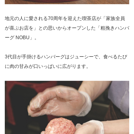
地元の人に愛される70周年を迎えた喫茶店が「家族全員
が喜ぶお店を」との思いからオープンした「粗挽きハンバ
ーグ NOBU」。
3代目が手掛けるハンバーグはジューシーで、食べるたび
に肉の甘みが口いっぱいに広がります。