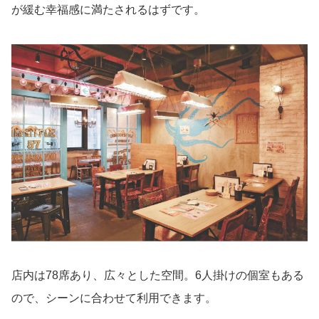
が緩む幸福感に満たされるはずです。
店内は78席あり、広々とした空間。6人掛けの個室もある
ので、シーンに合わせて利用できます。