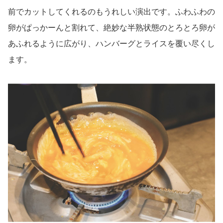
前でカットしてくれるのもうれしい演出です。ふわふわの
卵がぱっかーんと割れて、絶妙な半熟状態のとろとろ卵が
あふれるように広がり、ハンバーグとライスを覆い尽くし
ます。