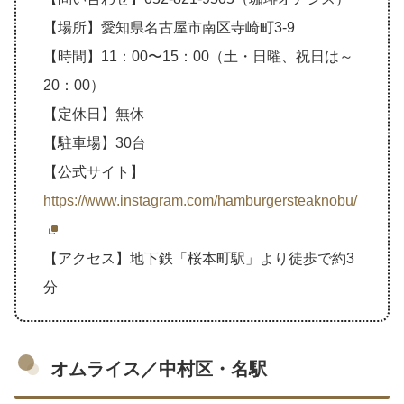
【場所】愛知県名古屋市南区寺崎町3-9
【時間】11：00〜15：00（土・日曜、祝日は～
20：00）
【定休日】無休
【駐車場】30台
【公式サイト】
https://www.instagram.com/hamburgersteaknobu/
【アクセス】地下鉄「桜本町駅」より徒歩で約3
分
オムライス／中村区・名駅