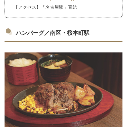
【アクセス】「名古屋駅」直結
ハンバーグ／南区・桜本町駅