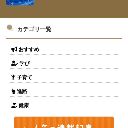
カテゴリ一覧
おすすめ
学び
子育て
進路
健康