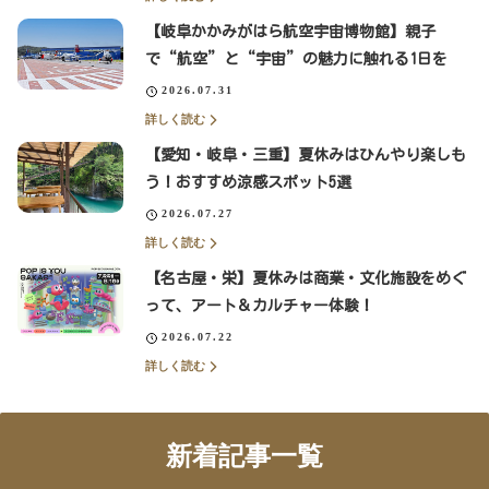
【岐阜かかみがはら航空宇宙博物館】親子
で“航空”と“宇宙”の魅力に触れる1日を
2026.07.31
詳しく読む
【愛知・岐阜・三重】夏休みはひんやり楽しも
う！おすすめ涼感スポット5選
2026.07.27
詳しく読む
【名古屋・栄】夏休みは商業・文化施設をめぐ
って、アート＆カルチャー体験！
2026.07.22
詳しく読む
新着記事一覧