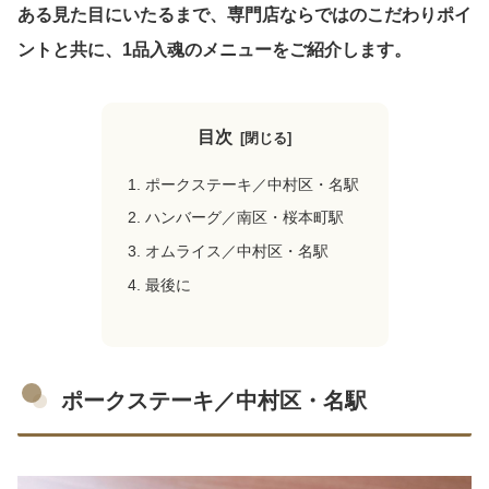
ある見た目にいたるまで、専門店ならではのこだわりポイ
ントと共に、1品入魂のメニューをご紹介します。
目次
ポークステーキ／中村区・名駅
ハンバーグ／南区・桜本町駅
オムライス／中村区・名駅
最後に
ポークステーキ／中村区・名駅