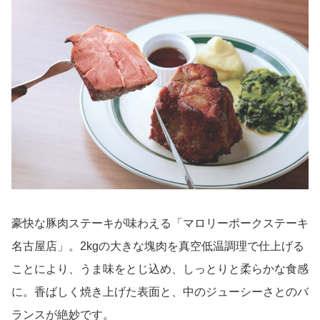
豪快な豚肉ステーキが味わえる「マロリーポークステーキ
名古屋店」。2kgの大きな塊肉を真空低温調理で仕上げる
ことにより、うま味をとじ込め、しっとりと柔らかな食感
に。香ばしく焼き上げた表面と、中のジューシーさとのバ
ランスが絶妙です。