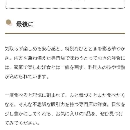
最後に
気取らず楽しめる安心感と、特別なひとときを彩る華やか
さ。両方を兼ね備えた専門店で味わうとっておきの洋食に
は、家庭で楽しむ洋食とは一線を画す、料理人の技や情熱
が込められています。
一度食べると記憶に刻まれて、ふと気づくとまた食べたく
なる。そんな不思議な吸引力を持つ専門店の洋食。日常を
少し豊かにしてくれる、お気に入りの1品を、ぜひ見つけ
てみてください。