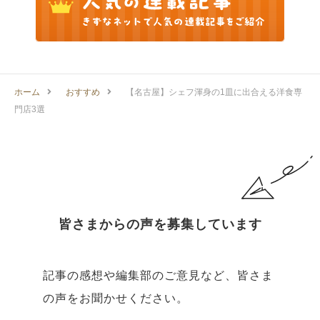
ホーム
おすすめ
【名古屋】シェフ渾身の1皿に出合える洋食専
門店3選
皆さまからの声を募集しています
記事の感想や編集部のご意見など、皆さま
の声をお聞かせください。