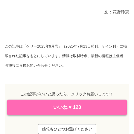
文：花野静恵
この記事は「ケリー2025年9月号」（2025年7月23日発刊、ゲイン刊）に掲
載された記事をもとにしています。情報は取材時点。最新の情報は主催者・
各施設に直接お問い合わせください。
この記事がいいと思ったら、クリックお願いします！
いいね
♥
123
感想もひとつお選びください