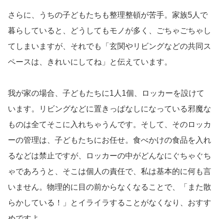
さらに、うちの子どもたちも整理整頓が苦手。家族5人で
暮らしていると、どうしてもモノが多く、ごちゃごちゃし
てしまいますが、それでも「玄関やリビングなどの共同ス
ペースは、きれいにしてね」と伝えています。
我が家の場合、子どもたちに1人1個、ロッカーを設けて
います。リビングなどに置きっぱなしになっている邪魔な
ものは全てそこに入れちゃうんです。そして、そのロッカ
ーの管理は、子どもたちにお任せ。食べかけの食品を入れ
るなどは禁止ですが、ロッカーの中がどんなにぐちゃぐち
ゃであろうと、そこは個人の責任で、私は基本的に何も言
いません。物理的に目の前からなくなることで、「また散
らかしている！」とイライラすることがなくなり、おすす
めですよ。