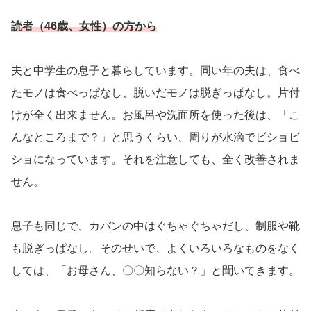
読者（46歳、女性）の方から
夫と中学生の息子と暮らしています。同い年の夫は、食べ
たモノは食べっぱなし、脱いだモノは脱ぎっぱなし。片付
けが全く出来ません。お風呂や洗面所を使った後は、「こ
んなところまで？」と思うくらい、周りが水滴でビショビ
ショになっています。それを注意しても、全く改善されま
せん。
息子も同じで、カバンの中はぐちゃぐちゃだし、制服や靴
も脱ぎっぱなし。そのせいで、よくいろいろなものをなく
しては、「お母さん、〇〇知らない？」と聞いてきます。