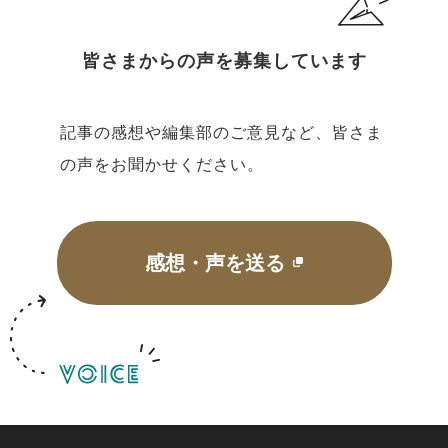
皆さまからの声を募集しています
記事の感想や編集部のご意見など、皆さま
の声をお聞かせください。
感想・声を送る