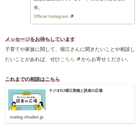
有。
Official Instagram
メッセージをお待ちしています
子育てや家族に関して、堀江さんに聞きたいことや相談し
たいことがあれば、ぜひ
こちら
からお寄せください。
これまでの相談はこちら
ラジオDJ堀江美穂と読者の広場
coelog.chuden.jp