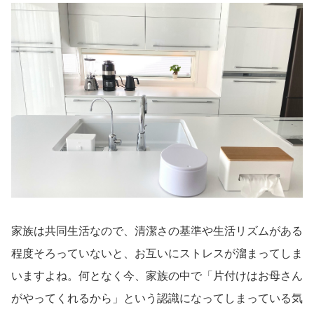
家族は共同生活なので、清潔さの基準や生活リズムがある
程度そろっていないと、お互いにストレスが溜まってしま
いますよね。何となく今、家族の中で「片付けはお母さん
がやってくれるから」という認識になってしまっている気