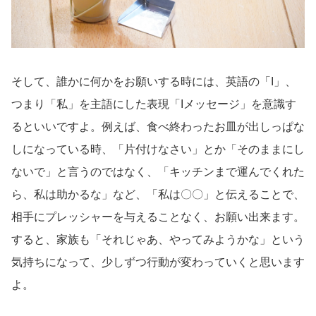
そして、誰かに何かをお願いする時には、英語の「I」、
つまり「私」を主語にした表現「Iメッセージ」を意識す
るといいですよ。例えば、食べ終わったお皿が出しっぱな
しになっている時、「片付けなさい」とか「そのままにし
ないで」と言うのではなく、「キッチンまで運んでくれた
ら、私は助かるな」など、「私は〇〇」と伝えることで、
相手にプレッシャーを与えることなく、お願い出来ます。
すると、家族も「それじゃあ、やってみようかな」という
気持ちになって、少しずつ行動が変わっていくと思います
よ。