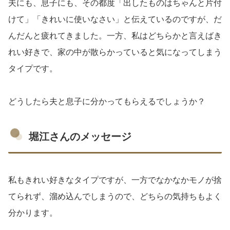
夫にも、息子にも、その都度「出したものはちゃんと片付
けて」「きれいに使いなさい」と伝えているのですが、だ
んだんと疲れてきました。一方、私はどちらかと言えばき
れい好きで、家の中が散らかっていると気になってしまう
タイプです。
どうしたら夫と息子に分かってもらえるでしょうか？
堀江さんのメッセージ
私もきれい好きなタイプですが、一方でなかなかモノが捨
てられず、溜め込んでしまうので、どちらの気持ちもよく
分かります。