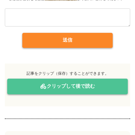
送信
記事をクリップ（保存）することができます。
クリップして後で読む