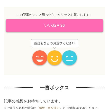
この記事がいいと思ったら、クリックお願いします！
いいね
♥
36
感想もひとつお選びください
一言ボックス
記事の感想をお待ちしています。
※ご返信が必要な場合は
「感想・声を送る」
よりお問い合わせください。