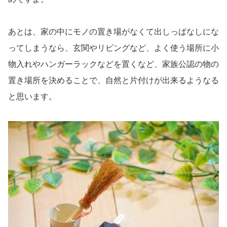
あとは、家の中にモノの置き場がなくて出しっぱなしにな
ってしまうなら、玄関やリビングなど、よく使う場所に小
物入れやハンガーラックなどを置くなど、家族公認の物の
置き場所を決めることで、自然と片付けが出来るようなる
と思います。