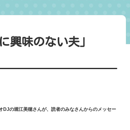
に興味のない夫」
オDJの堀江美穂さんが、読者のみなさんからのメッセー