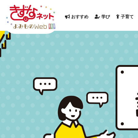
おすすめ
学び
子育て