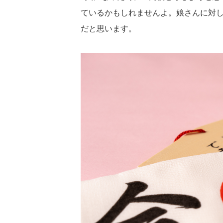
ているかもしれませんよ。娘さんに対
だと思います。