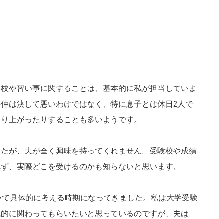
学校や習い事に関することは、基本的に私が担当していま
仲は決して悪いわけではなく、特に息子とは休日2人で
盛り上がったりすることも多いようです。
したが、夫が全く興味を持ってくれません。受験校や成績
れず、実際どこを受けるのかも知らないと思います。
いて具体的に考える時期になってきました。私は大学受験
極的に関わってもらいたいと思っているのですが、夫は