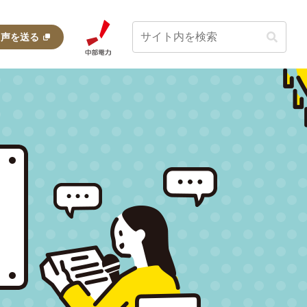
・声を送る