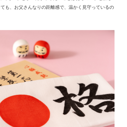
しても、お父さんなりの距離感で、温かく見守っているの