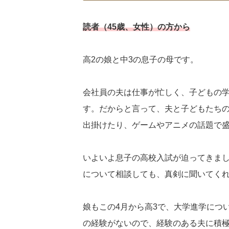
読者（45歳、女性）の方から
高2の娘と中3の息子の母です。
会社員の夫は仕事が忙しく、子どもの
す。だからと言って、夫と子どもたちの
出掛けたり、ゲームやアニメの話題で
いよいよ息子の高校入試が迫ってきま
について相談しても、真剣に聞いてく
娘もこの4月から高3で、大学進学につ
の経験がないので、経験のある夫に積