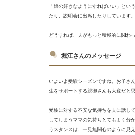
「娘の好きなようにすればいい」という
たり、説明会に出席したりしています
どうすれば、夫がもっと積極的に関わ
堀江さんのメッセージ
いよいよ受験シーズンですね。お子さ
生をサポートする親御さんも大変だと
受験に対する不安な気持ちを夫に話し
してしまうママの気持ちとてもよく分
うスタンスは、一見無関心のように見