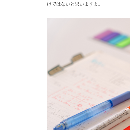
けではないと思いますよ。