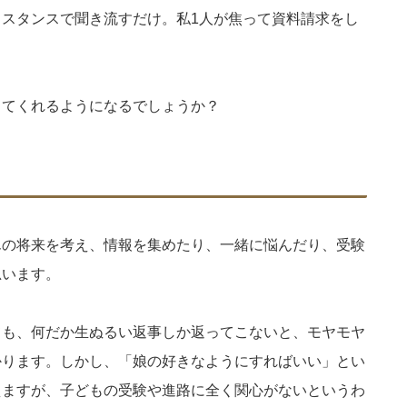
スタンスで聞き流すだけ。私1人が焦って資料請求をし
。
ってくれるようになるでしょうか？
んの将来を考え、情報を集めたり、一緒に悩んだり、受験
思います。
ても、何だか生ぬるい返事しか返ってこないと、モヤモヤ
かります。しかし、「娘の好きなようにすればいい」とい
えますが、子どもの受験や進路に全く関心がないというわ