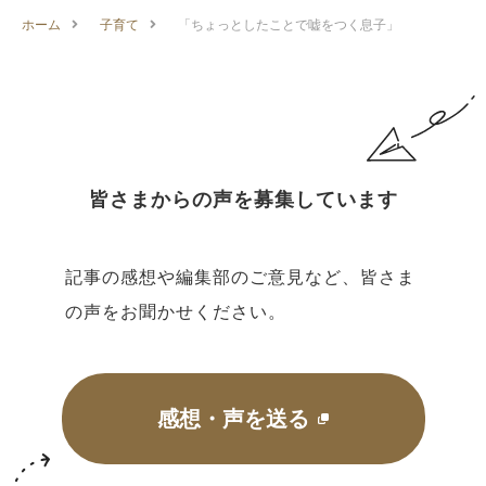
ホーム
子育て
「ちょっとしたことで嘘をつく息子」
皆さまからの声を募集しています
記事の感想や編集部のご意見など、皆さま
の声をお聞かせください。
感想・声を送る