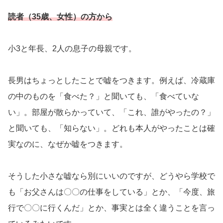
読者（35歳、女性）の方から
小3と年長、2人の息子の母親です。
長男はちょっとしたことで嘘をつきます。例えば、冷蔵庫
の中のものを「食べた？」と聞いても、「食べていな
い」。部屋が散らかっていて、「これ、誰がやったの？」
と聞いても、「知らない」。どれも本人がやったことは確
実なのに、なぜか嘘をつきます。
そうした小さな嘘なら別にいいのですが、どうやら学校で
も「お父さんは〇〇の仕事をしている」とか、「今度、旅
行で〇〇に行くんだ」とか、事実とは全く違うことを言っ