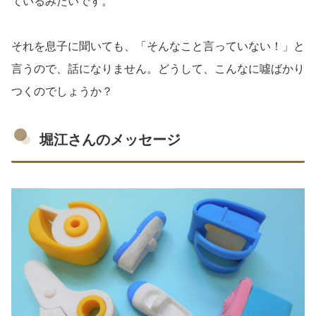
ているみたいです。
それを息子に聞いても、「そんなこと言っていない！」と
言うので、話になりません。どうして、こんなに噓ばかり
つくのでしょうか？
堀江さんのメッセージ