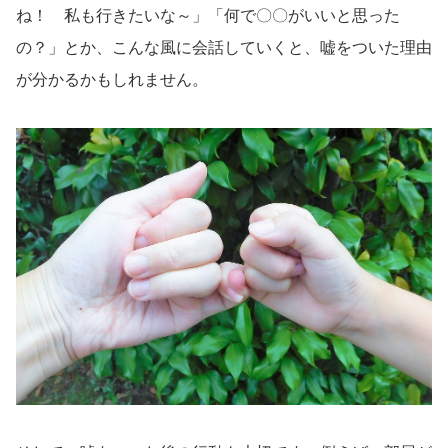
ね！ 私も行きたいな～」「何で〇〇がいいと思った
の？」とか、こんな風に会話していくと、嘘をついた理由
が分かるかもしれません。