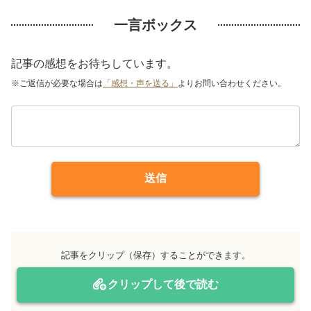
一言ボックス
記事の感想をお待ちしています。
※ご返信が必要な場合は
「感想・声を送る」
よりお問い合わせください。
送信
記事をクリップ（保存）することができます。
クリップして後で読む