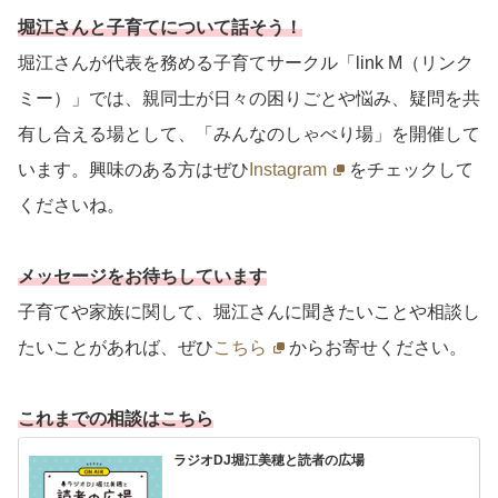
堀江さんと子育てについて話そう！
堀江さんが代表を務める子育てサークル「link M（リンク
ミー）」では、親同士が日々の困りごとや悩み、疑問を共
有し合える場として、「みんなのしゃべり場」を開催して
います。興味のある方はぜひ
Instagram
をチェックして
くださいね。
メッセージをお待ちしています
子育てや家族に関して、堀江さんに聞きたいことや相談し
たいことがあれば、ぜひ
こちら
からお寄せください。
これまでの相談はこちら
ラジオDJ堀江美穂と読者の広場