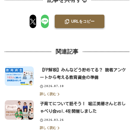
URLをコピー
関連記事
【FP解説】みんなどう貯めてる？ 読者アンケ
ートから考える教育資金の準備
2026.07.10
詳しく読む
子育てについて話そう！ 堀江美穂さんとおし
ゃべり会vol.4を開催しました
2026.03.26
詳しく読む