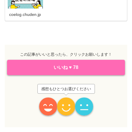
coelog.chuden.jp
この記事がいいと思ったら、クリックお願いします！
いいね
♥
78
感想もひとつお選びください