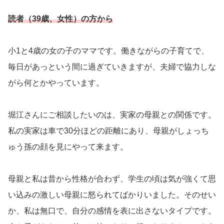
読者（39歳、女性）の方から
小1と4歳の女の子のママです。働きながらの子育てで、
毎日があっという間に過ぎていきますが、夫婦で協力しな
がら何とかやっています。
堀江さんにご相談したいのは、実家の母親との関係です。
私の実家は車で30分ほどの距離にあり、母親がしょっち
ゅう孫の顔を見にやって来ます。
母親と私は昔から性格が合わず、学生の頃は気が強くて思
い込みの激しい母親に怒られてばかりいました。そのせい
か、私は無口で、自分の感情を表に出さないタイプです。