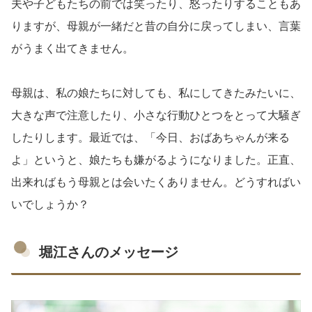
夫や子どもたちの前では笑ったり、怒ったりすることもあ
りますが、母親が一緒だと昔の自分に戻ってしまい、言葉
がうまく出てきません。
母親は、私の娘たちに対しても、私にしてきたみたいに、
大きな声で注意したり、小さな行動ひとつをとって大騒ぎ
したりします。最近では、「今日、おばあちゃんが来る
よ」というと、娘たちも嫌がるようになりました。正直、
出来ればもう母親とは会いたくありません。どうすればい
いでしょうか？
堀江さんのメッセージ