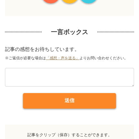
一言ボックス
記事の感想をお待ちしています。
※ご返信が必要な場合は
「感想・声を送る」
よりお問い合わせください。
送信
記事をクリップ（保存）することができます。