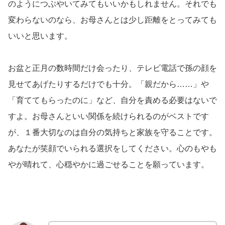
のようにつぶやいてみてもいいかもしれません。それでも
変わらないのなら、お母さんとは少し距離をとってみても
いいと思います。
お盆と正月の数時間だけ会ったり、テレビ電話で孫の顔を
見せてあげたりするだけでも十分。「親だから……」や
「育ててもらったのに」など、自分を責める必要はないで
すよ。お母さんといい関係を続けられるのがベストです
が、１番大切なのは自分の気持ちと家族を守ることです。
あなたが笑顔でいられる選択をしてください。心のもやも
やが晴れて、心穏やかに過ごせることを願っています。