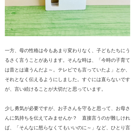
一方、母の性格は今もあまり変わりなく、子どもたちにう
るさく言うことがあります。そんな時は、「今時の子育て
は昔とは違うんだよ～。テレビでも言っていたよ」とか、
それとなく伝えるようにしました。すぐには直らないです
が、言い続けることが大切だと思っています。
少し勇気が必要ですが、お子さんを守ると思って、お母さ
んに気持ちを伝えてみませんか？ 直接言うのが難しけれ
ば、「そんなに怒らなくてもいいのに～」など、ひとり言