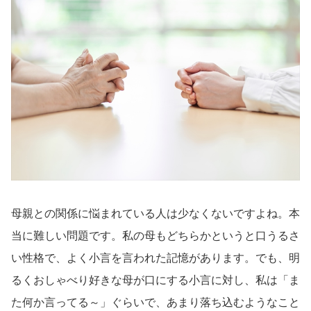
母親との関係に悩まれている人は少なくないですよね。本
当に難しい問題です。私の母もどちらかというと口うるさ
い性格で、よく小言を言われた記憶があります。でも、明
るくおしゃべり好きな母が口にする小言に対し、私は「ま
た何か言ってる～」ぐらいで、あまり落ち込むようなこと