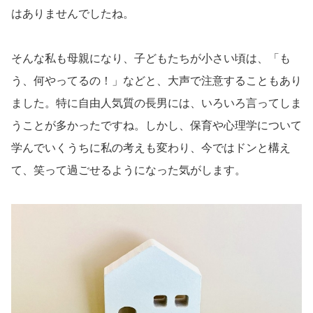
はありませんでしたね。
そんな私も母親になり、子どもたちが小さい頃は、「も
う、何やってるの！」などと、大声で注意することもあり
ました。特に自由人気質の長男には、いろいろ言ってしま
うことが多かったですね。しかし、保育や心理学について
学んでいくうちに私の考えも変わり、今ではドンと構え
て、笑って過ごせるようになった気がします。