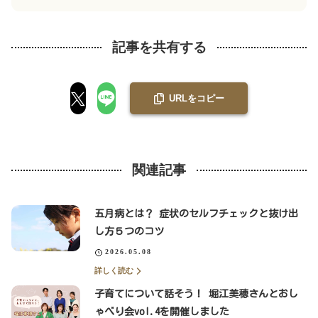
記事を共有する
URLをコピー
関連記事
五月病とは？ 症状のセルフチェックと抜け出
し方５つのコツ
2026.05.08
詳しく読む
子育てについて話そう！ 堀江美穂さんとおし
ゃべり会vol.4を開催しました