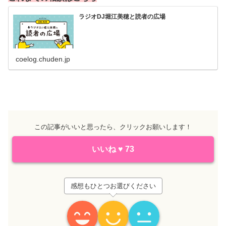
ラジオDJ堀江美穂と読者の広場
coelog.chuden.jp
この記事がいいと思ったら、クリックお願いします！
いいね
♥
73
感想もひとつお選びください