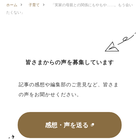
ホーム
子育て
「実家の母親との関係にもやもや……。もう会い
たくない」
皆さまからの声を募集しています
記事の感想や編集部のご意見など、皆さま
の声をお聞かせください。
感想・声を送る