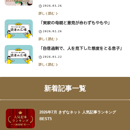
2026.03.26
詳しく読む
「実家の母親と意見が合わずもやもや」
2026.02.26
詳しく読む
「自信過剰で、人を見下した態度をとる息子」
2026.01.22
詳しく読む
新着記事一覧
2026年7月 きずなネット 人気記事ランキング
BEST5