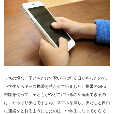
うちの場合、子どもだけで習い事に行く日があったので、
小学生からキッズ携帯を持たせていました。携帯のGPS
機能を使って、子どもが今どこにいるのか確認できるの
は、やっぱり安心ですよね。スマホを持ち、友だちと自由
に連絡をとれるようにしたのは、中学生になってからで