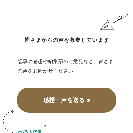
皆さまからの声を募集しています
記事の感想や編集部のご意見など、皆さま
の声をお聞かせください。
感想・声を送る