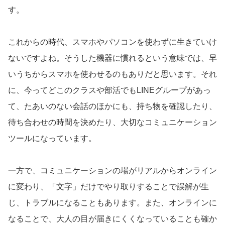
す。
これからの時代、スマホやパソコンを使わずに生きていけ
ないですよね。そうした機器に慣れるという意味では、早
いうちからスマホを使わせるのもありだと思います。それ
に、今ってどこのクラスや部活でもLINEグループがあっ
て、たあいのない会話のほかにも、持ち物を確認したり、
待ち合わせの時間を決めたり、大切なコミュニケーション
ツールになっています。
一方で、コミュニケーションの場がリアルからオンライン
に変わり、「文字」だけでやり取りすることで誤解が生
じ、トラブルになることもあります。また、オンラインに
なることで、大人の目が届きにくくなっていることも確か