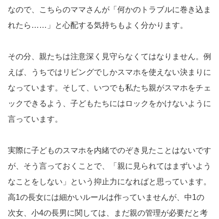
なので、こちらのママさんが「何かのトラブルに巻き込ま
れたら……」と心配する気持ちもよく分かります。
その分、親たちは注意深く見守らなくてはなりません。例
えば、うちではリビングでしかスマホを使えない決まりに
なっています。そして、いつでも私たち親がスマホをチェ
ックできるよう、子どもたちにはロックをかけないように
言っています。
実際に子どものスマホを内緒でのぞき見たことはないです
が、そう言っておくことで、「親に見られてはまずいよう
なことをしない」という抑止力になればと思っています。
高1の長女には細かいルールは作っていませんが、中1の
次女、小4の長男に関しては、まだ親の管理が必要だと考