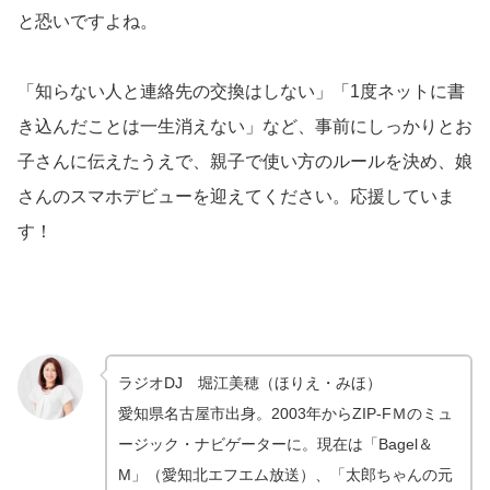
と恐いですよね。
「知らない人と連絡先の交換はしない」「1度ネットに書
き込んだことは一生消えない」など、事前にしっかりとお
子さんに伝えたうえで、親子で使い方のルールを決め、娘
さんのスマホデビューを迎えてください。応援していま
す！
ラジオDJ 堀江美穂（ほりえ・みほ）
愛知県名古屋市出身。2003年からZIP-FＭのミュ
ージック・ナビゲーターに。現在は「Bagel＆
M」（愛知北エフエム放送）、「太郎ちゃんの元