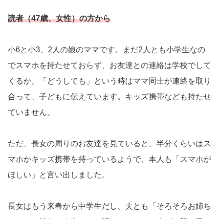
読者（47歳、女性）の方から
小6と小3、2人の娘のママです。まだ2人とも小学生なの
でスマホを持たせておらず、お友達との連絡は学校でして
くるか、「どうしても」という時はママ同士が連絡を取り
合って、子どもに伝えています。キッズ携帯なども持たせ
ていません。
ただ、長女の周りのお友達を見ていると、半分くらいはス
マホかキッズ携帯を持っているようで、本人も「スマホが
ほしい」と言い出しました。
長女はもう来春から中学生だし、夫とも「そろそろお姉ち