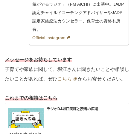
氣がでるラジオ」（FM AICHI）に出演中。JADP
認定チャイルドコーチングアドバイザーやJADP
認定家族療法カウンセラー、保育士の資格も所
有。
Official Instagram
メッセージをお待ちしています
子育てや家族に関して、堀江さんに聞きたいことや相談し
たいことがあれば、ぜひ
こちら
からお寄せください。
これまでの相談はこちら
ラジオDJ堀江美穂と読者の広場