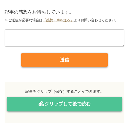
記事の感想をお待ちしています。
※ご返信が必要な場合は
「感想・声を送る」
よりお問い合わせください。
送信
記事をクリップ（保存）することができます。
クリップして後で読む