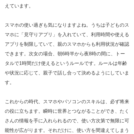
えています。
スマホの使い過ぎも気になりますよね。うちは子どものス
マホに「見守りアプリ」を入れていて、利用時間や使える
アプリを制限していて、親のスマホからも利用状況が確認
できます。次女の場合、朝6時半から夜8時の間に、トー
タルで1時間だけ使えるというルールです。ルールは年齢
や状況に応じて、親子で話し合って決めるようにしていま
す。
これからの時代、スマホやパソコンのスキルは、必ず将来
の役に立ちます。瞬時に世界とつながることができ、たく
さんの情報を手に入れられるので、使い方次第で無限に可
能性が広がります。それだけに、使い方を間違えてしまう