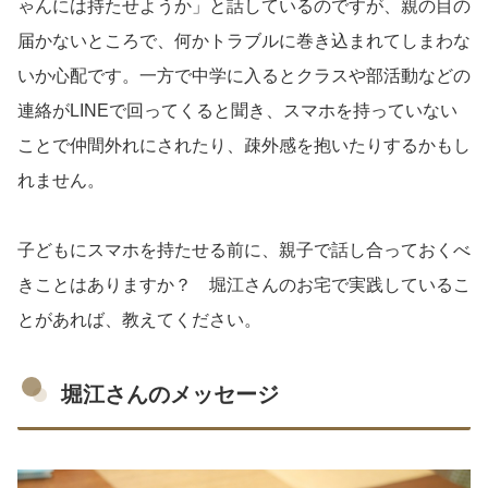
ゃんには持たせようか」と話しているのですが、親の目の
届かないところで、何かトラブルに巻き込まれてしまわな
いか心配です。一方で中学に入るとクラスや部活動などの
連絡がLINEで回ってくると聞き、スマホを持っていない
ことで仲間外れにされたり、疎外感を抱いたりするかもし
れません。
子どもにスマホを持たせる前に、親子で話し合っておくべ
きことはありますか？ 堀江さんのお宅で実践しているこ
とがあれば、教えてください。
堀江さんのメッセージ