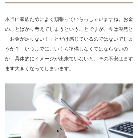
本当に家族ためによく頑張っていらっしゃいますね。お金
のことばかり考えてしまうということですが、今は漠然と
「お金が足りない！」とだけ感じているのではないでしょ
うか？ いつまでに、いくら準備しなくてはならないの
か、具体的にイメージが出来ていないと、その不安はます
ます大きくなってしまいます。