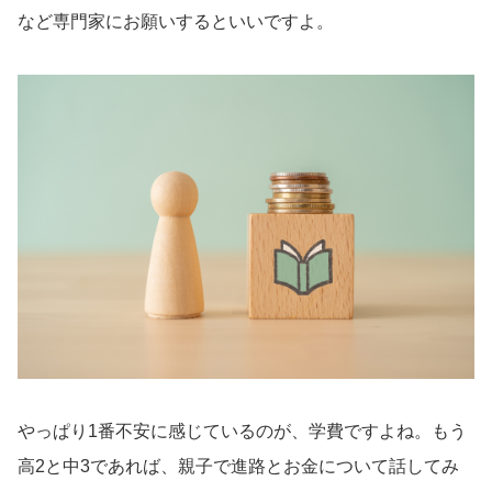
など専門家にお願いするといいですよ。
やっぱり1番不安に感じているのが、学費ですよね。もう
高2と中3であれば、親子で進路とお金について話してみ