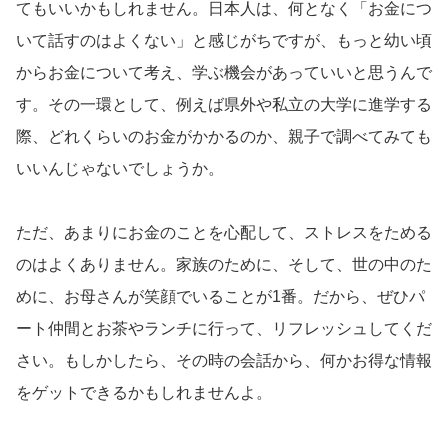
てもいいかもしれません。日本人は、何となく「お金につ
いて話すのはよくない」と感じがちですが、もっと幼い頃
からお金について考え、学ぶ機会があっていいと思うんで
す。その一環として、例えば県外や私立の大学に進学する
際、どれくらいのお金がかかるのか、親子で調べてみても
いいんじゃないでしょうか。
ただ、あまりにお金のことを心配して、ストレスをためる
のはよくありません。家族のために、そして、世の中のた
めに、お母さんが笑顔でいることが1番。だから、ぜひパ
ート仲間とお茶やランチに行って、リフレッシュしてくだ
さい。もしかしたら、その時の会話から、何かお得な情報
をゲットできるかもしれませんよ。