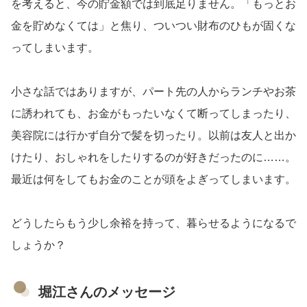
を考えると、今の貯金額では到底足りません。「もっとお
金を貯めなくては」と焦り、ついつい財布のひもが固くな
ってしまいます。
小さな話ではありますが、パート先の人からランチやお茶
に誘われても、お金がもったいなくて断ってしまったり、
美容院には行かず自分で髪を切ったり。以前は友人と出か
けたり、おしゃれをしたりするのが好きだったのに……。
最近は何をしてもお金のことが頭をよぎってしまいます。
どうしたらもう少し余裕を持って、暮らせるようになるで
しょうか？
堀江さんのメッセージ