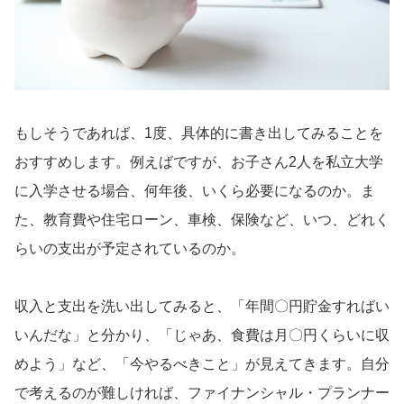
もしそうであれば、1度、具体的に書き出してみることを
おすすめします。例えばですが、お子さん2人を私立大学
に入学させる場合、何年後、いくら必要になるのか。ま
た、教育費や住宅ローン、車検、保険など、いつ、どれく
らいの支出が予定されているのか。
収入と支出を洗い出してみると、「年間〇円貯金すればい
いんだな」と分かり、「じゃあ、食費は月〇円くらいに収
めよう」など、「今やるべきこと」が見えてきます。自分
で考えるのが難しければ、ファイナンシャル・プランナー