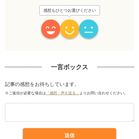
感想もひとつお選びください
一言ボックス
記事の感想をお待ちしています。
※ご返信が必要な場合は
「感想・声を送る」
よりお問い合わせください。
送信