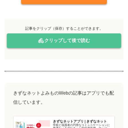
記事をクリップ（保存）することができます。
クリップして後で読む
きずなネットよみものWebの記事はアプリでも配
信しています。
きずなネットアプリ | きずなネット
学校と保護者の円滑なコミュニケーションに