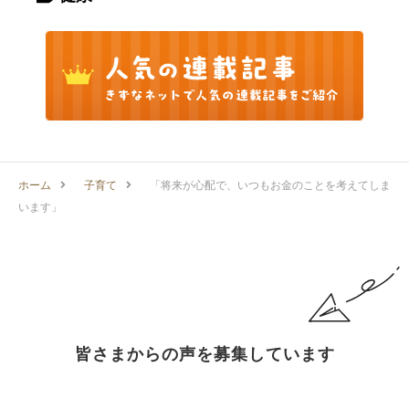
ホーム
子育て
「将来が心配で、いつもお金のことを考えてしま
います」
皆さまからの声を募集しています