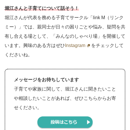
堀江さんと子育てについて話そう！
堀江さんが代表を務める子育てサークル「link M（リンク
ミー）」では、親同士が日々の困りごとや悩み、疑問を共
有し合える場として、「みんなのしゃべり場」を開催して
います。興味のある方はぜひ
Instagram
をチェックして
くださいね。
メッセージをお待ちしています
子育てや家族に関して、堀江さんに聞きたいこと
や相談したいことがあれば、ぜひこちらからお寄
せください。