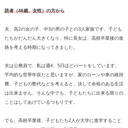
読者（46歳、女性）の方から
夫、高2の女の子、中3の男の子との3人家族です。子ども
たちがだんだん大きくなり、特に長女は、高校卒業後の進
路を考える時期になってきました。
夫は公務員で、私は週4、5日ほどパートをしています。
平均的な世帯年収だと思いますが、家のローンや車の維持
費、子どもの塾代などを考えると、決して余裕のある生活
は出来ません。そんな中でも、子どもたちに出来る限りの
ことはしてあげているつもりです。
でも、高校卒業後、子どもたち2人が大学に進学すること