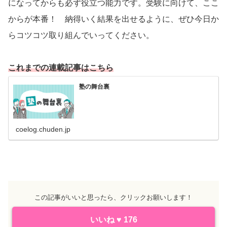
になってからも必ず役立つ能力です。受験に向けて、ここ
からが本番！ 納得いく結果を出せるように、ぜひ今日か
らコツコツ取り組んでいってください。
これまでの連載記事はこちら
塾の舞台裏
coelog.chuden.jp
この記事がいいと思ったら、クリックお願いします！
いいね
♥
176