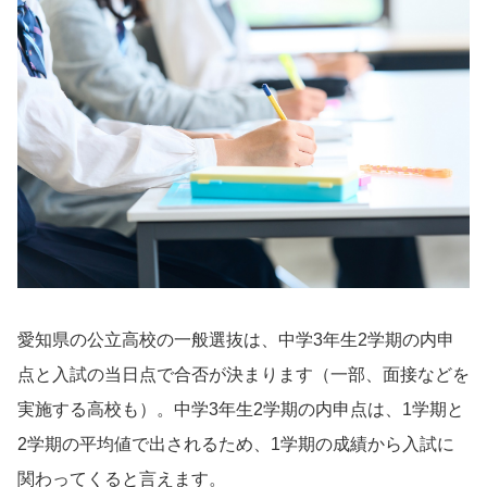
愛知県の公立高校の一般選抜は、中学3年生2学期の内申
点と入試の当日点で合否が決まります（一部、面接などを
実施する高校も）。中学3年生2学期の内申点は、1学期と
2学期の平均値で出されるため、1学期の成績から入試に
関わってくると言えます。