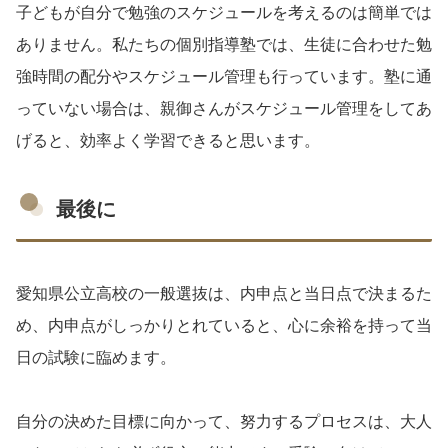
子どもが自分で勉強のスケジュールを考えるのは簡単では
ありません。私たちの個別指導塾では、生徒に合わせた勉
強時間の配分やスケジュール管理も行っています。塾に通
っていない場合は、親御さんがスケジュール管理をしてあ
げると、効率よく学習できると思います。
最後に
愛知県公立高校の一般選抜は、内申点と当日点で決まるた
め、内申点がしっかりとれていると、心に余裕を持って当
日の試験に臨めます。
自分の決めた目標に向かって、努力するプロセスは、大人