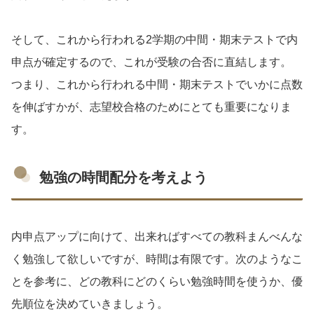
そして、これから行われる2学期の中間・期末テストで内
申点が確定するので、これが受験の合否に直結します。
つまり、これから行われる中間・期末テストでいかに点数
を伸ばすかが、志望校合格のためにとても重要になりま
す。
勉強の時間配分を考えよう
内申点アップに向けて、出来ればすべての教科まんべんな
く勉強して欲しいですが、時間は有限です。次のようなこ
とを参考に、どの教科にどのくらい勉強時間を使うか、優
先順位を決めていきましょう。