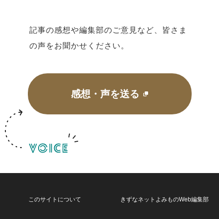
記事の感想や編集部のご意見など、皆さま
の声をお聞かせください。
感想・声を送る
このサイトについて
きずなネットよみものWeb編集部