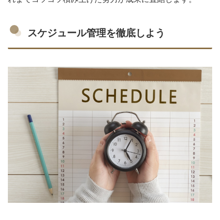
スケジュール管理を徹底しよう