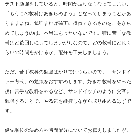
テスト勉強をしていると、時間が足りなくなってしまい、
「もうこの教科はあきらめよう」となってしまうことがあ
りますよね。勉強すれば確実に得点できるものを、あきら
めてしまうのは、本当にもったいないです。特に苦手な教
科ほど後回しにしてしまいがちなので、どの教科にどれく
らいの時間をかけるか、配分を工夫しましょう。
ただ、苦手教科の勉強ばかりではつらいので、「サンドイ
ッチ方式」の勉強をおすすめします。好きな教科をやった
後に苦手な教科をやるなど、サンドイッチのように交互に
勉強することで、やる気を維持しながら取り組めるはずで
す。
優先順位の決め方や時間配分についてお伝えしましたが、