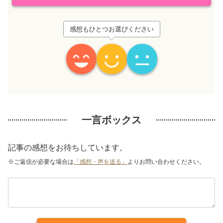
感想もひとつお選びください
一言ボックス
記事の感想をお待ちしています。
※ご返信が必要な場合は
「感想・声を送る」
よりお問い合わせください。