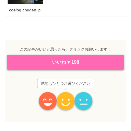
coelog.chuden.jp
この記事がいいと思ったら、クリックお願いします！
いいね
♥
198
感想もひとつお選びください