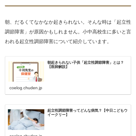
朝、だるくてなかなか起きられない。そんな時は「起立性
調節障害」が原因かもしれません。小中高校生に多いと言
われる起立性調節障害について紹介しています。
朝起きられない子供「起立性調節障害」とは？
【医師解説】
coelog.chuden.jp
起立性調節障害ってどんな病気？【中日こどもウ
イークリー】