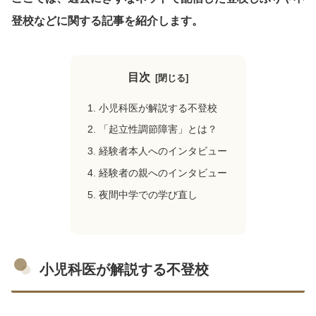
登校などに関する記事を紹介します。
目次
小児科医が解説する不登校
「起立性調節障害」とは？
経験者本人へのインタビュー
経験者の親へのインタビュー
夜間中学での学び直し
小児科医が解説する不登校