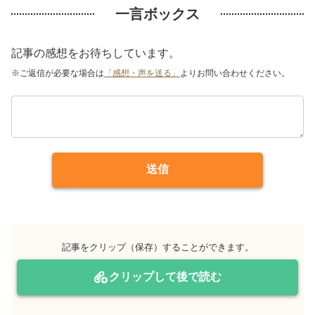
一言ボックス
記事の感想をお待ちしています。
※ご返信が必要な場合は
「感想・声を送る」
よりお問い合わせください。
送信
記事をクリップ（保存）することができます。
クリップして後で読む