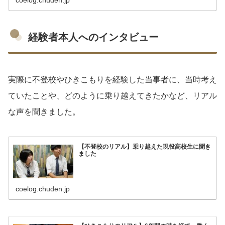
coelog.chuden.jp
経験者本人へのインタビュー
実際に不登校やひきこもりを経験した当事者に、当時考え
ていたことや、どのように乗り越えてきたかなど、リアル
な声を聞きました。
【不登校のリアル】乗り越えた現役高校生に聞き
ました
coelog.chuden.jp