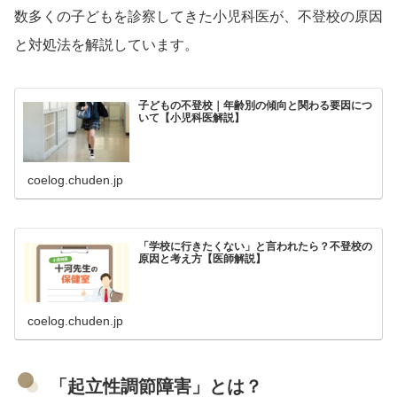
数多くの子どもを診察してきた小児科医が、不登校の原因
と対処法を解説しています。
子どもの不登校｜年齢別の傾向と関わる要因につ
いて【小児科医解説】
coelog.chuden.jp
「学校に行きたくない」と言われたら？不登校の
原因と考え方【医師解説】
coelog.chuden.jp
「起立性調節障害」とは？