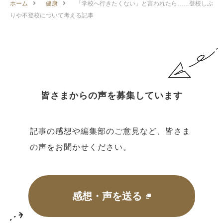
ホーム
健康
「学校へ行きたくない」と言われたら……登校しぶ
りや不登校について考える記事
皆さまからの声を募集しています
記事の感想や編集部のご意見など、皆さま
の声をお聞かせください。
感想・声を送る