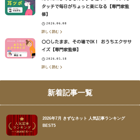
タッチで毎日がちょっと楽になる【専門家監
修】
2026.06.08
詳しく読む
〇〇したまま、その場でOK！ おうちエクササ
イズ【専門家監修】
2026.05.18
詳しく読む
新着記事一覧
2026年7月 きずなネット 人気記事ランキング
BEST5